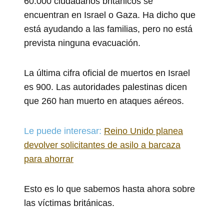
60.000 ciudadanos británicos se
encuentran en Israel o Gaza. Ha dicho que
está ayudando a las familias, pero no está
prevista ninguna evacuación.
La última cifra oficial de muertos en Israel
es 900. Las autoridades palestinas dicen
que 260 han muerto en ataques aéreos.
Le puede interesar:
Reino Unido planea
devolver solicitantes de asilo a barcaza
para ahorrar
Esto es lo que sabemos hasta ahora sobre
las víctimas británicas.