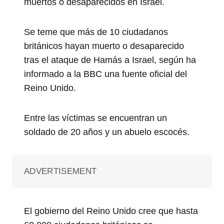
muertos o desaparecidos en Israel.
Se teme que más de 10 ciudadanos
británicos hayan muerto o desaparecido
tras el ataque de Hamás a Israel, según ha
informado a la BBC una fuente oficial del
Reino Unido.
Entre las víctimas se encuentran un
soldado de 20 años y un abuelo escocés.
ADVERTISEMENT
El gobierno del Reino Unido cree que hasta