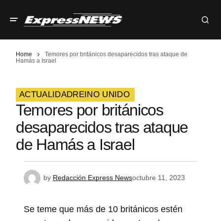
Home
Temores por británicos desaparecidos tras ataque de
Hamás a Israel
ACTUALIDAD
REINO UNIDO
Temores por británicos
desaparecidos tras ataque
de Hamás a Israel
by
Redacción Express News
octubre 11, 2023
Se teme que más de 10 británicos estén