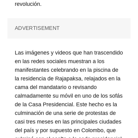
revolución.
ADVERTISEMENT
Las imágenes y videos que han trascendido
en las redes sociales muestran a los
manifestantes celebrando en la piscina de
la residencia de Rajapaksa, relajados en la
cama del mandatario o revisando
calmadamente su móvil en uno de los sofás
de la Casa Presidencial. Este hecho es la
culminación de una serie de protestas de
casi tres meses en las principales ciudades
del país y por supuesto en Colombo, que