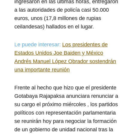
ingresaron en las últimas horas, entregaron
a las autoridades de policía casi 50.000
euros, unos (17,8 millones de rupias
ceilandesas) hallados en el lugar.
Le puede interesar:
Los presidentes de
Estados Unidos Joe Baiden y México
Andrés Manuel López Obrador sostendrán
una importante reunión
Frente al hecho que hizo que el presidente
Gotabaya Rajapaksa anunciara renunciar a
su cargo el próximo miércoles , los partidos
políticos con representación parlamentaria
se reunirán hoy para negociar la formación
de un gobierno de unidad nacional tras la