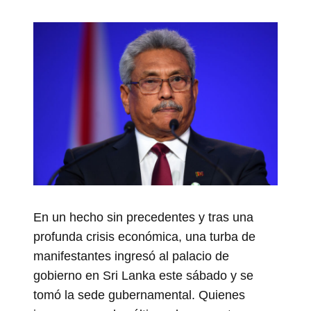
En un hecho sin precedentes y tras una
profunda crisis económica, una turba de
manifestantes ingresó al palacio de
gobierno en Sri Lanka este sábado y se
tomó la sede gubernamental. Quienes