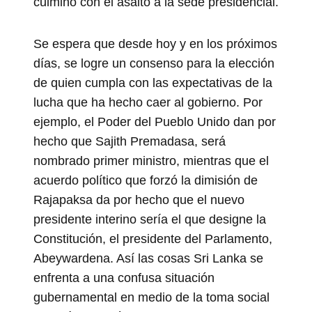
culminó con el asalto a la sede presidencial.
Se espera que desde hoy y en los próximos
días, se logre un consenso para la elección
de quien cumpla con las expectativas de la
lucha que ha hecho caer al gobierno. Por
ejemplo, el Poder del Pueblo Unido dan por
hecho que Sajith Premadasa, será
nombrado primer ministro, mientras que el
acuerdo político que forzó la dimisión de
Rajapaksa da por hecho que el nuevo
presidente interino sería el que designe la
Constitución, el presidente del Parlamento,
Abeywardena. Así las cosas Sri Lanka se
enfrenta a una confusa situación
gubernamental en medio de la toma social