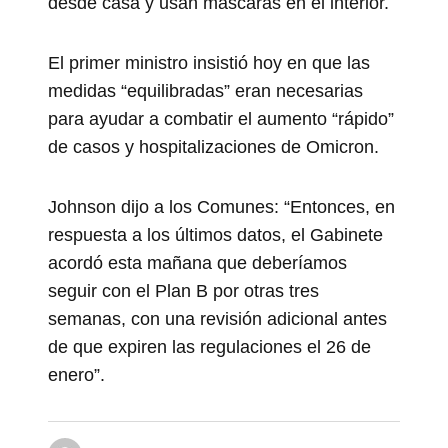
desde casa y usan máscaras en el interior.
El primer ministro insistió hoy en que las
medidas “equilibradas” eran necesarias
para ayudar a combatir el aumento “rápido”
de casos y hospitalizaciones de Omicron.
Johnson dijo a los Comunes: “Entonces, en
respuesta a los últimos datos, el Gabinete
acordó esta mañana que deberíamos
seguir con el Plan B por otras tres
semanas, con una revisión adicional antes
de que expiren las regulaciones el 26 de
enero”.