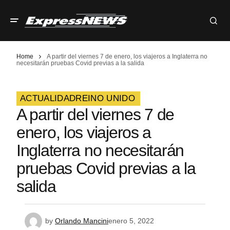
Home
A partir del viernes 7 de enero, los viajeros a Inglaterra no
necesitarán pruebas Covid previas a la salida
ACTUALIDAD
REINO UNIDO
A partir del viernes 7 de
enero, los viajeros a
Inglaterra no necesitarán
pruebas Covid previas a la
salida
by
Orlando Mancini
enero 5, 2022