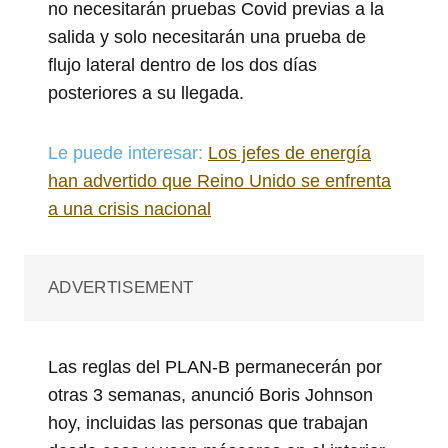
no necesitarán pruebas Covid previas a la
salida y solo necesitarán una prueba de
flujo lateral dentro de los dos días
posteriores a su llegada.
Le puede interesar:
Los jefes de energía
han advertido que Reino Unido se enfrenta
a una crisis nacional
ADVERTISEMENT
Las reglas del PLAN-B permanecerán por
otras 3 semanas, anunció Boris Johnson
hoy, incluidas las personas que trabajan