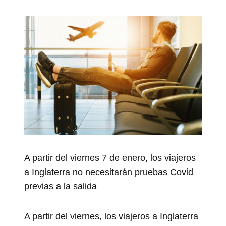
A partir del viernes 7 de enero, los viajeros
a Inglaterra no necesitarán pruebas Covid
previas a la salida
A partir del viernes, los viajeros a Inglaterra