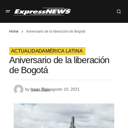
Home
Aniversario de la liberación de Bogotá
ACTUALIDAD
AMÉRICA LATINA
Aniversario de la liberación
de Bogotá
by
Isaac Bigio
agosto 10, 2021