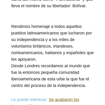
lleva el nombre de su libertador: Bolívar.
Rendimos homenaje a todos aquellos
pueblos latinoamericanos que lucharon por
su independencia y a los miles de
voluntarios británicos, irlandeses,
norteamericanos, haitianos y españoles que
les apoyaron.
Desde Londres recordamos al mundo que
fue la entonces pequeña comunidad
iberoamericana de esta urbe la que fue el
centro del proceso de la independencia.
Le puede interesar:
Se acabaron los