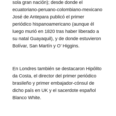
sola gran nación); desde donde el
ecuatoriano-peruano-colombiano-mexicano
José de Antepara publicó el primer
periódico hispanoamericano (aunque él
luego murió en 1820 tras haber liberado a
su natal Guayaquil), y de donde estuvieron
Bolívar, San Martín y O’ Higgins.
En Londres también se destacaron Hipólito
da Costa, el director del primer periódico
brasileño y primer embajador-cónsul de
dicho país en UK y el sacerdote español
Blanco White.