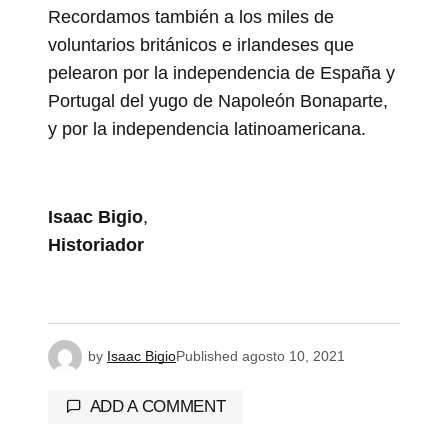
Recordamos también a los miles de
voluntarios británicos e irlandeses que
pelearon por la independencia de España y
Portugal del yugo de Napoleón Bonaparte,
y por la independencia latinoamericana.
Isaac Bigio
,
Historiador
by
Isaac Bigio
Published
agosto 10, 2021
ADD A COMMENT