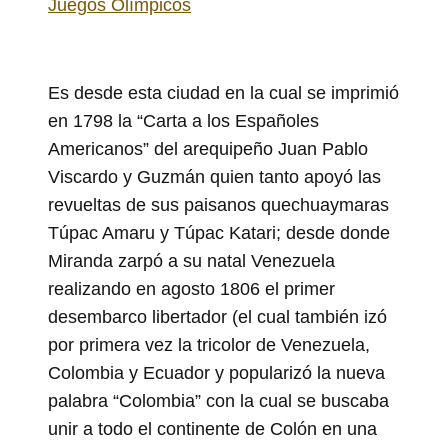
Juegos Olímpicos
Es desde esta ciudad en la cual se imprimió
en 1798 la “Carta a los Españoles
Americanos” del arequipeño Juan Pablo
Viscardo y Guzmán quien tanto apoyó las
revueltas de sus paisanos quechuaymaras
Túpac Amaru y Túpac Katari; desde donde
Miranda zarpó a su natal Venezuela
realizando en agosto 1806 el primer
desembarco libertador (el cual también izó
por primera vez la tricolor de Venezuela,
Colombia y Ecuador y popularizó la nueva
palabra “Colombia” con la cual se buscaba
unir a todo el continente de Colón en una