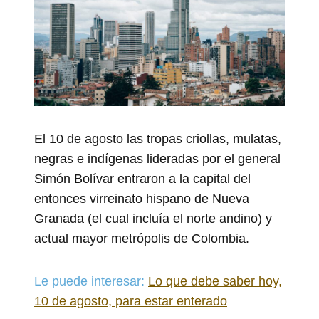
El 10 de agosto las tropas criollas, mulatas,
negras e indígenas lideradas por el general
Simón Bolívar entraron a la capital del
entonces virreinato hispano de Nueva
Granada (el cual incluía el norte andino) y
actual mayor metrópolis de Colombia.
Le puede interesar:
Lo que debe saber hoy,
10 de agosto, para estar enterado