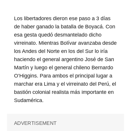
Los libertadores dieron ese paso a 3 días
de haber ganado la batalla de Boyacá. Con
esa gesta quedó desmantelado dicho
virreinato. Mientras Bolívar avanzaba desde
los Andes del Norte en los del Sur lo iría
haciendo el general argentino José de San
Martín y luego el general chileno Bernardo
O’Higgins. Para ambos el principal lugar a
marchar era Lima y el virreinato del Perú, el
bastión colonial realista más importante en
Sudamérica.
ADVERTISEMENT