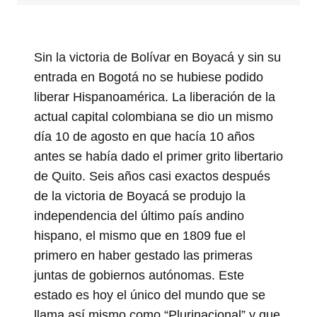
Sin la victoria de Bolívar en Boyacá y sin su
entrada en Bogotá no se hubiese podido
liberar Hispanoamérica. La liberación de la
actual capital colombiana se dio un mismo
día 10 de agosto en que hacía 10 años
antes se había dado el primer grito libertario
de Quito. Seis años casi exactos después
de la victoria de Boyacá se produjo la
independencia del último país andino
hispano, el mismo que en 1809 fue el
primero en haber gestado las primeras
juntas de gobiernos autónomas. Este
estado es hoy el único del mundo que se
llama así mismo como “Plurinacional” y que