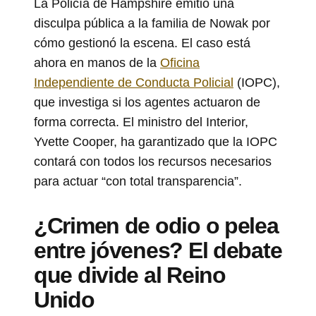
La Policía de Hampshire emitió una
disculpa pública a la familia de Nowak por
cómo gestionó la escena. El caso está
ahora en manos de la
Oficina
Independiente de Conducta Policial
(IOPC),
que investiga si los agentes actuaron de
forma correcta. El ministro del Interior,
Yvette Cooper, ha garantizado que la IOPC
contará con todos los recursos necesarios
para actuar “con total transparencia”.
¿Crimen de odio o pelea
entre jóvenes? El debate
que divide al Reino
Unido