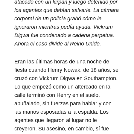
atacado con un kirpán y luego detenido por
los agentes que debían salvarle. La cámara
corporal de un policía grabó cómo le
ignoraron mientras pedía ayuda. Vickrum
Digwa fue condenado a cadena perpetua.
Ahora el caso divide al Reino Unido.
Eran las últimas horas de una noche de
fiesta cuando Henry Nowak, de 18 años, se
cruzó con Vickrum Digwa en Southampton.
Lo que empezó como un altercado en la
calle terminó con Henry en el suelo,
apuñalado, sin fuerzas para hablar y con
las manos esposadas a la espalda. Los
agentes que llegaron al lugar no le
creyeron. Su asesino, en cambio, sí fue