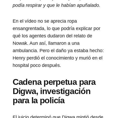
podía respirar y que le habían apuñalado.
En el vídeo no se aprecia ropa
ensangrentada, lo que podría explicar por
qué los agentes dudaron del relato de
Nowak. Aun así, llamaron a una
ambulancia. Pero el daño ya estaba hecho:
Henry perdió el conocimiento y murió en el
hospital poco después.
Cadena perpetua para
Digwa, investigación
para la policía
El juicio determinó que Digwa mintió desde