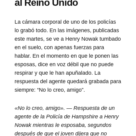
al Reino Unido
La cámara corporal de uno de los policías
lo grabó todo. En las imágenes, publicadas
este martes, se ve a Henry Nowak tumbado
en el suelo, con apenas fuerzas para
hablar. En el momento en que le ponen las
esposas, dice en voz débil que no puede
respirar y que le han apuñalado. La
respuesta del agente quedará grabada para
siempre: “No lo creo, amigo”.
«No lo creo, amigo». — Respuesta de un
agente de la Policía de Hampshire a Henry
Nowak mientras le esposaba, segundos
después de que el joven dijera que no