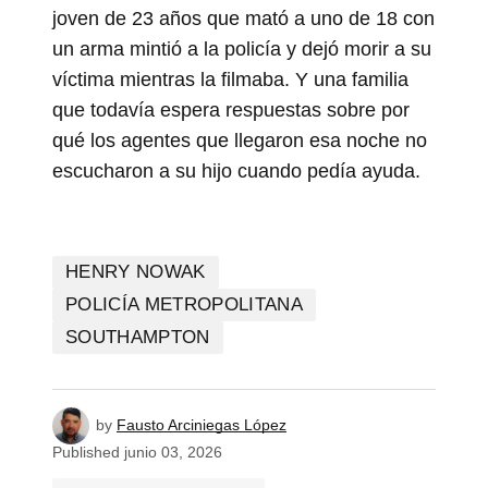
joven de 23 años que mató a uno de 18 con
un arma mintió a la policía y dejó morir a su
víctima mientras la filmaba. Y una familia
que todavía espera respuestas sobre por
qué los agentes que llegaron esa noche no
escucharon a su hijo cuando pedía ayuda.
HENRY NOWAK
POLICÍA METROPOLITANA
SOUTHAMPTON
by
Fausto Arciniegas López
Published
junio 03, 2026