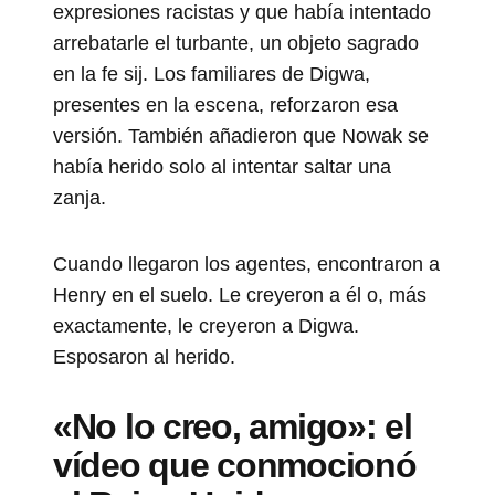
expresiones racistas y que había intentado
arrebatarle el turbante, un objeto sagrado
en la fe sij. Los familiares de Digwa,
presentes en la escena, reforzaron esa
versión. También añadieron que Nowak se
había herido solo al intentar saltar una
zanja.
Cuando llegaron los agentes, encontraron a
Henry en el suelo. Le creyeron a él o, más
exactamente, le creyeron a Digwa.
Esposaron al herido.
«No lo creo, amigo»: el
vídeo que conmocionó