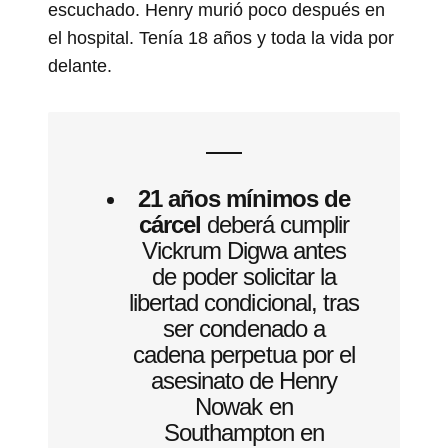
escuchado. Henry murió poco después en
el hospital. Tenía 18 años y toda la vida por
delante.
21
años mínimos de
cárcel
deberá cumplir
Vickrum Digwa antes
de poder solicitar la
libertad condicional, tras
ser condenado a
cadena perpetua por el
asesinato de Henry
Nowak en
Southampton en