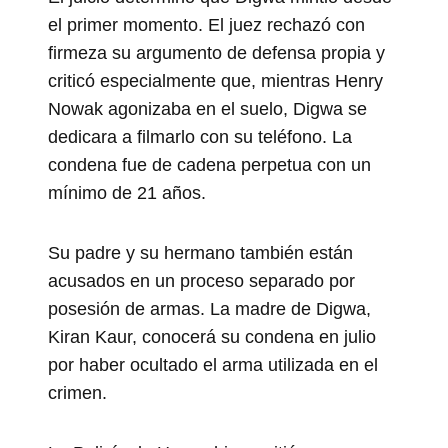
el primer momento. El juez rechazó con
firmeza su argumento de defensa propia y
criticó especialmente que, mientras Henry
Nowak agonizaba en el suelo, Digwa se
dedicara a filmarlo con su teléfono. La
condena fue de cadena perpetua con un
mínimo de 21 años.
Su padre y su hermano también están
acusados en un proceso separado por
posesión de armas. La madre de Digwa,
Kiran Kaur, conocerá su condena en julio
por haber ocultado el arma utilizada en el
crimen.