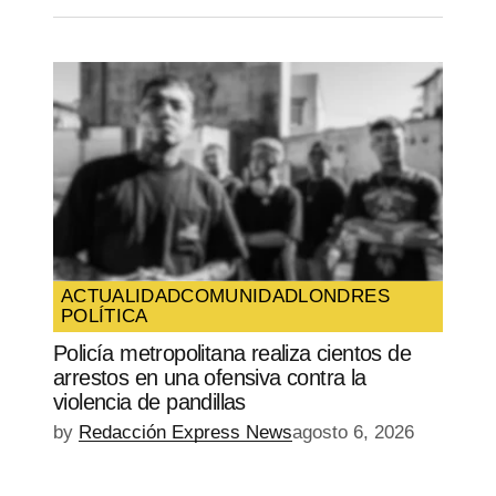
ACTUALIDAD
COMUNIDAD
LONDRES
POLÍTICA
Policía metropolitana realiza cientos de
arrestos en una ofensiva contra la
violencia de pandillas
by
Redacción Express News
agosto 6, 2026