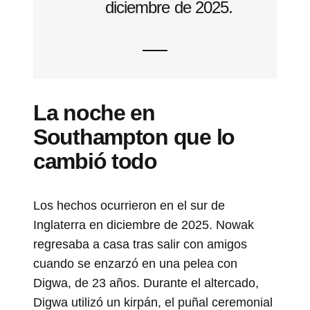
diciembre de 2025.
La noche en
Southampton que lo
cambió todo
Los hechos ocurrieron en el sur de
Inglaterra en diciembre de 2025. Nowak
regresaba a casa tras salir con amigos
cuando se enzarzó en una pelea con
Digwa, de 23 años. Durante el altercado,
Digwa utilizó un kirpán, el puñal ceremonial