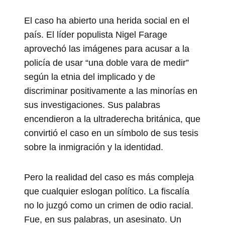
El caso ha abierto una herida social en el
país. El líder populista Nigel Farage
aprovechó las imágenes para acusar a la
policía de usar “una doble vara de medir”
según la etnia del implicado y de
discriminar positivamente a las minorías en
sus investigaciones. Sus palabras
encendieron a la ultraderecha británica, que
convirtió el caso en un símbolo de sus tesis
sobre la inmigración y la identidad.
Pero la realidad del caso es más compleja
que cualquier eslogan político. La fiscalía
no lo juzgó como un crimen de odio racial.
Fue, en sus palabras, un asesinato. Un