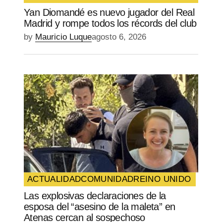
Yan Diomandé es nuevo jugador del Real
Madrid y rompe todos los récords del club
by
Mauricio Luque
agosto 6, 2026
ACTUALIDAD
COMUNIDAD
REINO UNIDO
Las explosivas declaraciones de la
esposa del “asesino de la maleta” en
Atenas cercan al sospechoso