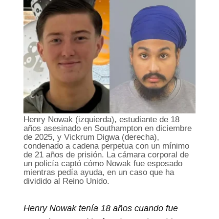
Henry Nowak (izquierda), estudiante de 18
años asesinado en Southampton en diciembre
de 2025, y Vickrum Digwa (derecha),
condenado a cadena perpetua con un mínimo
de 21 años de prisión. La cámara corporal de
un policía captó cómo Nowak fue esposado
mientras pedía ayuda, en un caso que ha
dividido al Reino Unido.
Henry Nowak tenía 18 años cuando fue