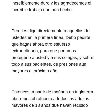
increíblemente duro y les agradecemos el
increíble trabajo que han hecho.
Pero les digo directamente a aquellos de
ustedes en la primera línea, Debo pedirte
que hagas ahora otro esfuerzo
extraordinario, para que podamos
protegerlo a usted y a sus colegas, y sobre
todo a sus pacientes, de presiones aún
mayores el próximo año.
Entonces, a partir de mañana en Inglaterra,
abriremos el refuerzo a todos los adultos
mayores de 18 años que hayan recibido