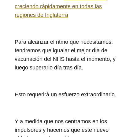
creciendo rápidamente en todas las
regiones de Inglaterra
Para alcanzar el ritmo que necesitamos,
tendremos que igualar el mejor día de
vacunación del NHS hasta el momento, y
luego superarlo día tras día.
Esto requerirá un esfuerzo extraordinario.
Y a medida que nos centramos en los
impulsores y hacemos que este nuevo