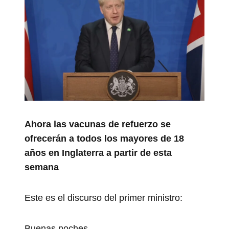
Ahora las vacunas de refuerzo se
ofrecerán a todos los mayores de 18
años en Inglaterra a partir de esta
semana
Este es el discurso del primer ministro:
Buenas noches,