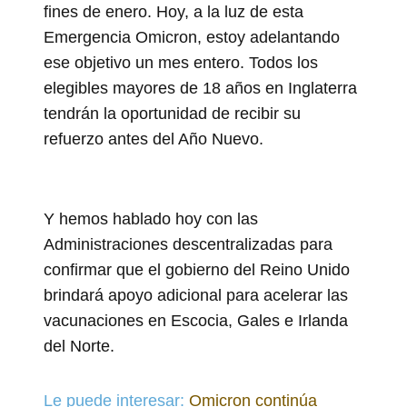
fines de enero. Hoy, a la luz de esta
Emergencia Omicron, estoy adelantando
ese objetivo un mes entero. Todos los
elegibles mayores de 18 años en Inglaterra
tendrán la oportunidad de recibir su
refuerzo antes del Año Nuevo.
Y hemos hablado hoy con las
Administraciones descentralizadas para
confirmar que el gobierno del Reino Unido
brindará apoyo adicional para acelerar las
vacunaciones en Escocia, Gales e Irlanda
del Norte.
Le puede interesar:
Omicron continúa