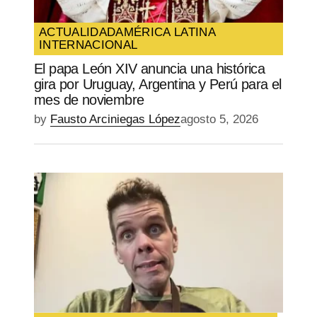
ACTUALIDAD
AMÉRICA LATINA
INTERNACIONAL
El papa León XIV anuncia una histórica
gira por Uruguay, Argentina y Perú para el
mes de noviembre
by
Fausto Arciniegas López
agosto 5, 2026