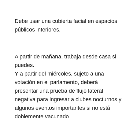
Debe usar una cubierta facial en espacios
públicos interiores.
A partir de mañana, trabaja desde casa si
puedes.
Y a partir del miércoles, sujeto a una
votación en el parlamento, deberá
presentar una prueba de flujo lateral
negativa para ingresar a clubes nocturnos y
algunos eventos importantes si no está
doblemente vacunado.