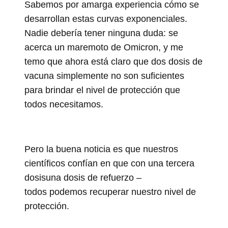
Sabemos por amarga experiencia cómo se
desarrollan estas curvas exponenciales.
Nadie debería tener ninguna duda: se
acerca un maremoto de Omicron, y me
temo que ahora está claro que dos dosis de
vacuna simplemente no son suficientes
para brindar el nivel de protección que
todos necesitamos.
Pero la buena noticia es que nuestros
científicos confían en que con una tercera
dosisuna dosis de refuerzo –
todos podemos recuperar nuestro nivel de
protección.