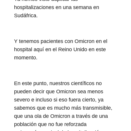
hospitalizaciones en una semana en
Sudáfrica.
Y tenemos pacientes con Omicron en el
hospital aquí en el Reino Unido en este
momento.
En este punto, nuestros científicos no
pueden decir que Omicron sea menos
severo e incluso si eso fuera cierto, ya
sabemos que es mucho más transmisible,
que una ola de Omicron a través de una
población que no fue reforzada