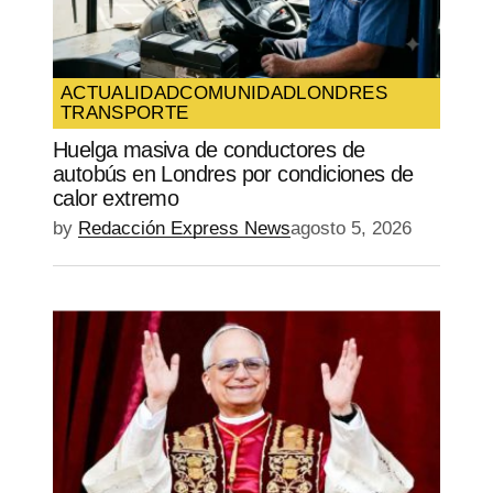
ACTUALIDAD
COMUNIDAD
LONDRES
TRANSPORTE
Huelga masiva de conductores de
autobús en Londres por condiciones de
calor extremo
by
Redacción Express News
agosto 5, 2026