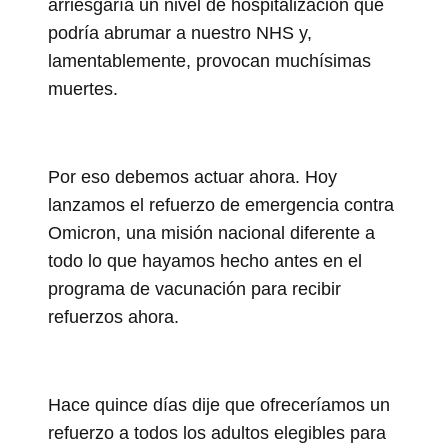
arriesgaría un nivel de hospitalización que
podría abrumar a nuestro NHS y,
lamentablemente, provocan muchísimas
muertes.
Por eso debemos actuar ahora. Hoy
lanzamos el refuerzo de emergencia contra
Omicron, una misión nacional diferente a
todo lo que hayamos hecho antes en el
programa de vacunación para recibir
refuerzos ahora.
Hace quince días dije que ofreceríamos un
refuerzo a todos los adultos elegibles para