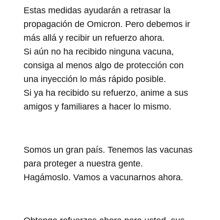
Estas medidas ayudarán a retrasar la
propagación de Omicron. Pero debemos ir
más allá y recibir un refuerzo ahora.
Si aún no ha recibido ninguna vacuna,
consiga al menos algo de protección con
una inyección lo más rápido posible.
Si ya ha recibido su refuerzo, anime a sus
amigos y familiares a hacer lo mismo.
Somos un gran país. Tenemos las vacunas
para proteger a nuestra gente.
Hagámoslo. Vamos a vacunarnos ahora.