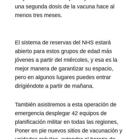
una segunda dosis de la vacuna hace al
menos tres meses.
El sistema de reservas del NHS estará
abierto para estos grupos de edad más
jóvenes a partir del miércoles, y esa es la
mejor manera de garantizar su espacio,
pero en algunos lugares puedes entrar
dirigiéndote a partir de mañana.
También asistiremos a esta operación de
emergencia desplegar 42 equipos de
planificación militar en todas las regiones,
Poner en pie nuevos sitios de vacunación y