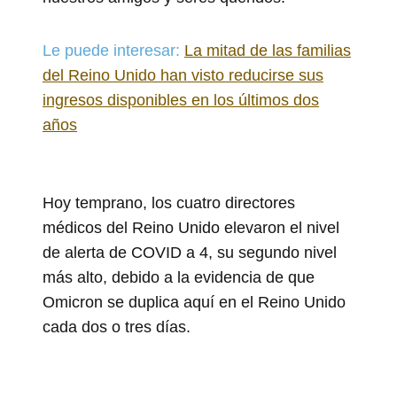
Le puede interesar:
La mitad de las familias
del Reino Unido han visto reducirse sus
ingresos disponibles en los últimos dos
años
Hoy temprano, los cuatro directores
médicos del Reino Unido elevaron el nivel
de alerta de COVID a 4, su segundo nivel
más alto, debido a la evidencia de que
Omicron se duplica aquí en el Reino Unido
cada dos o tres días.