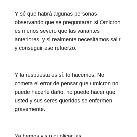
Y sé que habrá algunas personas
observando que se preguntarán si Omicron
es menos severo que las variantes
anteriores, y si realmente necesitamos salir
y conseguir ese refuerzo.
Y la respuesta es sí, lo hacemos. No
cometa el error de pensar que Omicron no
puede hacerle daño; no puede hacer que
usted y sus seres queridos se enfermen
gravemente.
Ya hemos visto duplicar las