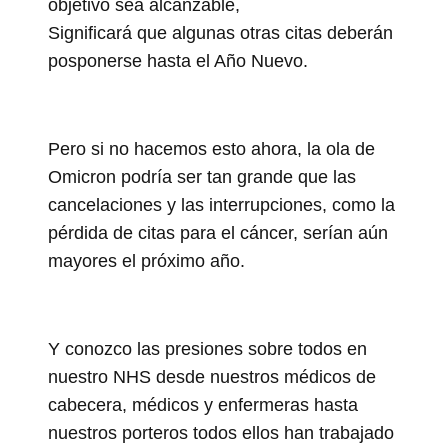
objetivo sea alcanzable,
Significará que algunas otras citas deberán
posponerse hasta el Año Nuevo.
Pero si no hacemos esto ahora, la ola de
Omicron podría ser tan grande que las
cancelaciones y las interrupciones, como la
pérdida de citas para el cáncer, serían aún
mayores el próximo año.
Y conozco las presiones sobre todos en
nuestro NHS desde nuestros médicos de
cabecera, médicos y enfermeras hasta
nuestros porteros todos ellos han trabajado