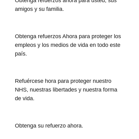
Obtenga refuerzos ahora para usted, sus
amigos y su familia.
Obtenga refuerzos Ahora para proteger los
empleos y los medios de vida en todo este
país.
Refuércese hora para proteger nuestro
NHS, nuestras libertades y nuestra forma
de vida.
Obtenga su refuerzo ahora.