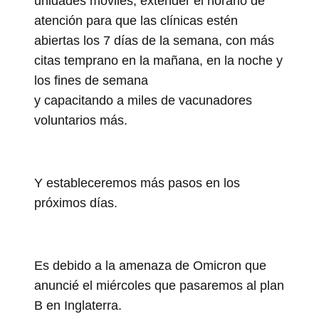
unidades móviles, extender el horario de
atención para que las clínicas estén
abiertas los 7 días de la semana, con más
citas temprano en la mañana, en la noche y
los fines de semana
y capacitando a miles de vacunadores
voluntarios más.
Y estableceremos más pasos en los
próximos días.
Es debido a la amenaza de Omicron que
anuncié el miércoles que pasaremos al plan
B en Inglaterra.