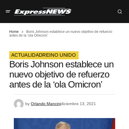
Home
Boris Johnson establece un nuevo objetivo de refuerzo
antes de la ‘ola Omicron’
ACTUALIDAD
REINO UNIDO
Boris Johnson establece un
nuevo objetivo de refuerzo
antes de la ‘ola Omicron’
by
Orlando Mancini
diciembre 13, 2021