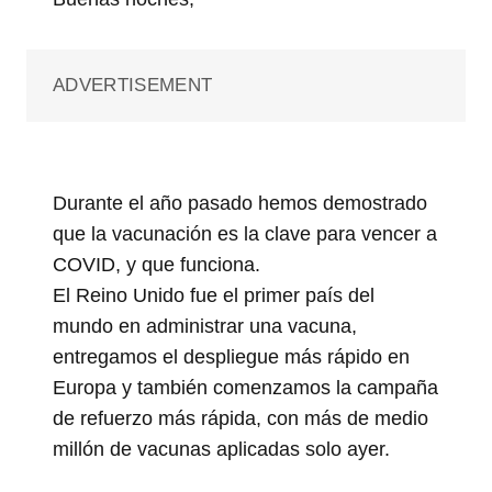
ADVERTISEMENT
Durante el año pasado hemos demostrado
que la vacunación es la clave para vencer a
COVID, y que funciona.
El Reino Unido fue el primer país del
mundo en administrar una vacuna,
entregamos el despliegue más rápido en
Europa y también comenzamos la campaña
de refuerzo más rápida, con más de medio
millón de vacunas aplicadas solo ayer.