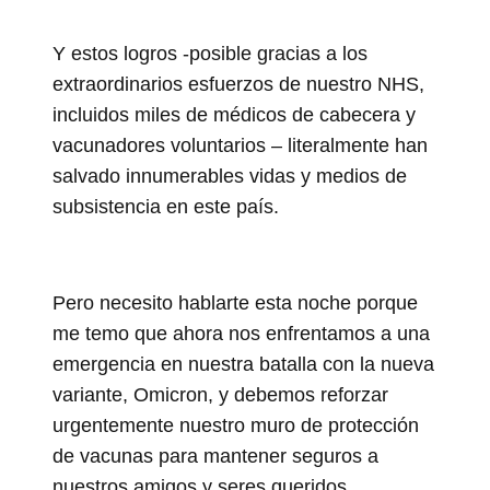
Y estos logros -posible gracias a los
extraordinarios esfuerzos de nuestro NHS,
incluidos miles de médicos de cabecera y
vacunadores voluntarios – literalmente han
salvado innumerables vidas y medios de
subsistencia en este país.
Pero necesito hablarte esta noche porque
me temo que ahora nos enfrentamos a una
emergencia en nuestra batalla con la nueva
variante, Omicron, y debemos reforzar
urgentemente nuestro muro de protección
de vacunas para mantener seguros a
nuestros amigos y seres queridos.