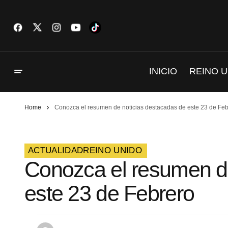
INICIO
REINO U
Home
Conozca el resumen de noticias destacadas de este 23 de Feb
ACTUALIDAD
REINO UNIDO
Conozca el resumen de
este 23 de Febrero