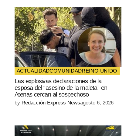
ACTUALIDAD
COMUNIDAD
REINO UNIDO
Las explosivas declaraciones de la
esposa del “asesino de la maleta” en
Atenas cercan al sospechoso
by
Redacción Express News
agosto 6, 2026