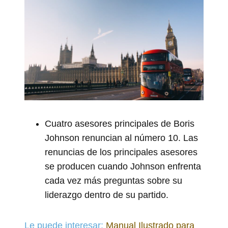
Cuatro asesores principales de Boris
Johnson renuncian al número 10. Las
renuncias de los principales asesores
se producen cuando Johnson enfrenta
cada vez más preguntas sobre su
liderazgo dentro de su partido.
Le puede interesar:
Manual Ilustrado para