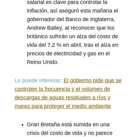
salarial es clave para controlar la
inflación, así aseguró esta mañana el
gobernador del Banco de Inglaterra,
Andrew Bailey, al reconocer que los
británico sufrirán un alza del costo de
vida del 7,2 % en abril, tras el alza en
precios de electricidad y gas en el
Reino Unido.
Le puede interesar:
El gobierno pide que se
controlen la frecuencia y el volumen de
descargas de aguas residuales a ríos y
mares para proteger el medio ambiente
Gran Bretaña está sumida en una
crisis del costo de vida y no parece