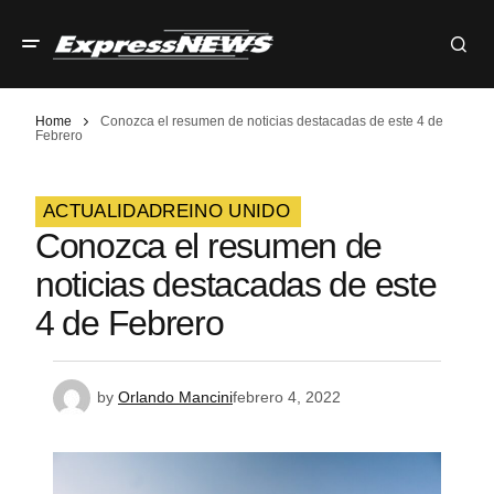
Home
Conozca el resumen de noticias destacadas de este 4 de
Febrero
ACTUALIDAD
REINO UNIDO
Conozca el resumen de
noticias destacadas de este
4 de Febrero
by
Orlando Mancini
febrero 4, 2022