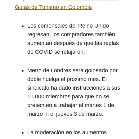
Guías de Turismo en Colombia
Los comensales del Reino Unido
regresan, los compradores también
aumentan después de que las reglas
de COVID se relajaron.
Metro de Londres será golpeado por
doble huelga el próximo mes. El
sindicato ha dado instrucciones a sus
10.000 miembros para que no se
presenten a trabajar el martes 1 de
marzo ni el jueves 3 de marzo.
La moderación en los aumentos