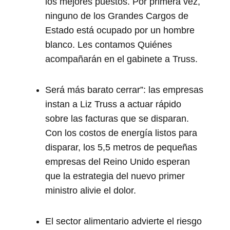
los mejores puestos. Por primera vez,
ninguno de los Grandes Cargos de
Estado está ocupado por un hombre
blanco. Les contamos Quiénes
acompañarán en el gabinete a Truss.
Será más barato cerrar”: las empresas
instan a Liz Truss a actuar rápido
sobre las facturas que se disparan.
Con los costos de energía listos para
disparar, los 5,5 metros de pequeñas
empresas del Reino Unido esperan
que la estrategia del nuevo primer
ministro alivie el dolor.
El sector alimentario advierte el riesgo