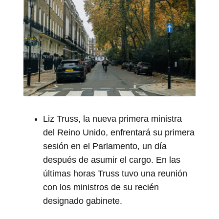
Liz Truss, la nueva primera ministra
del Reino Unido, enfrentará su primera
sesión en el Parlamento, un día
después de asumir el cargo. En las
últimas horas Truss tuvo una reunión
con los ministros de su recién
designado gabinete.