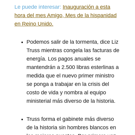
Le puede interesar:
Inauguración a esta
hora del mes Amigo, Mes de la hispanidad
en Reino Unido.
Podemos salir de la tormenta, dice Liz
Truss mientras congela las facturas de
energía. Los pagos anuales se
mantendrán a 2.500 libras esterlinas a
medida que el nuevo primer ministro
se ponga a trabajar en la crisis del
costo de vida y nombra al equipo
ministerial más diverso de la historia.
Truss forma el gabinete más diverso
de la historia sin hombres blancos en