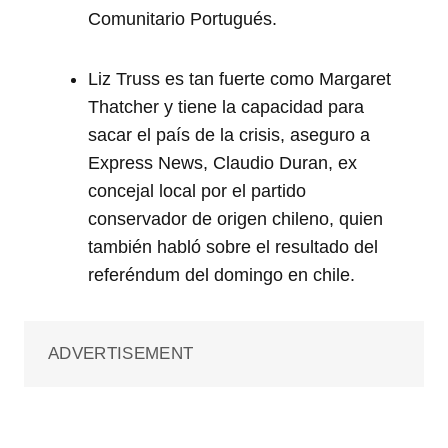
Comunitario Portugués.
Liz Truss es tan fuerte como Margaret
Thatcher y tiene la capacidad para
sacar el país de la crisis, aseguro a
Express News, Claudio Duran, ex
concejal local por el partido
conservador de origen chileno, quien
también habló sobre el resultado del
referéndum del domingo en chile.
ADVERTISEMENT