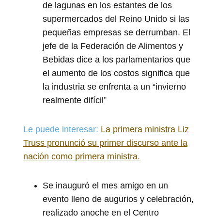
de lagunas en los estantes de los
supermercados del Reino Unido si las
pequeñas empresas se derrumban. El
jefe de la Federación de Alimentos y
Bebidas dice a los parlamentarios que
el aumento de los costos significa que
la industria se enfrenta a un “invierno
realmente difícil”
Le puede interesar:
La primera ministra Liz
Truss pronunció su primer discurso ante la
nación como primera ministra.
Se inauguró el mes amigo en un
evento lleno de augurios y celebración,
realizado anoche en el Centro