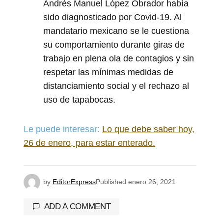
Andrés Manuel López Obrador había
sido diagnosticado por Covid-19. Al
mandatario mexicano se le cuestiona
su comportamiento durante giras de
trabajo en plena ola de contagios y sin
respetar las mínimas medidas de
distanciamiento social y el rechazo al
uso de tapabocas.
Le puede interesar:
Lo que debe saber hoy,
26 de enero, para estar enterado.
by
EditorExpress
Published
enero 26, 2021
ADD A COMMENT