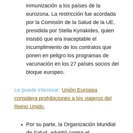
inmunización a los países de la
eurozona. La restricción fue acordada
por la Comisión de la Salud de la UE,
presidida por Stella Kyriakides, quien
insistió que era inaceptable el
incumplimiento de los contratos que
ponen en peligro los programas de
vacunación en los 27 países socios del
bloque europeo.
Le puede interesar:
Unión Europea
considera prohibiciones a los viajeros del
Reino Unido.
Por su parte, la Organización Mundial
de Salud, advirtió contra el