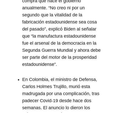
compra que hace el gobierno
anualmente. “No creo ni por un
segundo que la vitalidad de la
fabricación estadounidense sea cosa
del pasado”, explicó Biden al señalar
que “la manufactura estadounidense
fue el arsenal de la democracia en la
Segunda Guerra Mundial y ahora debe
ser parte del motor de la prosperidad
estadounidense”.
En Colombia, el ministro de Defensa,
Carlos Holmes Trujillo, murió esta
madrugada por una complicación, tras
padecer Covid-19 desde hace dos
semanas. El anuncio lo dieron los