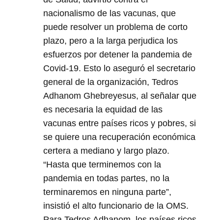
nacionalismo de las vacunas, que
puede resolver un problema de corto
plazo, pero a la larga perjudica los
esfuerzos por detener la pandemia de
Covid-19. Esto lo aseguró el secretario
general de la organización, Tedros
Adhanom Ghebreyesus, al señalar que
es necesaria la equidad de las
vacunas entre países ricos y pobres, si
se quiere una recuperación económica
certera a mediano y largo plazo.
“Hasta que terminemos con la
pandemia en todas partes, no la
terminaremos en ninguna parte”,
insistió el alto funcionario de la OMS.
Para Tedros Adhanom, los países ricos