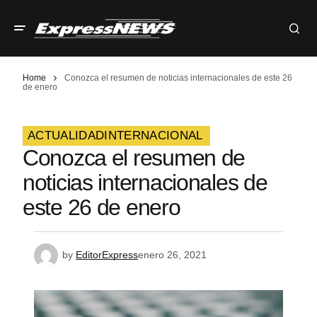
Home
Conozca el resumen de noticias internacionales de este 26
de enero
ACTUALIDAD
INTERNACIONAL
Conozca el resumen de
noticias internacionales de
este 26 de enero
by
EditorExpress
enero 26, 2021