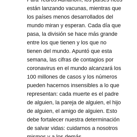
están lanzando vacunas, mientras que
los países menos desarrollados del
mundo miran y esperan. Cada día que
pasa, la división se hace más grande
entre los que tienen y los que no
tienen del mundo. Apuntó que esta
semana, las cifras de contagios por
coronavirus en el mundo alcanzará los
100 millones de casos y los números
pueden hacernos insensibles a lo que
representan: cada muerte es el padre
de alguien, la pareja de alguien, el hijo
de alguien, el amigo de alguien. Esto
debe fortalecer nuestra determinación
de salvar vidas: cuidarnos a nosotros
mismos y a los demás.