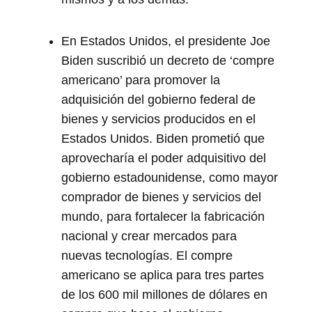
En Estados Unidos, el presidente Joe
Biden suscribió un decreto de ‘compre
americano’ para promover la
adquisición del gobierno federal de
bienes y servicios producidos en el
Estados Unidos. Biden prometió que
aprovecharía el poder adquisitivo del
gobierno estadounidense, como mayor
comprador de bienes y servicios del
mundo, para fortalecer la fabricación
nacional y crear mercados para
nuevas tecnologías. El compre
americano se aplica para tres partes
de los 600 mil millones de dólares en