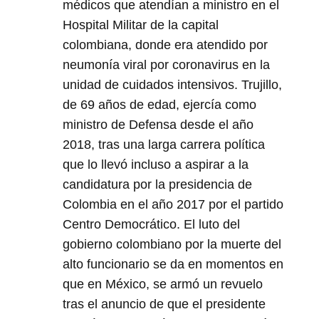
médicos que atendían a ministro en el
Hospital Militar de la capital
colombiana, donde era atendido por
neumonía viral por coronavirus en la
unidad de cuidados intensivos. Trujillo,
de 69 años de edad, ejercía como
ministro de Defensa desde el año
2018, tras una larga carrera política
que lo llevó incluso a aspirar a la
candidatura por la presidencia de
Colombia en el año 2017 por el partido
Centro Democrático. El luto del
gobierno colombiano por la muerte del
alto funcionario se da en momentos en
que en México, se armó un revuelo
tras el anuncio de que el presidente