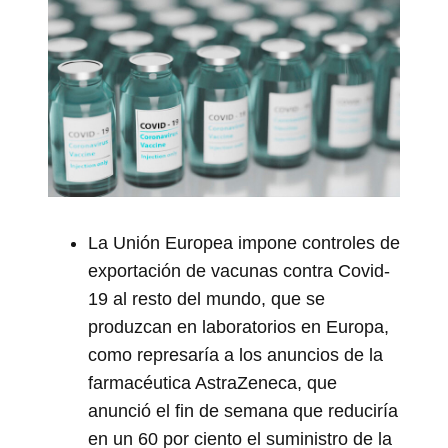
La Unión Europea impone controles de
exportación de vacunas contra Covid-
19 al resto del mundo, que se
produzcan en laboratorios en Europa,
como represaría a los anuncios de la
farmacéutica AstraZeneca, que
anunció el fin de semana que reduciría
en un 60 por ciento el suministro de la