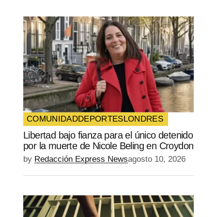
COMUNIDAD
DEPORTES
LONDRES
Libertad bajo fianza para el único detenido
por la muerte de Nicole Beling en Croydon
by
Redacción Express News
agosto 10, 2026