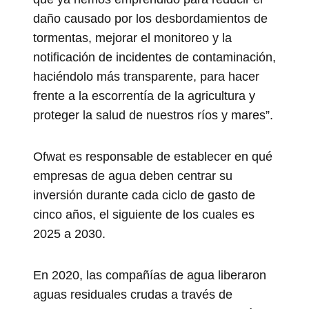
daño causado por los desbordamientos de
tormentas, mejorar el monitoreo y la
notificación de incidentes de contaminación,
haciéndolo más transparente, para hacer
frente a la escorrentía de la agricultura y
proteger la salud de nuestros ríos y mares”.
Ofwat es responsable de establecer en qué
empresas de agua deben centrar su
inversión durante cada ciclo de gasto de
cinco años, el siguiente de los cuales es
2025 a 2030.
En 2020, las compañías de agua liberaron
aguas residuales crudas a través de