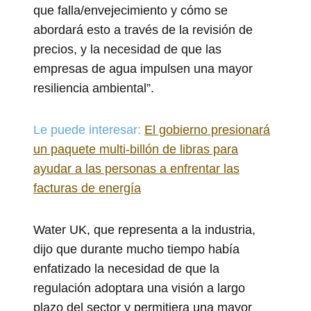
que falla/envejecimiento y cómo se
abordará esto a través de la revisión de
precios, y la necesidad de que las
empresas de agua impulsen una mayor
resiliencia ambiental”.
Le puede interesar:
El gobierno presionará
un paquete multi-billón de libras para
ayudar a las personas a enfrentar las
facturas de energía
Water UK, que representa a la industria,
dijo que durante mucho tiempo había
enfatizado la necesidad de que la
regulación adoptara una visión a largo
plazo del sector y permitiera una mayor