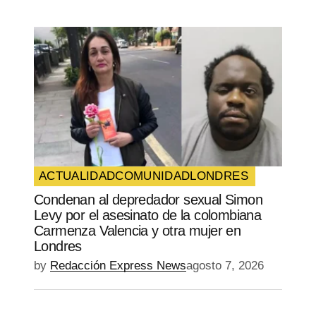
ACTUALIDAD
COMUNIDAD
LONDRES
Condenan al depredador sexual Simon
Levy por el asesinato de la colombiana
Carmenza Valencia y otra mujer en
Londres
by
Redacción Express News
agosto 7, 2026