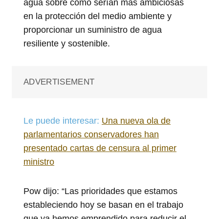
agua sobre cómo serían más ambiciosas
en la protección del medio ambiente y
proporcionar un suministro de agua
resiliente y sostenible.
ADVERTISEMENT
Le puede interesar:
Una nueva ola de
parlamentarios conservadores han
presentado cartas de censura al primer
ministro
Pow dijo: “Las prioridades que estamos
estableciendo hoy se basan en el trabajo
que ya hemos emprendido para reducir el