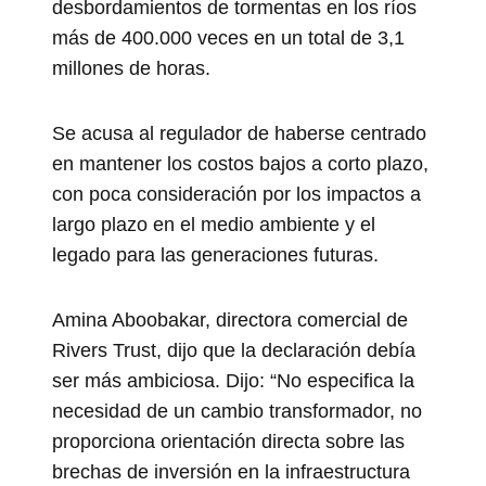
desbordamientos de tormentas en los ríos
más de 400.000 veces en un total de 3,1
millones de horas.
Se acusa al regulador de haberse centrado
en mantener los costos bajos a corto plazo,
con poca consideración por los impactos a
largo plazo en el medio ambiente y el
legado para las generaciones futuras.
Amina Aboobakar, directora comercial de
Rivers Trust, dijo que la declaración debía
ser más ambiciosa. Dijo: “No especifica la
necesidad de un cambio transformador, no
proporciona orientación directa sobre las
brechas de inversión en la infraestructura