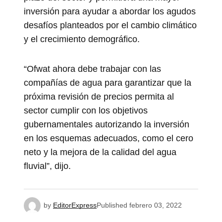
inversión para ayudar a abordar los agudos
desafíos planteados por el cambio climático
y el crecimiento demográfico.
“Ofwat ahora debe trabajar con las
compañías de agua para garantizar que la
próxima revisión de precios permita al
sector cumplir con los objetivos
gubernamentales autorizando la inversión
en los esquemas adecuados, como el cero
neto y la mejora de la calidad del agua
fluvial”, dijo.
by
EditorExpress
Published
febrero 03, 2022