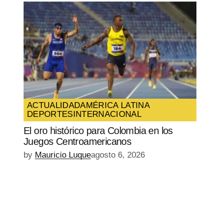
ACTUALIDAD
AMÉRICA LATINA
DEPORTES
INTERNACIONAL
El oro histórico para Colombia en los
Juegos Centroamericanos
by
Mauricio Luque
agosto 6, 2026