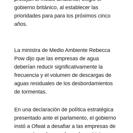
gobierno británico, al establecer las
prioridades para para los próximos cinco
años.
La ministra de Medio Ambiente Rebecca
Pow dijo que las empresas de agua
deberían reducir significativamente la
frecuencia y el volumen de descargas de
aguas residuales de los desbordamientos
de tormentas.
En una declaración de política estratégica
presentado ante el parlamento, el gobierno
instó a Ofwat a desafiar a las empresas de