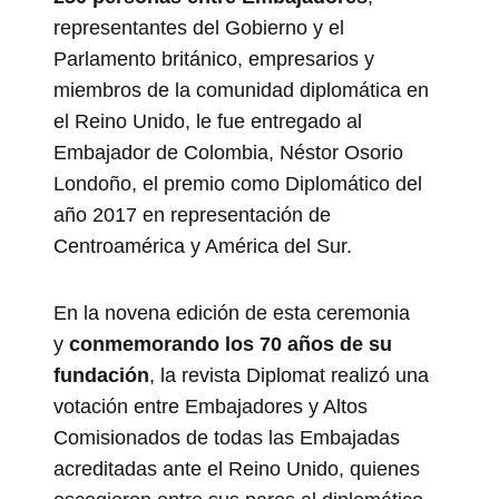
representantes del Gobierno y el
Parlamento británico, empresarios y
miembros de la comunidad diplomática en
el Reino Unido, le fue entregado al
Embajador de Colombia, Néstor Osorio
Londoño, el premio como Diplomático del
año 2017 en representación de
Centroamérica y América del Sur.
En la novena edición de esta ceremonia
y
conmemorando los 70 años de su
fundación
, la revista Diplomat realizó una
votación entre Embajadores y Altos
Comisionados de todas las Embajadas
acreditadas ante el Reino Unido, quienes