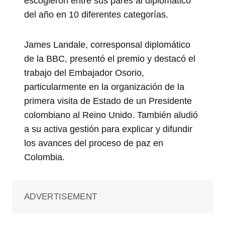
escogieron entre sus pares al diplomático
del año en 10 diferentes categorías.
James Landale, corresponsal diplomático
de la BBC, presentó el premio y destacó el
trabajo del Embajador Osorio,
particularmente en la organización de la
primera visita de Estado de un Presidente
colombiano al Reino Unido. También aludió
a su activa gestión para explicar y difundir
los avances del proceso de paz en
Colombia.
ADVERTISEMENT