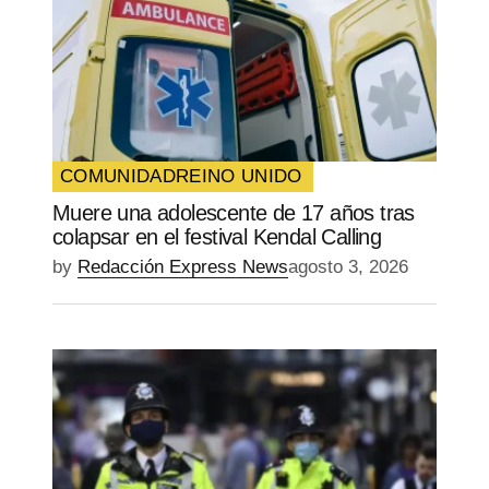
COMUNIDAD
REINO UNIDO
Muere una adolescente de 17 años tras
colapsar en el festival Kendal Calling
by
Redacción Express News
agosto 3, 2026