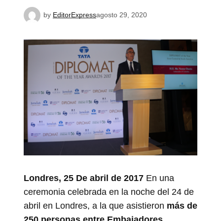
by
EditorExpress
agosto 29, 2020
Londres, 25 De abril de 2017
En una
ceremonia celebrada en la noche del 24 de
abril en Londres, a la que asistieron
más de
250 personas entre Embajadores
,