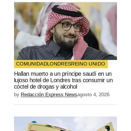
COMUNIDAD
LONDRES
REINO UNIDO
Hallan muerto a un príncipe saudí en un
lujoso hotel de Londres tras consumir un
cóctel de drogas y alcohol
by
Redacción Express News
agosto 4, 2026