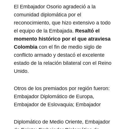
El Embajador Osorio agradeció a la
comunidad diplomática por el
reconocimiento, que hizo extensivo a todo
el equipo de la Embajada.
Resaltó el
momento histórico por el que atraviesa
Colombia
con el fin de medio siglo de
conflicto armado y destacó el excelente
estado de la relación bilateral con el Reino
Unido.
Otros de los premiados por región fueron:
Embajador Diplomático de Europa,
Embajador de Eslovaquia; Embajador
Diplomático de Medio Oriente, Embajador