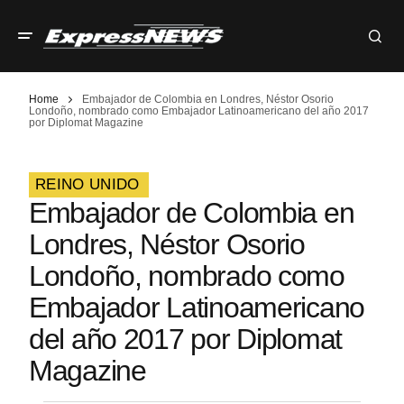
Home
Embajador de Colombia en Londres, Néstor Osorio
Londoño, nombrado como Embajador Latinoamericano del año 2017
por Diplomat Magazine
REINO UNIDO
Embajador de Colombia en
Londres, Néstor Osorio
Londoño, nombrado como
Embajador Latinoamericano
del año 2017 por Diplomat
Magazine