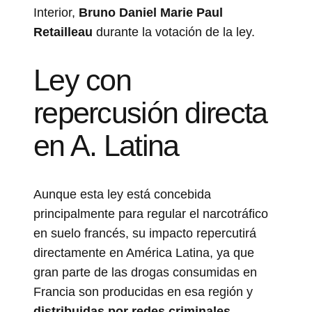
Interior,
Bruno Daniel Marie Paul
Retailleau
durante la votación de la ley.
Ley con
repercusión directa
en A. Latina
Aunque esta ley está concebida
principalmente para regular el narcotráfico
en suelo francés, su impacto repercutirá
directamente en América Latina, ya que
gran parte de las drogas consumidas en
Francia son producidas en esa región y
distribuidas por redes criminales