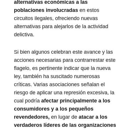
alternativas económicas a las
poblaciones involucradas
en estos
circuitos ilegales, ofreciendo nuevas
alternativas para alejarlos de la actividad
delictiva.
Si bien algunos celebran este avance y las
acciones necesarias para contrarrestar este
flagelo, es pertinente indicar que la nueva
ley, también ha suscitado numerosas
críticas. Varias asociaciones señalan el
riesgo de aplicar una represión excesiva, la
cual podría
afectar principalmente a los
consumidores y a los pequeños
revendedores,
en lugar de
atacar a los
verdaderos líderes de las organizaciones