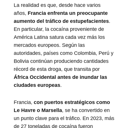
La realidad es que, desde hace varios
años,
Francia enfrenta un preocupante
aumento del tráfico de estupefacientes
.
En particular, la cocaína proveniente de
América Latina satura cada vez más los
mercados europeos. Según las
autoridades, países como Colombia, Perú y
Bolivia continúan produciendo cantidades
récord de esta droga, que transita por
África Occidental antes de inundar las
ciudades europeas
.
Francia,
con puertos estratégicos como
Le Havre o Marsella
, se ha convertido en
un punto clave para el tráfico. En 2023, más
de 27 toneladas de cocaína fueron