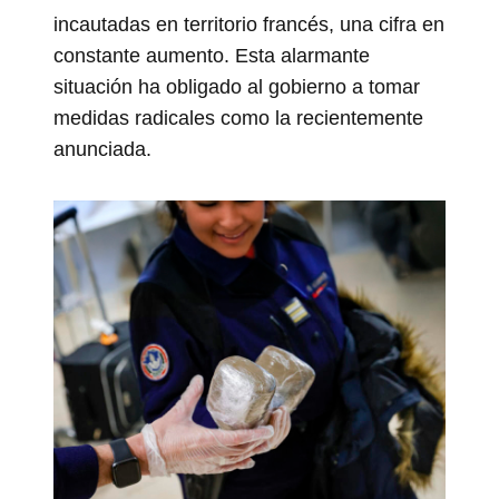
incautadas en territorio francés, una cifra en
constante aumento. Esta alarmante
situación ha obligado al gobierno a tomar
medidas radicales como la recientemente
anunciada.