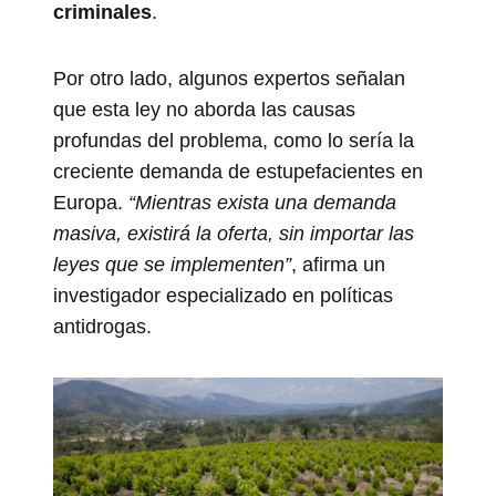
criminales
.
Por otro lado, algunos expertos señalan
que esta ley no aborda las causas
profundas del problema, como lo sería la
creciente demanda de estupefacientes en
Europa.
“Mientras exista una demanda
masiva, existirá la oferta, sin importar las
leyes que se implementen”
, afirma un
investigador especializado en políticas
antidrogas.