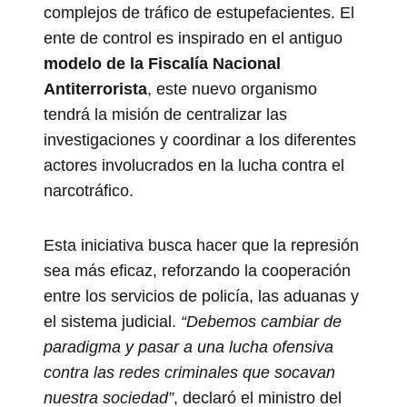
complejos de tráfico de estupefacientes. El
ente de control es inspirado en el antiguo
modelo de la Fiscalía Nacional
Antiterrorista
, este nuevo organismo
tendrá la misión de centralizar las
investigaciones y coordinar a los diferentes
actores involucrados en la lucha contra el
narcotráfico.
Esta iniciativa busca hacer que la represión
sea más eficaz, reforzando la cooperación
entre los servicios de policía, las aduanas y
el sistema judicial.
“Debemos cambiar de
paradigma y pasar a una lucha ofensiva
contra las redes criminales que socavan
nuestra sociedad”
, declaró el ministro del