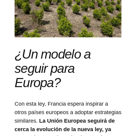
¿Un modelo a
seguir para
Europa?
Con esta ley, Francia espera inspirar a
otros países europeos a adoptar estrategias
similares.
La Unión Europea seguirá de
cerca la evolución de la nueva ley, ya