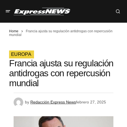
Home
Francia ajusta su regulación antidrogas con repercusión
mundial
EUROPA
Francia ajusta su regulación
antidrogas con repercusión
mundial
by
Redacción Express News
febrero 27, 2025