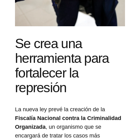
Se crea una
herramienta para
fortalecer la
represión
La nueva ley prevé la creación de la
Fiscalía Nacional contra la Criminalidad
Organizada
, un organismo que se
encargará de tratar los casos más