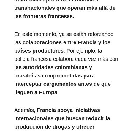
transnacionales que operan más allá de
las fronteras francesas.
En este momento, ya se están reforzando
las
colaboraciones entre Francia y los
países productores
. Por ejemplo, la
policía francesa colabora cada vez más con
las autoridades colombianas y
brasileñas comprometidas para
interceptar cargamentos antes de que
lleguen a Europa
.
Además,
Francia apoya iniciativas
internacionales que buscan reducir la
producción de drogas y ofrecer