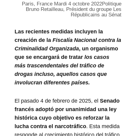
Paris, France Mardi 4 octobre 2022Politique
Bruno Retailleau, Président du groupe Les
Républicains au Sénat
Las recientes medidas incluyen la
creación de la
Fiscalía
Nacional contra la
Criminalidad Organizada
,
un organismo
que se encargará de tratar
los casos
más trascendentales del tráfico de
drogas incluso, aquellos casos que
involucran diferentes países.
El pasado 4 de febrero de 2025, el
Senado
francés adoptó por unanimidad una ley
histórica cuyo objetivo es reforzar la
lucha contra el narcotráfico
. Esta medida
responde al crecimiento histórico del tráfico