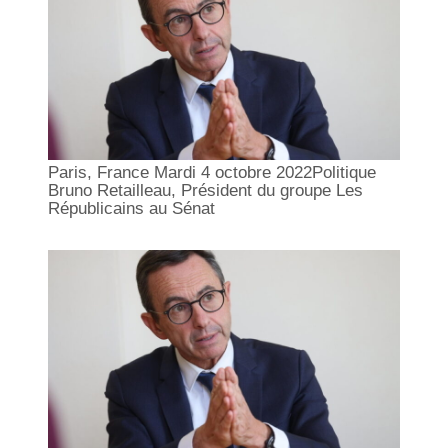
Paris, France Mardi 4 octobre 2022Politique
Bruno Retailleau, Président du groupe Les
Républicains au Sénat