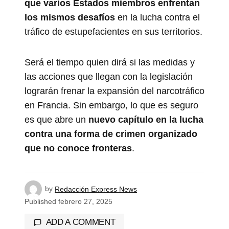
que varios Estados miembros enfrentan
los mismos desafíos
en la lucha contra el
tráfico de estupefacientes en sus territorios.
Será el tiempo quien dirá si las medidas y
las acciones que llegan con la legislación
lograrán frenar la expansión del narcotráfico
en Francia. Sin embargo, lo que es seguro
es que abre un
nuevo capítulo en la lucha
contra una forma de crimen organizado
que no conoce fronteras
.
by
Redacción Express News
Published
febrero 27, 2025
ADD A COMMENT