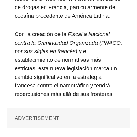
de drogas en Francia, particularmente de
cocaína procedente de América Latina.
Con la creación de la
Fiscalía Nacional
contra la Criminalidad Organizada (PNACO,
por sus siglas en francés)
y el
establecimiento de normativas más
estrictas, esta nueva legislación marca un
cambio significativo en la estrategia
francesa contra el narcotráfico y tendrá
repercusiones más allá de sus fronteras.
ADVERTISEMENT