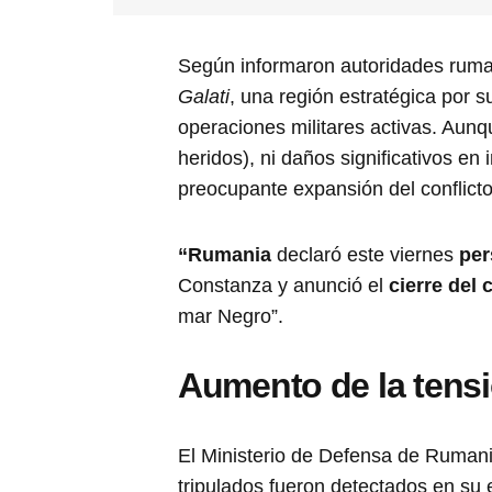
Según informaron autoridades ruma
Galati
, una región estratégica por 
operaciones militares activas. Aunqu
heridos), ni daños significativos en 
preocupante expansión del conflicto
“Rumania
declaró este viernes
per
Constanza y anunció el
cierre del
mar Negro”.
Aumento de la tensi
El Ministerio de Defensa de Rumani
tripulados fueron detectados en su