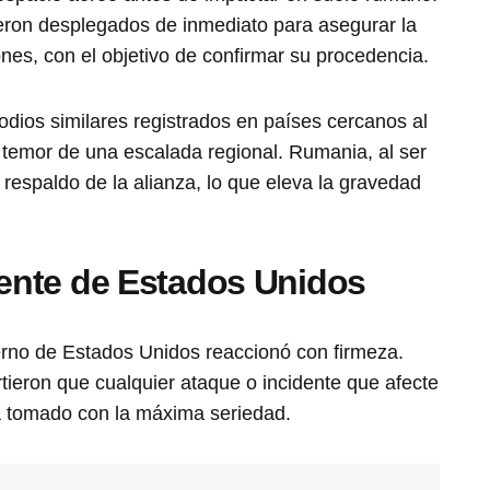
ueron desplegados de inmediato para asegurar la
ones, con el objetivo de confirmar su procedencia.
odios similares registrados en países cercanos al
l temor de una escalada regional. Rumania, al ser
respaldo de la alianza, lo que eleva la gravedad
ente de Estados Unidos
erno de Estados Unidos reaccionó con firmeza.
tieron que cualquier ataque o incidente que afecte
 tomado con la máxima seriedad.