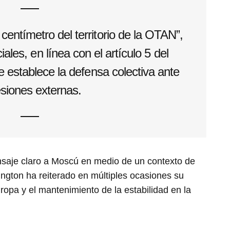
entímetro del territorio de la OTAN”,
ales, en línea con el artículo 5 del
ue establece la defensa colectiva ante
siones externas.
nsaje claro a Moscú en medio de un contexto de
ington ha reiterado en múltiples ocasiones su
opa y el mantenimiento de la estabilidad en la