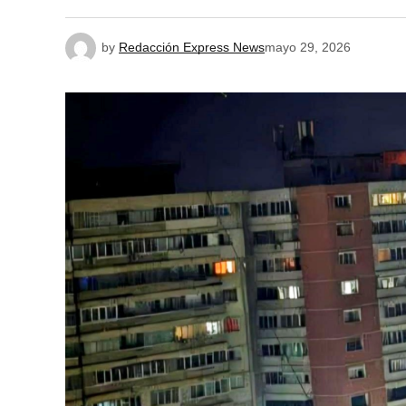
by
Redacción Express News
mayo 29, 2026