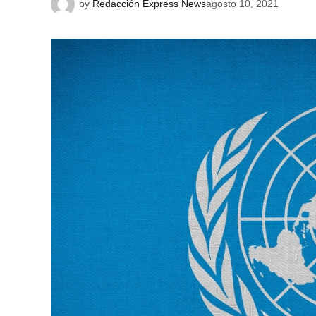
by
Redacción Express News
agosto 10, 2021