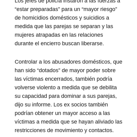
Los jefes de policía instaron a las fuerzas a
“estar preparadas” para un “mayor riesgo”
de homicidios domésticos y suicidios a
medida que las parejas se separan y las
mujeres atrapadas en las relaciones
durante el encierro buscan liberarse.
Controlar a los abusadores domésticos, que
han sido “dotados” de mayor poder sobre
las víctimas encerrados, también podría
volverse violento a medida que se debilita
su capacidad para dominar a sus parejas,
dijo su informe. Los ex socios también
podrían obtener un mayor acceso a las
víctimas a medida que se hayan aliviado las
restricciones de movimiento y contactos.