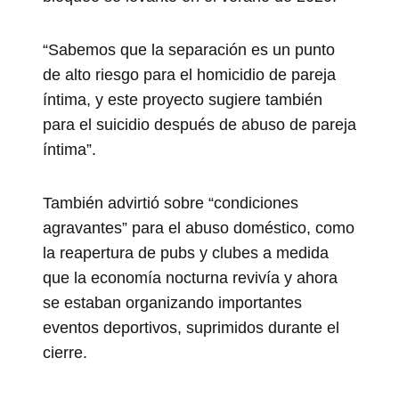
“Sabemos que la separación es un punto
de alto riesgo para el homicidio de pareja
íntima, y este proyecto sugiere también
para el suicidio después de abuso de pareja
íntima”.
También advirtió sobre “condiciones
agravantes” para el abuso doméstico, como
la reapertura de pubs y clubes a medida
que la economía nocturna revivía y ahora
se estaban organizando importantes
eventos deportivos, suprimidos durante el
cierre.