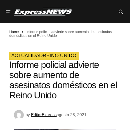
Home
Informe policial advierte sobre aumento de asesinatos
domésticos en el Reino Unido
ACTUALIDAD
REINO UNIDO
Informe policial advierte
sobre aumento de
asesinatos domésticos en el
Reino Unido
by
EditorExpress
agosto 26, 2021