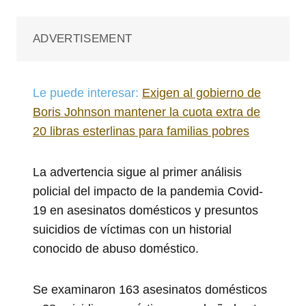
ADVERTISEMENT
Le puede interesar:
Exigen al gobierno de
Boris Johnson mantener la cuota extra de
20 libras esterlinas para familias pobres
La advertencia sigue al primer análisis
policial del impacto de la pandemia Covid-
19 en asesinatos domésticos y presuntos
suicidios de víctimas con un historial
conocido de abuso doméstico.
Se examinaron 163 asesinatos domésticos