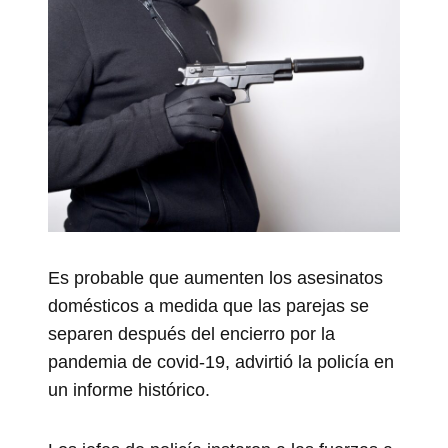
Es probable que aumenten los asesinatos
domésticos a medida que las parejas se
separen después del encierro por la
pandemia de covid-19, advirtió la policía en
un informe histórico.