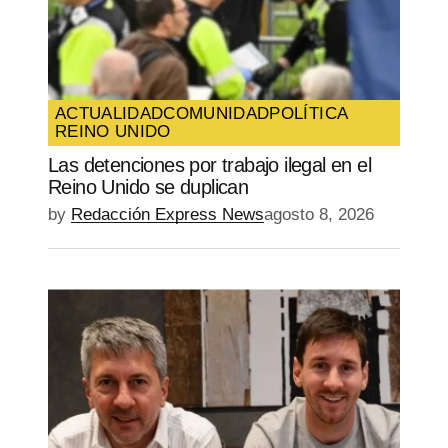
ACTUALIDAD
COMUNIDAD
POLÍTICA
REINO UNIDO
Las detenciones por trabajo ilegal en el
Reino Unido se duplican
by
Redacción Express News
agosto 8, 2026