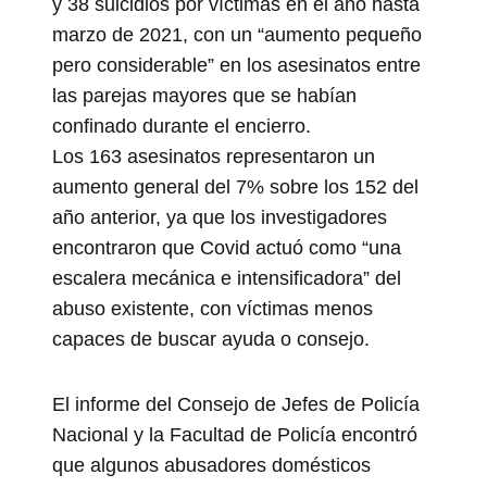
y 38 suicidios por víctimas en el año hasta
marzo de 2021, con un “aumento pequeño
pero considerable” en los asesinatos entre
las parejas mayores que se habían
confinado durante el encierro.
Los 163 asesinatos representaron un
aumento general del 7% sobre los 152 del
año anterior, ya que los investigadores
encontraron que Covid actuó como “una
escalera mecánica e intensificadora” del
abuso existente, con víctimas menos
capaces de buscar ayuda o consejo.
El informe del Consejo de Jefes de Policía
Nacional y la Facultad de Policía encontró
que algunos abusadores domésticos