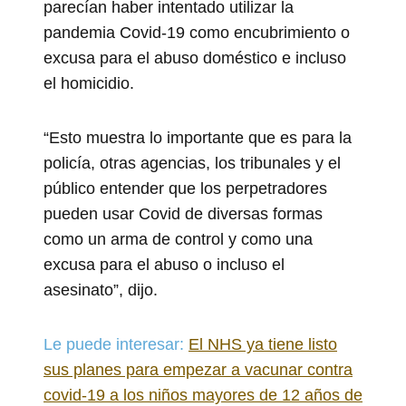
parecían haber intentado utilizar la
pandemia Covid-19 como encubrimiento o
excusa para el abuso doméstico e incluso
el homicidio.
“Esto muestra lo importante que es para la
policía, otras agencias, los tribunales y el
público entender que los perpetradores
pueden usar Covid de diversas formas
como un arma de control y como una
excusa para el abuso o incluso el
asesinato”, dijo.
Le puede interesar:
El NHS ya tiene listo
sus planes para empezar a vacunar contra
covid-19 a los niños mayores de 12 años de