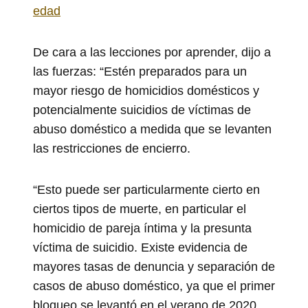
edad
De cara a las lecciones por aprender, dijo a
las fuerzas: “Estén preparados para un
mayor riesgo de homicidios domésticos y
potencialmente suicidios de víctimas de
abuso doméstico a medida que se levanten
las restricciones de encierro.
“Esto puede ser particularmente cierto en
ciertos tipos de muerte, en particular el
homicidio de pareja íntima y la presunta
víctima de suicidio. Existe evidencia de
mayores tasas de denuncia y separación de
casos de abuso doméstico, ya que el primer
bloqueo se levantó en el verano de 2020.