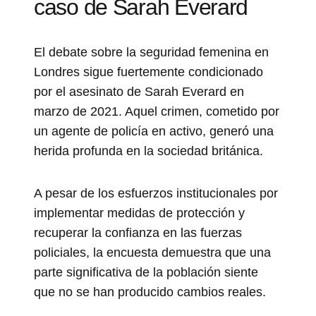
caso de Sarah Everard
El debate sobre la seguridad femenina en
Londres sigue fuertemente condicionado
por el asesinato de Sarah Everard en
marzo de 2021. Aquel crimen, cometido por
un agente de policía en activo, generó una
herida profunda en la sociedad británica.
A pesar de los esfuerzos institucionales por
implementar medidas de protección y
recuperar la confianza en las fuerzas
policiales, la encuesta demuestra que una
parte significativa de la población siente
que no se han producido cambios reales.