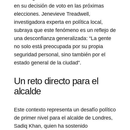
en su decisión de voto en las próximas
elecciones. Jenevieve Treadwell,
investigadora experta en política local,
subraya que este fenómeno es un reflejo de
una desconfianza generalizada: “La gente
no solo está preocupada por su propia
seguridad personal, sino también por el
estado general de la ciudad”.
Un reto directo para el
alcalde
Este contexto representa un desafío político
de primer nivel para el alcalde de Londres,
Sadiq Khan, quien ha sostenido