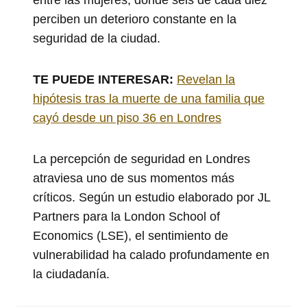
perciben un deterioro constante en la
seguridad de la ciudad.
TE PUEDE INTERESAR:
Revelan la
hipótesis tras la muerte de una familia que
cayó desde un piso 36 en Londres
La percepción de seguridad en Londres
atraviesa uno de sus momentos más
críticos. Según un estudio elaborado por JL
Partners para la London School of
Economics (LSE), el sentimiento de
vulnerabilidad ha calado profundamente en
la ciudadanía.