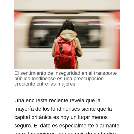
El sentimiento de inseguridad en el transporte
público londinense es una preocupación
creciente entre las mujeres.
Una encuesta reciente revela que la
mayoría de los londinenses siente que la
capital británica es hoy un lugar menos
seguro. El dato es especialmente alarmante
entre las mujeres, donde seis de cada diez