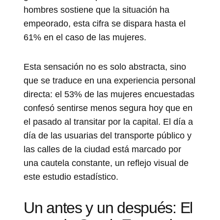
hombres sostiene que la situación ha
empeorado, esta cifra se dispara hasta el
61% en el caso de las mujeres.
Esta sensación no es solo abstracta, sino
que se traduce en una experiencia personal
directa: el 53% de las mujeres encuestadas
confesó sentirse menos segura hoy que en
el pasado al transitar por la capital. El día a
día de las usuarias del transporte público y
las calles de la ciudad está marcado por
una cautela constante, un reflejo visual de
este estudio estadístico.
Un antes y un después: El