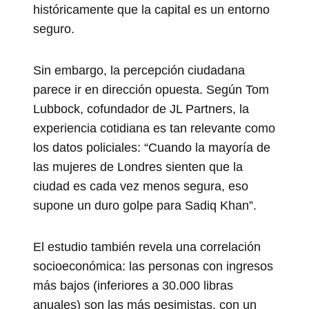
históricamente que la capital es un entorno
seguro.
Sin embargo, la percepción ciudadana
parece ir en dirección opuesta. Según Tom
Lubbock, cofundador de JL Partners, la
experiencia cotidiana es tan relevante como
los datos policiales: “Cuando la mayoría de
las mujeres de Londres sienten que la
ciudad es cada vez menos segura, eso
supone un duro golpe para Sadiq Khan”.
El estudio también revela una correlación
socioeconómica: las personas con ingresos
más bajos (inferiores a 30.000 libras
anuales) son las más pesimistas, con un