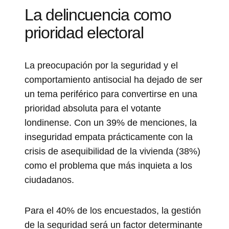
La delincuencia como
prioridad electoral
La preocupación por la seguridad y el
comportamiento antisocial ha dejado de ser
un tema periférico para convertirse en una
prioridad absoluta para el votante
londinense. Con un 39% de menciones, la
inseguridad empata prácticamente con la
crisis de asequibilidad de la vivienda (38%)
como el problema que más inquieta a los
ciudadanos.
Para el 40% de los encuestados, la gestión
de la seguridad será un factor determinante