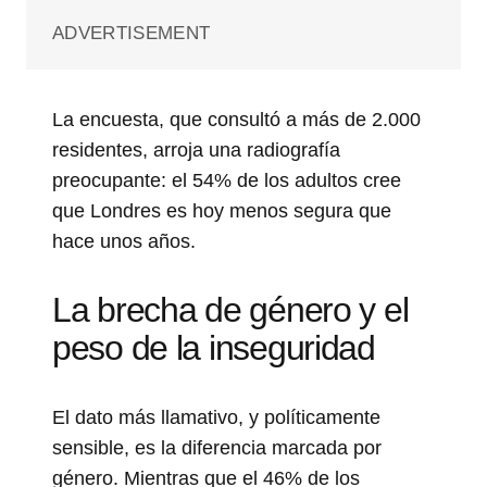
ADVERTISEMENT
La encuesta, que consultó a más de 2.000
residentes, arroja una radiografía
preocupante: el 54% de los adultos cree
que Londres es hoy menos segura que
hace unos años.
La brecha de género y el
peso de la inseguridad
El dato más llamativo, y políticamente
sensible, es la diferencia marcada por
género. Mientras que el 46% de los