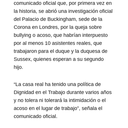
comunicado oficial que, por primera vez en
la historia, se abrió una investigación oficial
del Palacio de Buckingham, sede de la
Corona en Londres, por la queja sobre
bullying o acoso, que habrían interpuesto
por al menos 10 asistentes reales, que
trabajaron para el duque y la duquesa de
Sussex, quienes esperan a su segundo
hijo.
“La casa real ha tenido una política de
Dignidad en el Trabajo durante varios años
y no tolera ni tolerará la intimidación o el
acoso en el lugar de trabajo”, señala el
comunicado oficial.