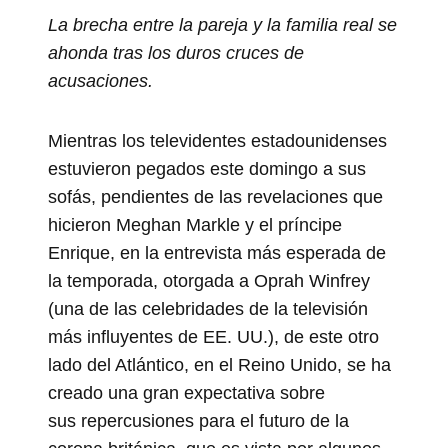
La brecha entre la pareja y la familia real se
ahonda tras los duros cruces de
acusaciones.
Mientras los televidentes estadounidenses
estuvieron pegados este domingo a sus
sofás, pendientes de las revelaciones que
hicieron Meghan Markle y el príncipe
Enrique, en la entrevista más esperada de
la temporada, otorgada a Oprah Winfrey
(una de las celebridades de la televisión
más influyentes de EE. UU.), de este otro
lado del Atlántico, en el Reino Unido, se ha
creado una gran expectativa sobre
sus repercusiones para el futuro de la