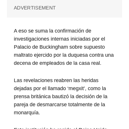
ADVERTISEMENT
A eso se suma la confirmación de
investigaciones internas iniciadas por el
Palacio de Buckingham sobre supuesto
maltrato ejercido por la duquesa contra una
decena de empleados de la casa real.
Las revelaciones reabren las heridas
dejadas por el llamado ‘megxit’, como la
prensa británica bautizó la decisión de la
pareja de desmarcarse totalmente de la
monarquía.