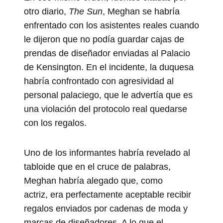
otro diario,
The Sun
, Meghan se habría
enfrentado con los asistentes reales cuando
le dijeron que no podía guardar cajas de
prendas de diseñador enviadas al Palacio
de Kensington. En el incidente, la duquesa
habría confrontado con agresividad al
personal palaciego,
que le advertía que es
una violación del protocolo real quedarse
con los regalos.
Uno de los informantes habría revelado al
tabloide que en el cruce de palabras,
Meghan habría alegado que, como
actriz,
era perfectamente aceptable recibir
regalos enviados por cadenas de moda y
marcas de diseñadores. A lo que el