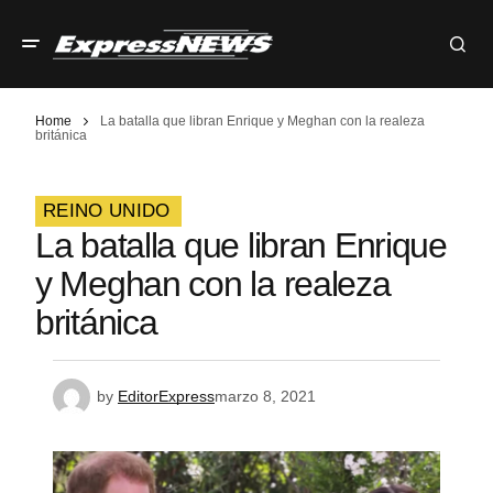
Home
La batalla que libran Enrique y Meghan con la realeza
británica
REINO UNIDO
La batalla que libran Enrique
y Meghan con la realeza
británica
by
EditorExpress
marzo 8, 2021