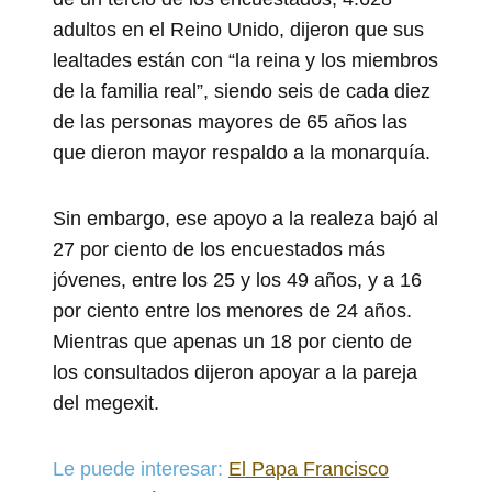
adultos en el Reino Unido, dijeron que sus
lealtades están con “la reina y los miembros
de la familia real”, siendo seis de cada diez
de las personas mayores de 65 años las
que dieron mayor respaldo a la monarquía.
Sin embargo, ese apoyo a la realeza bajó al
27 por ciento de los encuestados más
jóvenes, entre los 25 y los 49 años, y a 16
por ciento entre los menores de 24 años.
Mientras que apenas un 18 por ciento de
los consultados dijeron apoyar a la pareja
del megexit.
Le puede interesar:
El Papa Francisco