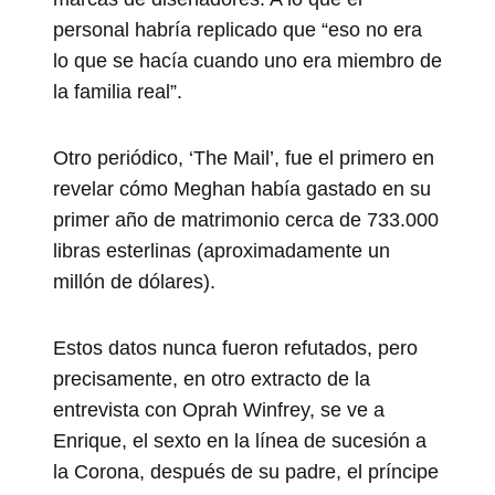
personal habría replicado que “eso no era
lo que se hacía cuando uno era miembro de
la familia real”.
Otro periódico, ‘The Mail’, fue el primero en
revelar cómo Meghan había gastado en su
primer año de matrimonio cerca de 733.000
libras esterlinas (aproximadamente un
millón de dólares).
Estos datos nunca fueron refutados, pero
precisamente, en otro extracto de la
entrevista con Oprah Winfrey, se ve a
Enrique, el sexto en la línea de sucesión a
la Corona, después de su padre, el príncipe