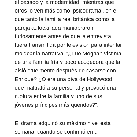
el pasado y la modernidad, mientras que
otros lo ven más como ‘psicodrama’, en el
que tanto la familia real británica como la
pareja autoexiliada maniobraron
furiosamente antes de que la entrevista
fuera transmitida por televisión para intentar
moldear la narrativa. “¿Fue Meghan víctima
de una familia fría y poco acogedora que la
aisló cruelmente después de casarse con
Enrique? ¿O era una diva de Hollywood
que maltrató a su personal y provocó una
ruptura entre la familia y uno de sus
jóvenes príncipes más queridos?”.
El drama adquirió su máximo nivel esta
semana, cuando se confirmó en un