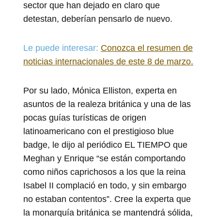
sector que han dejado en claro que
detestan, deberían pensarlo de nuevo.
Le puede interesar:
Conozca el resumen de
noticias internacionales de este 8 de marzo.
Por su lado, Mónica Elliston, experta en
asuntos de la realeza británica y una de las
pocas guías turísticas de origen
latinoamericano con el prestigioso blue
badge, le dijo al periódico EL TIEMPO que
Meghan y Enrique “se están comportando
como niños caprichosos a los que la reina
Isabel II complació en todo, y sin embargo
no estaban contentos”. Cree la experta que
la monarquía británica se mantendrá sólida,