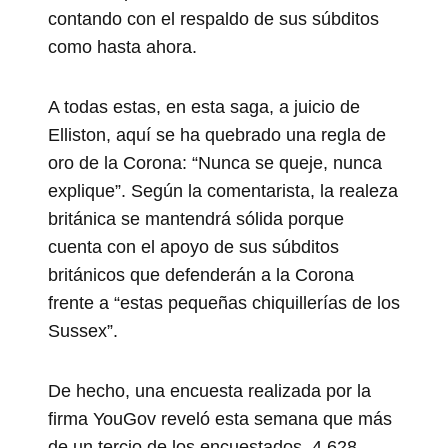
contando con el respaldo de sus súbditos
como hasta ahora.
A todas estas, en esta saga, a juicio de
Elliston, aquí se ha quebrado una regla de
oro de la Corona: “Nunca se queje, nunca
explique”. Según la comentarista, la realeza
británica se mantendrá sólida porque
cuenta con el apoyo de sus súbditos
británicos que defenderán a la Corona
frente a “estas pequeñas chiquillerías de los
Sussex”.
De hecho, una encuesta realizada por la
firma YouGov reveló esta semana que más
de un tercio de los encuestados, 4.628