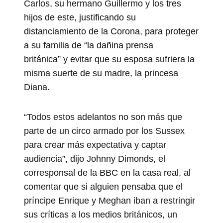
Carlos, su hermano Guillermo y los tres
hijos de este, justificando su
distanciamiento de la Corona, para proteger
a su familia de “la dañina prensa
británica” y evitar que su esposa sufriera la
misma suerte de su madre, la princesa
Diana.
“Todos estos adelantos no son más que
parte de un circo armado por los Sussex
para crear más expectativa y captar
audiencia”, dijo Johnny Dimonds, el
corresponsal de la BBC en la casa real, al
comentar que si alguien pensaba que el
príncipe Enrique y Meghan iban a restringir
sus críticas a los medios británicos, un