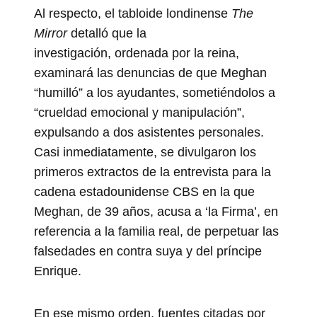
Al respecto, el tabloide londinense
The
Mirror
detalló que la
investigación, ordenada por la reina,
examinará las denuncias de que Meghan
“humilló” a los ayudantes, sometiéndolos a
“crueldad emocional y manipulación”,
expulsando a dos asistentes personales.
Casi inmediatamente, se divulgaron los
primeros extractos de la entrevista para la
cadena estadounidense CBS en la que
Meghan, de 39 años, acusa a ‘la Firma’, en
referencia a la familia real, de perpetuar las
falsedades en contra suya y del príncipe
Enrique.
En ese mismo orden, fuentes citadas por