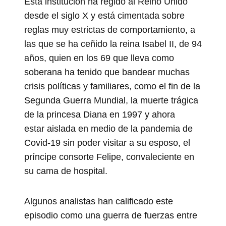
Esta institución ha regido al Reino Unido
desde el siglo X y está cimentada sobre
reglas muy estrictas de comportamiento, a
las que se ha ceñido la reina Isabel II, de 94
años, quien en los 69 que lleva como
soberana ha tenido que bandear muchas
crisis políticas y familiares, como el fin de la
Segunda Guerra Mundial, la muerte trágica
de la princesa Diana en 1997 y ahora
estar aislada en medio de la pandemia de
Covid-19 sin poder visitar a su esposo, el
príncipe consorte Felipe, convaleciente en
su cama de hospital.
Algunos analistas han calificado este
episodio como una guerra de fuerzas entre