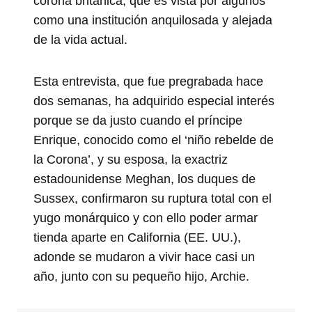
corona británica, que es vista por algunos
como una institución anquilosada y alejada
de la vida actual.
Esta entrevista, que fue pregrabada hace
dos semanas, ha adquirido especial interés
porque se da justo cuando el príncipe
Enrique, conocido como el ‘niño rebelde de
la Corona’, y su esposa, la exactriz
estadounidense Meghan,
los duques de
Sussex, confirmaron su ruptura total con el
yugo monárquico y con ello poder armar
tienda aparte en California (EE. UU.),
adonde se mudaron a vivir hace casi un
año, junto con su pequeño hijo, Archie.