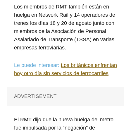
Los miembros de RMT también están en
huelga en Network Rail y 14 operadores de
trenes los días 18 y 20 de agosto junto con
miembros de la Asociación de Personal
Asalariado de Transporte (TSSA) en varias
empresas ferroviarias.
Le puede interesar:
Los británicos enfrentan
hoy otro día sin servicios de ferrocarriles
ADVERTISEMENT
El RMT dijo que la nueva huelga del metro
fue impulsada por la “negación” de