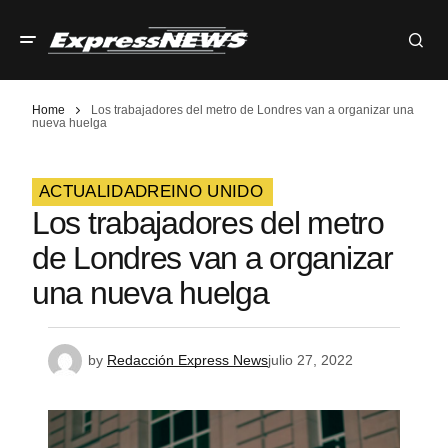
Home
Los trabajadores del metro de Londres van a organizar una
nueva huelga
ACTUALIDAD
REINO UNIDO
Los trabajadores del metro
de Londres van a organizar
una nueva huelga
by
Redacción Express News
julio 27, 2022