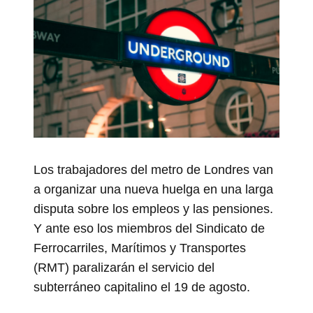
Los trabajadores del metro de Londres van
a organizar una nueva huelga en una larga
disputa sobre los empleos y las pensiones.
Y ante eso los miembros del Sindicato de
Ferrocarriles, Marítimos y Transportes
(RMT) paralizarán el servicio del
subterráneo capitalino el 19 de agosto.