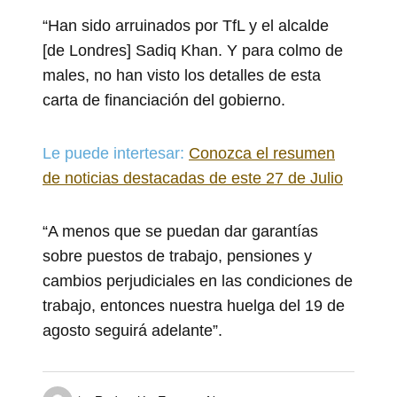
“Han sido arruinados por TfL y el alcalde
[de Londres] Sadiq Khan. Y para colmo de
males, no han visto los detalles de esta
carta de financiación del gobierno.
Le puede intertesar:
Conozca el resumen
de noticias destacadas de este 27 de Julio
“A menos que se puedan dar garantías
sobre puestos de trabajo, pensiones y
cambios perjudiciales en las condiciones de
trabajo, entonces nuestra huelga del 19 de
agosto seguirá adelante”.