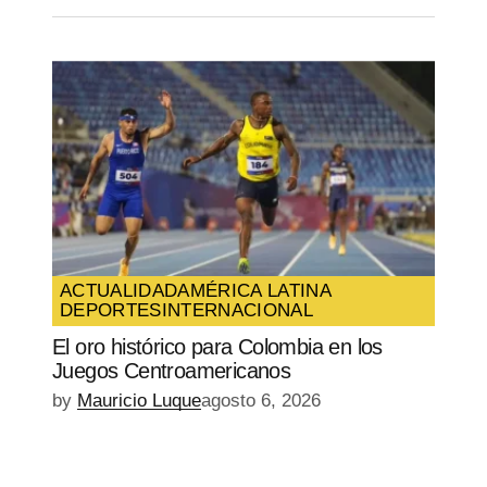
ACTUALIDAD
AMÉRICA LATINA
DEPORTES
INTERNACIONAL
El oro histórico para Colombia en los
Juegos Centroamericanos
by
Mauricio Luque
agosto 6, 2026