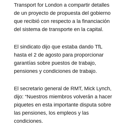
Transport for London a compartir detalles
de un proyecto de propuesta del gobierno
que recibió con respecto a la financiación
del sistema de transporte en la capital.
El sindicato dijo que estaba dando TfL
hasta el 2 de agosto para proporcionar
garantías sobre puestos de trabajo,
pensiones y condiciones de trabajo.
El secretario general de RMT, Mick Lynch,
dijo: “Nuestros miembros volverán a hacer
piquetes en esta importante disputa sobre
las pensiones, los empleos y las
condiciones.