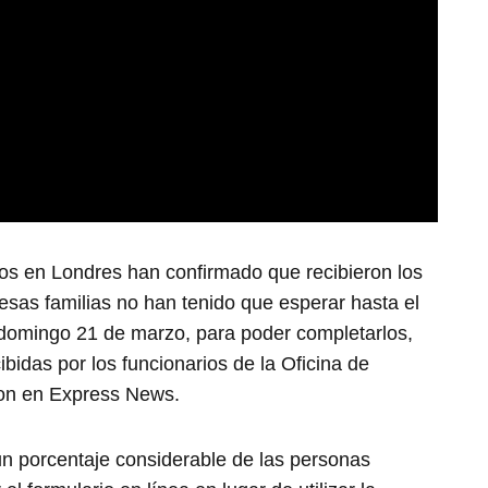
nos en Londres han confirmado que recibieron los
 esas familias no han tenido que esperar hasta el
e domingo 21 de marzo, para poder completarlos,
ibidas por los funcionarios de la Oficina de
ron en Express News.
n porcentaje considerable de las personas