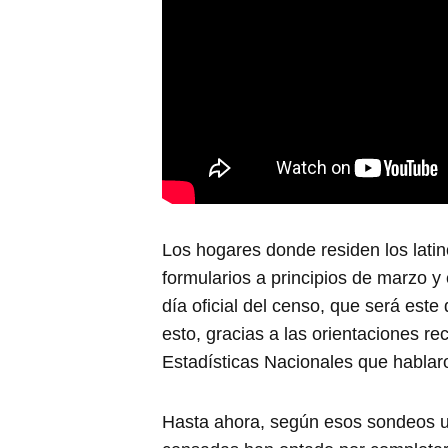
Los hogares donde residen los lati
formularios a principios de marzo y
día oficial del censo, que será est
esto, gracias a las orientaciones rec
Estadísticas Nacionales que habla
Hasta ahora, según esos sondeos u