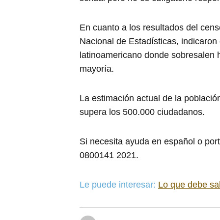
En cuanto a los resultados del cens
Nacional de Estadísticas, indicaro
latinoamericano donde sobresalen h
mayoría.
La estimación actual de la població
supera los 500.000 ciudadanos.
Si necesita ayuda en español o por
0800141 2021.
Le puede interesar:
Lo que debe sab