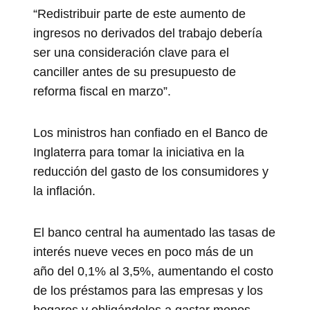
“Redistribuir parte de este aumento de
ingresos no derivados del trabajo debería
ser una consideración clave para el
canciller antes de su presupuesto de
reforma fiscal en marzo”.
Los ministros han confiado en el Banco de
Inglaterra para tomar la iniciativa en la
reducción del gasto de los consumidores y
la inflación.
El banco central ha aumentado las tasas de
interés nueve veces en poco más de un
año del 0,1% al 3,5%, aumentando el costo
de los préstamos para las empresas y los
hogares y obligándolos a gastar menos.