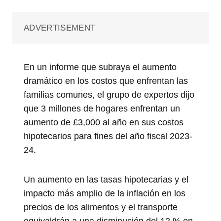
ADVERTISEMENT
En un informe que subraya el aumento
dramático en los costos que enfrentan las
familias comunes, el grupo de expertos dijo
que 3 millones de hogares enfrentan un
aumento de £3,000 al año en sus costos
hipotecarios para fines del año fiscal 2023-
24.
Un aumento en las tasas hipotecarias y el
impacto más amplio de la inflación en los
precios de los alimentos y el transporte
equivaldrán a una disminución del 12 % en