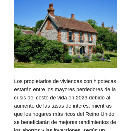
Los propietarios de viviendas con hipotecas
estarán entre los mayores perdedores de la
crisis del costo de vida en 2023 debido al
aumento de las tasas de interés, mientras
que los hogares más ricos del Reino Unido
se beneficiarán de mejores rendimientos de
los ahorros y las inversiones, según un