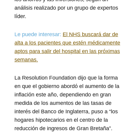
análisis realizado por un grupo de expertos
líder.
Le puede interesar:
El NHS buscará dar de
alta a los pacientes que estén médicamente
aptos para salir del hospital en las próximas
semanas.
La Resolution Foundation dijo que la forma
en que el gobierno abordó el aumento de la
inflación este año, dependiendo en gran
medida de los aumentos de las tasas de
interés del Banco de Inglaterra, puso a “los
hogares hipotecarios en el centro de la
reducción de ingresos de Gran Bretaña”.