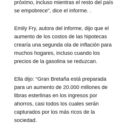
próximo, incluso mientras el resto del país
se empobrece”, dice el informe. .
Emily Fry, autora del informe, dijo que el
aumento de los costos de las hipotecas
crearía una segunda ola de inflación para
muchos hogares, incluso cuando los
precios de la gasolina se reduzcan.
Ella dijo: “Gran Bretaña está preparada
para un aumento de 20.000 millones de
libras esterlinas en los ingresos por
ahorros, casi todos los cuales serán
capturados por los más ricos de la
sociedad.