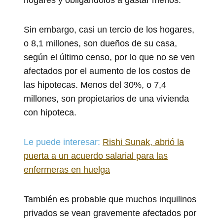
Sin embargo, casi un tercio de los hogares,
o 8,1 millones, son dueños de su casa,
según el último censo, por lo que no se ven
afectados por el aumento de los costos de
las hipotecas. Menos del 30%, o 7,4
millones, son propietarios de una vivienda
con hipoteca.
Le puede interesar:
Rishi Sunak, abrió la
puerta a un acuerdo salarial para las
enfermeras en huelga
También es probable que muchos inquilinos
privados se vean gravemente afectados por