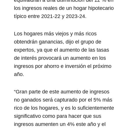
los ingresos reales de un hogar hipotecario
típico entre 2021-22 y 2023-24.
Los hogares más viejos y más ricos
obtendrán ganancias, dijo el grupo de
expertos, ya que el aumento de las tasas
de interés provocará un aumento en los
ingresos por ahorro e inversión el próximo
año.
“Gran parte de este aumento de ingresos
no ganados será capturado por el 5% más
rico de los hogares, y es lo suficientemente
significativo como para hacer que sus
ingresos aumenten un 4% este año y el