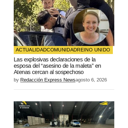
ACTUALIDAD
COMUNIDAD
REINO UNIDO
Las explosivas declaraciones de la
esposa del “asesino de la maleta” en
Atenas cercan al sospechoso
by
Redacción Express News
agosto 6, 2026