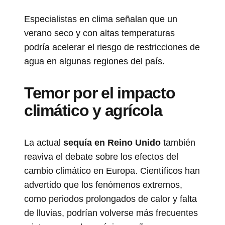
Especialistas en clima señalan que un
verano seco y con altas temperaturas
podría acelerar el riesgo de restricciones de
agua en algunas regiones del país.
Temor por el impacto
climático y agrícola
La actual
sequía en Reino Unido
también
reaviva el debate sobre los efectos del
cambio climático en Europa. Científicos han
advertido que los fenómenos extremos,
como periodos prolongados de calor y falta
de lluvias, podrían volverse más frecuentes