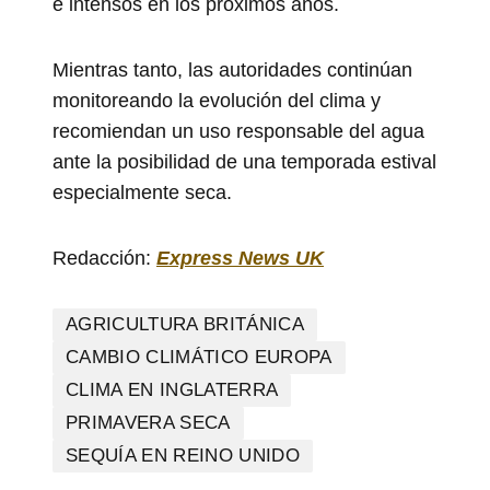
e intensos en los próximos años.
Mientras tanto, las autoridades continúan
monitoreando la evolución del clima y
recomiendan un uso responsable del agua
ante la posibilidad de una temporada estival
especialmente seca.
Redacción:
Express News UK
AGRICULTURA BRITÁNICA
CAMBIO CLIMÁTICO EUROPA
CLIMA EN INGLATERRA
PRIMAVERA SECA
SEQUÍA EN REINO UNIDO