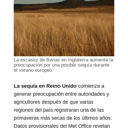
La escasez de lluvias en Inglaterra aumenta la
preocupación por una posible sequía durante
el verano europeo.
La sequía en Reino Unido
comienza a
generar preocupación entre autoridades y
agricultores después de que varias
regiones del país registraran una de las
primaveras más secas de los últimos años.
Datos provisionales del Met Office revelan