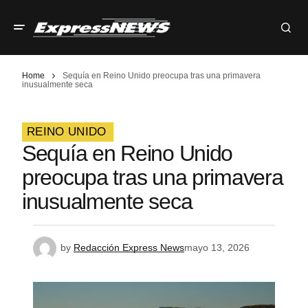
Home
Sequía en Reino Unido preocupa tras una primavera
inusualmente seca
REINO UNIDO
Sequía en Reino Unido
preocupa tras una primavera
inusualmente seca
by
Redacción Express News
mayo 13, 2026