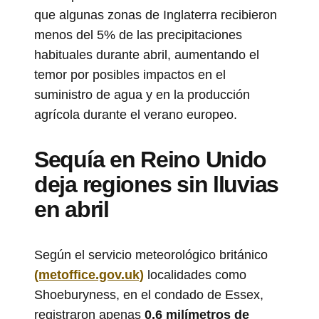
que algunas zonas de Inglaterra recibieron
menos del 5% de las precipitaciones
habituales durante abril, aumentando el
temor por posibles impactos en el
suministro de agua y en la producción
agrícola durante el verano europeo.
Sequía en Reino Unido
deja regiones sin lluvias
en abril
Según el servicio meteorológico británico
(metoffice.gov.uk)
localidades como
Shoeburyness, en el condado de Essex,
registraron apenas
0,6 milímetros de