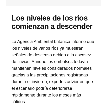
Los niveles de los ríos
comienzan a descender
La Agencia Ambiental británica informó que
los niveles de varios ríos ya muestran
señales de descenso debido a la escasez
de lluvias. Aunque los embalses todavía
mantienen niveles considerados normales
gracias a las precipitaciones registradas
durante el invierno, expertos advierten que
el escenario podría deteriorarse
rápidamente durante los meses más
cálidos.