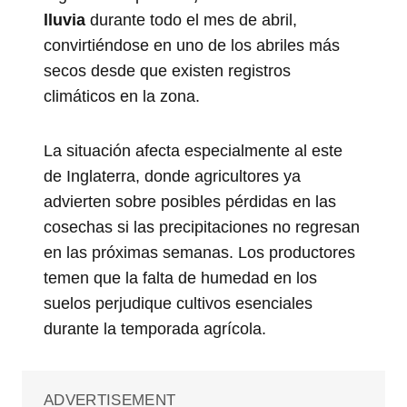
lluvia
durante todo el mes de abril,
convirtiéndose en uno de los abriles más
secos desde que existen registros
climáticos en la zona.
La situación afecta especialmente al este
de Inglaterra, donde agricultores ya
advierten sobre posibles pérdidas en las
cosechas si las precipitaciones no regresan
en las próximas semanas. Los productores
temen que la falta de humedad en los
suelos perjudique cultivos esenciales
durante la temporada agrícola.
ADVERTISEMENT