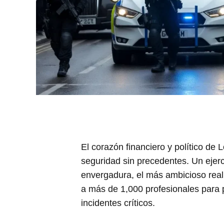
El corazón financiero y político de
seguridad sin precedentes. Un ejerc
envergadura, el más ambicioso realiz
a más de 1,000 profesionales para 
incidentes críticos.