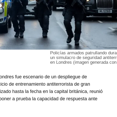
Policías armados patrullando dura
un simulacro de seguridad antiterr
en Londres (imagen generada con
 Londres fue escenario de un despliegue de
icio de entrenamiento antiterrorista de gran
ado hasta la fecha en la capital británica, reunió
poner a prueba la capacidad de respuesta ante