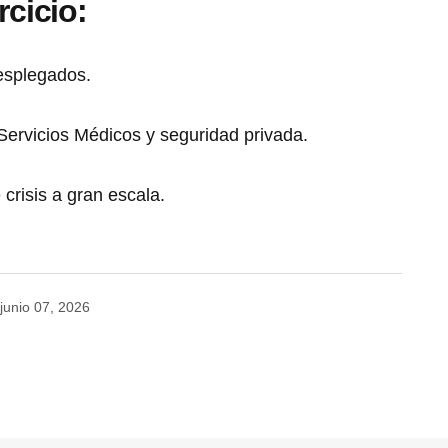
rcicio:
esplegados.
Servicios Médicos y seguridad privada.
crisis a gran escala.
junio 07, 2026