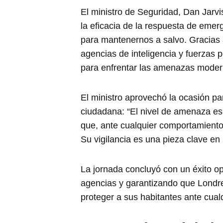
El ministro de Seguridad, Dan Jarvi
la eficacia de la respuesta de emer
para mantenernos a salvo. Gracias a
agencias de inteligencia y fuerzas
para enfrentar las amenazas moder
El ministro aprovechó la ocasión pa
ciudadana: “El nivel de amenaza es 
que, ante cualquier comportamiento 
Su vigilancia es una pieza clave e
La jornada concluyó con un éxito ope
agencias y garantizando que Londr
proteger a sus habitantes ante cual