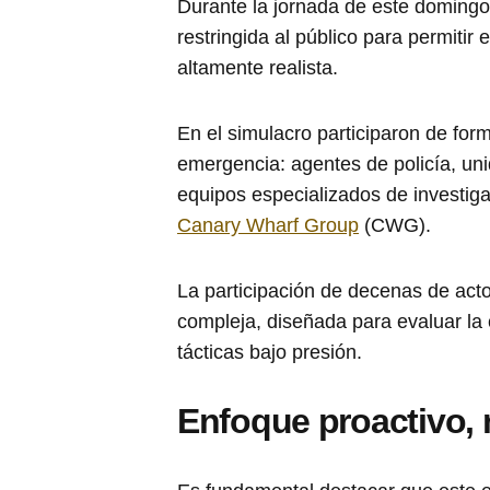
Durante la jornada de este domingo
restringida al público para permitir 
altamente realista.
En el simulacro participaron de form
emergencia: agentes de policía, un
equipos especializados de investigac
Canary Wharf Group
(CWG).
La participación de decenas de actor
compleja, diseñada para evaluar la c
tácticas bajo presión.
Enfoque proactivo, 