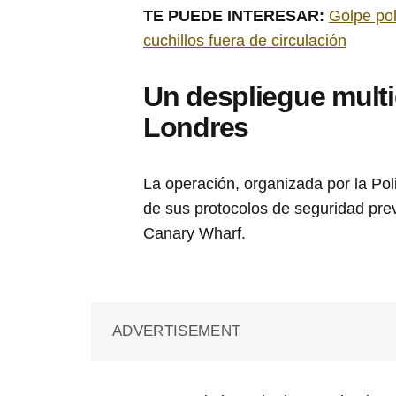
TE PUEDE INTERESAR:
Golpe pol
cuchillos fuera de circulación
Un despliegue multid
Londres
La operación, organizada por la Pol
de sus protocolos de seguridad pre
Canary Wharf.
ADVERTISEMENT