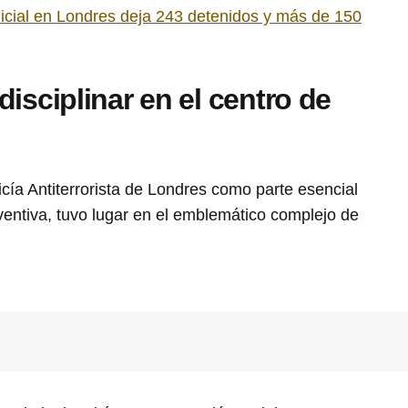
icial en Londres deja 243 detenidos y más de 150
isciplinar en el centro de
icía Antiterrorista de Londres como parte esencial
ventiva, tuvo lugar en el emblemático complejo de