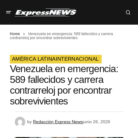
Home
Venezuela en emergencia: 589 fallecidos y carrera
contrarreloj por encontrar sobrevivientes
AMÉRICA LATINA
INTERNACIONAL
Venezuela en emergencia:
589 fallecidos y carrera
contrarreloj por encontrar
sobrevivientes
by
Redacción Express News
junio 26, 2026