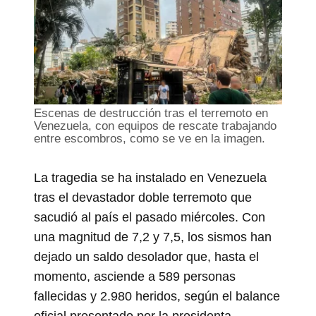
Escenas de destrucción tras el terremoto en
Venezuela, con equipos de rescate trabajando
entre escombros, como se ve en la imagen.
La tragedia se ha instalado en Venezuela
tras el devastador doble terremoto que
sacudió al país el pasado miércoles. Con
una magnitud de 7,2 y 7,5, los sismos han
dejado un saldo desolador que, hasta el
momento, asciende a 589 personas
fallecidas y 2.980 heridos, según el balance
oficial presentado por la presidenta