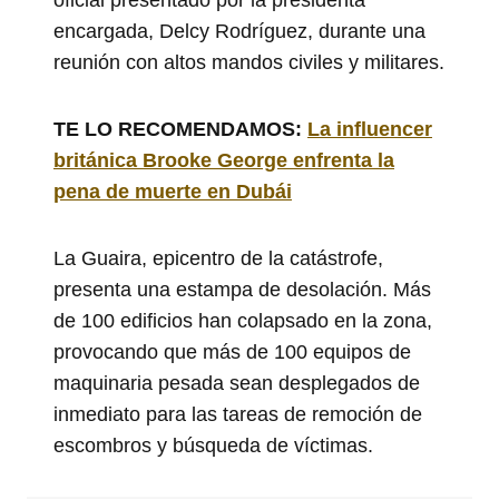
encargada, Delcy Rodríguez, durante una
reunión con altos mandos civiles y militares.
TE LO RECOMENDAMOS:
La influencer
británica Brooke George enfrenta la
pena de muerte en Dubái
La Guaira, epicentro de la catástrofe,
presenta una estampa de desolación. Más
de 100 edificios han colapsado en la zona,
provocando que más de 100 equipos de
maquinaria pesada sean desplegados de
inmediato para las tareas de remoción de
escombros y búsqueda de víctimas.