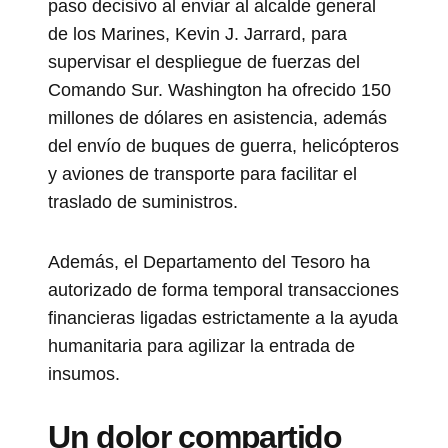
paso decisivo al enviar al alcalde general
de los Marines, Kevin J. Jarrard, para
supervisar el despliegue de fuerzas del
Comando Sur. Washington ha ofrecido 150
millones de dólares en asistencia, además
del envío de buques de guerra, helicópteros
y aviones de transporte para facilitar el
traslado de suministros.
Además, el Departamento del Tesoro ha
autorizado de forma temporal transacciones
financieras ligadas estrictamente a la ayuda
humanitaria para agilizar la entrada de
insumos.
Un dolor compartido