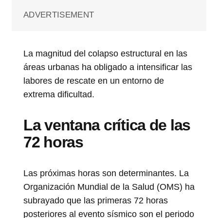
ADVERTISEMENT
La magnitud del colapso estructural en las
áreas urbanas ha obligado a intensificar las
labores de rescate en un entorno de
extrema dificultad.
La ventana crítica de las
72 horas
Las próximas horas son determinantes. La
Organización Mundial de la Salud (OMS) ha
subrayado que las primeras 72 horas
posteriores al evento sísmico son el periodo