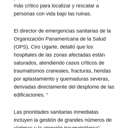
más crítico para localizar y rescatar a
personas con vida bajo las ruinas.
El director de emergencias sanitarias de la
Organización Panamericana de la Salud
(OPS), Ciro Ugarte, detalló que los
hospitales de las zonas afectadas están
saturados, atendiendo casos críticos de
traumatismos craneales, fracturas, heridas
por aplastamiento y quemaduras severas,
derivadas directamente del desplome de las
edificaciones. “
Las prioridades sanitarias inmediatas
incluyen la gestión de grandes números de
víctimas y la atención traumatológica”,