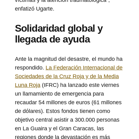
enfatizó Ugarte.
Solidaridad global y
llegada de ayuda
Ante la magnitud del desastre, el mundo ha
respondido.
La Federación Internacional de
Sociedades de la Cruz Roja y de la Media
Luna Roja
(IFRC) ha lanzado este viernes
un llamamiento de emergencia para
recaudar 54 millones de euros (61 millones
de dólares). Estos fondos tienen como
objetivo central asistir a 300.000 personas
en La Guaira y el Gran Caracas, las
regiones donde la devastación es más