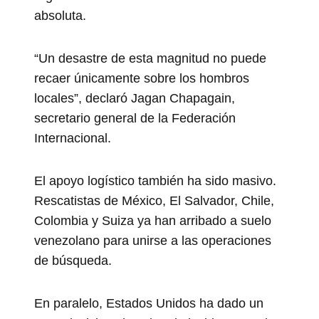
absoluta.
“Un desastre de esta magnitud no puede
recaer únicamente sobre los hombros
locales”, declaró Jagan Chapagain,
secretario general de la Federación
Internacional.
El apoyo logístico también ha sido masivo.
Rescatistas de México, El Salvador, Chile,
Colombia y Suiza ya han arribado a suelo
venezolano para unirse a las operaciones
de búsqueda.
En paralelo, Estados Unidos ha dado un