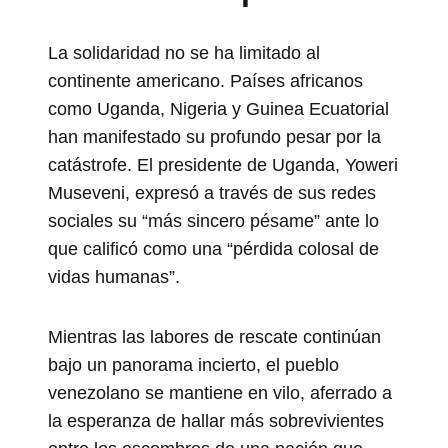
La solidaridad no se ha limitado al
continente americano. Países africanos
como Uganda, Nigeria y Guinea Ecuatorial
han manifestado su profundo pesar por la
catástrofe. El presidente de Uganda, Yoweri
Museveni, expresó a través de sus redes
sociales su “más sincero pésame” ante lo
que calificó como una “pérdida colosal de
vidas humanas”.
Mientras las labores de rescate continúan
bajo un panorama incierto, el pueblo
venezolano se mantiene en vilo, aferrado a
la esperanza de hallar más sobrevivientes