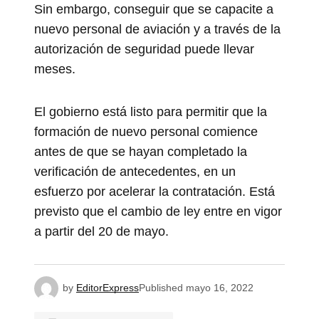
Sin embargo, conseguir que se capacite a
nuevo personal de aviación y a través de la
autorización de seguridad puede llevar
meses.
El gobierno está listo para permitir que la
formación de nuevo personal comience
antes de que se hayan completado la
verificación de antecedentes, en un
esfuerzo por acelerar la contratación. Está
previsto que el cambio de ley entre en vigor
a partir del 20 de mayo.
by
EditorExpress
Published
mayo 16, 2022