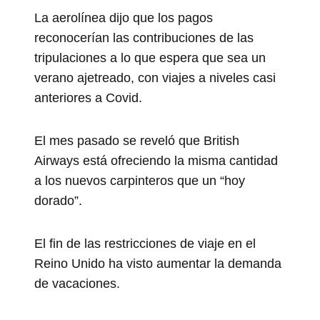
La aerolínea dijo que los pagos
reconocerían las contribuciones de las
tripulaciones a lo que espera que sea un
verano ajetreado, con viajes a niveles casi
anteriores a Covid.
El mes pasado se reveló que British
Airways está ofreciendo la misma cantidad
a los nuevos carpinteros que un “hoy
dorado”.
El fin de las restricciones de viaje en el
Reino Unido ha visto aumentar la demanda
de vacaciones.