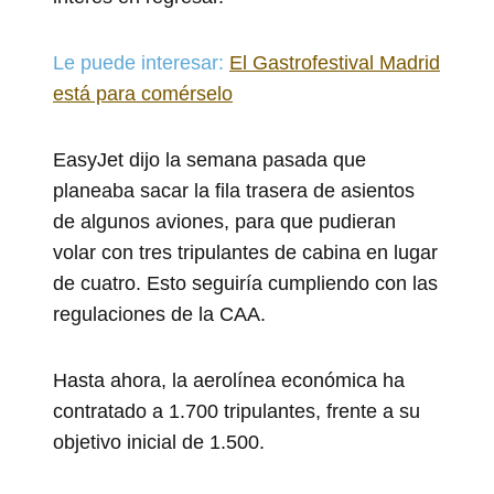
Le puede interesar:
El Gastrofestival Madrid
está para comérselo
EasyJet dijo la semana pasada que
planeaba sacar la fila trasera de asientos
de algunos aviones, para que pudieran
volar con tres tripulantes de cabina en lugar
de cuatro. Esto seguiría cumpliendo con las
regulaciones de la CAA.
Hasta ahora, la aerolínea económica ha
contratado a 1.700 tripulantes, frente a su
objetivo inicial de 1.500.