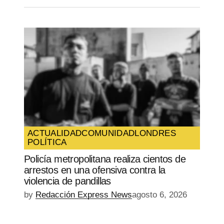
ACTUALIDAD
COMUNIDAD
LONDRES
POLÍTICA
Policía metropolitana realiza cientos de
arrestos en una ofensiva contra la
violencia de pandillas
by
Redacción Express News
agosto 6, 2026