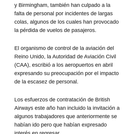
y Birmingham, también han culpado a la
falta de personal por incidentes de largas
colas, algunos de los cuales han provocado
la pérdida de vuelos de pasajeros.
El organismo de control de la aviación del
Reino Unido, la Autoridad de Aviación Civil
(CAA), escribió a los aeropuertos en abril
expresando su preocupación por el impacto
de la escasez de personal.
Los esfuerzos de contratación de British
Airways este año han incluido la invitación a
algunos trabajadores que anteriormente se
habían ido pero que habían expresado
interés en regresar.