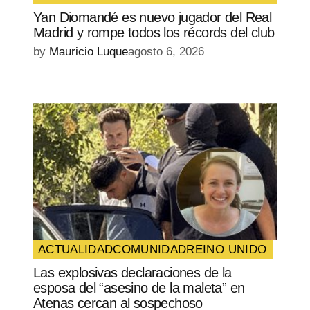
Yan Diomandé es nuevo jugador del Real
Madrid y rompe todos los récords del club
by
Mauricio Luque
agosto 6, 2026
ACTUALIDAD
COMUNIDAD
REINO UNIDO
Las explosivas declaraciones de la
esposa del “asesino de la maleta” en
Atenas cercan al sospechoso