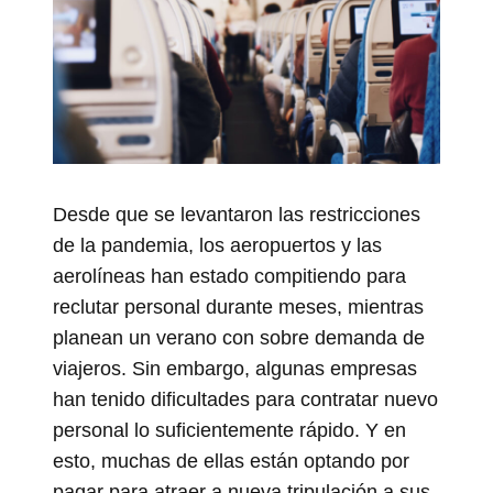
Desde que se levantaron las restricciones
de la pandemia, los aeropuertos y las
aerolíneas han estado compitiendo para
reclutar personal durante meses, mientras
planean un verano con sobre demanda de
viajeros. Sin embargo, algunas empresas
han tenido dificultades para contratar nuevo
personal lo suficientemente rápido. Y en
esto, muchas de ellas están optando por
pagar para atraer a nueva tripulación a sus