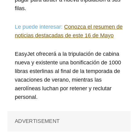
filas.
Le puede interesar:
Conozca el resumen de
noticias destacadas de este 16 de Mayo
EasyJet ofrecerá a la tripulación de cabina
nueva y existente una bonificación de 1000
libras esterlinas al final de la temporada de
vacaciones de verano, mientras las
aerolíneas luchan por retener y reclutar
personal.
ADVERTISEMENT