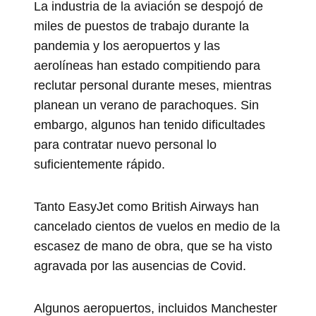
La industria de la aviación se despojó de
miles de puestos de trabajo durante la
pandemia y los aeropuertos y las
aerolíneas han estado compitiendo para
reclutar personal durante meses, mientras
planean un verano de parachoques. Sin
embargo, algunos han tenido dificultades
para contratar nuevo personal lo
suficientemente rápido.
Tanto EasyJet como British Airways han
cancelado cientos de vuelos en medio de la
escasez de mano de obra, que se ha visto
agravada por las ausencias de Covid.
Algunos aeropuertos, incluidos Manchester