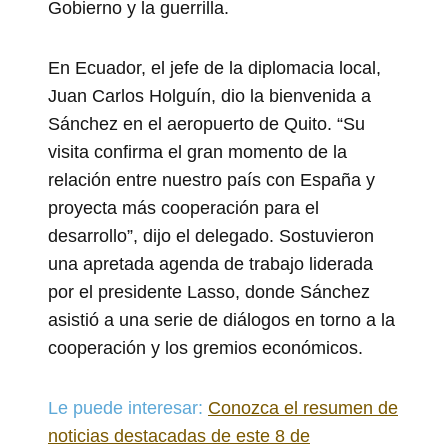
Gobierno y la guerrilla.
En Ecuador, el jefe de la diplomacia local,
Juan Carlos Holguín, dio la bienvenida a
Sánchez en el aeropuerto de Quito. “Su
visita confirma el gran momento de la
relación entre nuestro país con España y
proyecta más cooperación para el
desarrollo”, dijo el delegado. Sostuvieron
una apretada agenda de trabajo liderada
por el presidente Lasso, donde Sánchez
asistió a una serie de diálogos en torno a la
cooperación y los gremios económicos.
Le puede interesar:
Conozca el resumen de
noticias destacadas de este 8 de