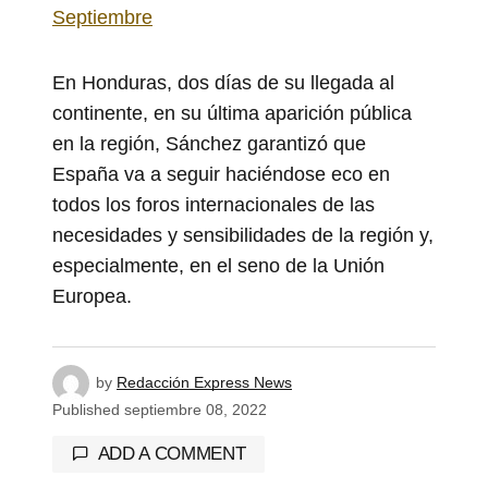
Septiembre
En Honduras, dos días de su llegada al
continente, en su última aparición pública
en la región, Sánchez garantizó que
España va a seguir haciéndose eco en
todos los foros internacionales de las
necesidades y sensibilidades de la región y,
especialmente, en el seno de la Unión
Europea.
by
Redacción Express News
Published
septiembre 08, 2022
ADD A COMMENT