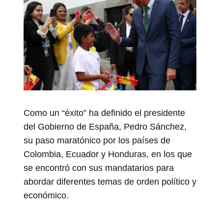
Como un “éxito” ha definido el presidente
del Gobierno de España, Pedro Sánchez,
su paso maratónico por los países de
Colombia, Ecuador y Honduras, en los que
se encontró con sus mandatarios para
abordar diferentes temas de orden político y
económico.