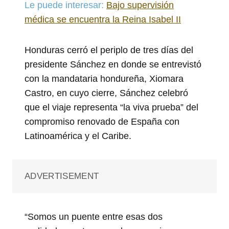
Le puede interesar:
Bajo supervisión
médica se encuentra la Reina Isabel II
Honduras cerró el periplo de tres días del
presidente Sánchez en donde se entrevistó
con la mandataria hondureña, Xiomara
Castro, en cuyo cierre, Sánchez celebró
que el viaje representa “la viva prueba” del
compromiso renovado de España con
Latinoamérica y el Caribe.
ADVERTISEMENT
“Somos un puente entre esas dos