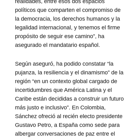
realidades, entre esos dos espacios
políticos que comparten el compromiso de
la democracia, los derechos humanos y la
legalidad internacional, y tenemos el firme
propósito de seguir ese camino”, ha
asegurado el mandatario español.
Según aseguró, ha podido constatar “la
pujanza, la resiliencia y el dinamismo” de la
región “en un contexto global cargado de
incertidumbres que América Latina y el
Caribe están decididas a construir un futuro
más justo e inclusivo”. En Colombia,
Sánchez ofreció al recién electo presidente
Gustavo Petro, a España como sede para
albergar conversaciones de paz entre el