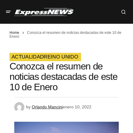
Home
Conozca el resumen de noticias destacadas de este 10 de
Enero
ACTUALIDAD
REINO UNIDO
Conozca el resumen de
noticias destacadas de este
10 de Enero
by
Orlando Mancini
enero 10, 2022