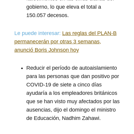
gobierno, lo que eleva el total a
150.057 decesos.
Le puede interesar:
Las reglas del PLAN-B
permanecerán por otras 3 semanas,
anunció Boris Johnson hoy
Reducir el período de autoaislamiento
para las personas que dan positivo por
COVID-19 de siete a cinco días
ayudaría a los empleadores británicos
que se han visto muy afectados por las
ausencias, dijo el domingo el ministro
de Educación, Nadhim Zahawi.