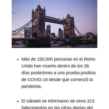
Más de 150,000 personas en el Reino
Unido han muerto dentro de los 28
días posteriores a una prueba positiva
de COVID-19 desde que comenzó la
pandemia.
El sábado se informaron de otros 313
fallecimentos en las cifras diarias del