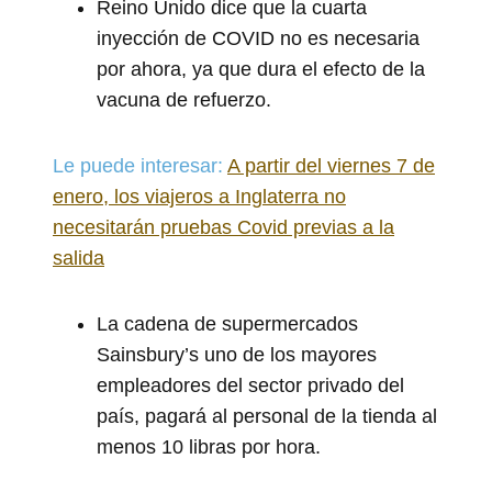
Reino Unido dice que la cuarta
inyección de COVID no es necesaria
por ahora, ya que dura el efecto de la
vacuna de refuerzo.
Le puede interesar:
A partir del viernes 7 de
enero, los viajeros a Inglaterra no
necesitarán pruebas Covid previas a la
salida
La cadena de supermercados
Sainsbury’s uno de los mayores
empleadores del sector privado del
país, pagará al personal de la tienda al
menos 10 libras por hora.