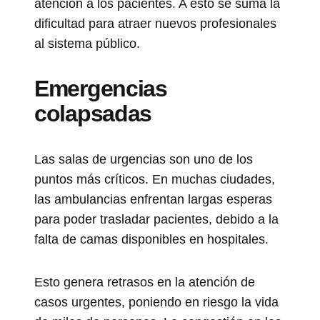
atención a los pacientes. A esto se suma la
dificultad para atraer nuevos profesionales
al sistema público.
Emergencias
colapsadas
Las salas de urgencias son uno de los
puntos más críticos. En muchas ciudades,
las ambulancias enfrentan largas esperas
para poder trasladar pacientes, debido a la
falta de camas disponibles en hospitales.
Esto genera retrasos en la atención de
casos urgentes, poniendo en riesgo la vida