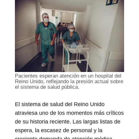
Pacientes esperan atención en un hospital del
Reino Unido, reflejando la presión actual sobre
el sistema de salud pública.
El sistema de salud del Reino Unido
atraviesa uno de los momentos más críticos
de su historia reciente. Las largas listas de
espera, la escasez de personal y la
creciente demanda de atención médica