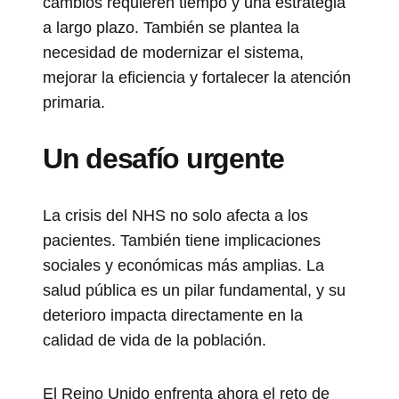
cambios requieren tiempo y una estrategia
a largo plazo. También se plantea la
necesidad de modernizar el sistema,
mejorar la eficiencia y fortalecer la atención
primaria.
Un desafío urgente
La crisis del NHS no solo afecta a los
pacientes. También tiene implicaciones
sociales y económicas más amplias. La
salud pública es un pilar fundamental, y su
deterioro impacta directamente en la
calidad de vida de la población.
El Reino Unido enfrenta ahora el reto de