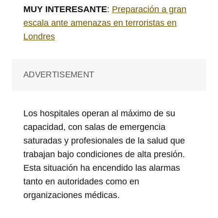
MUY INTERESANTE
:
Preparación a gran
escala ante amenazas en terroristas en
Londres
ADVERTISEMENT
Los hospitales operan al máximo de su
capacidad, con salas de emergencia
saturadas y profesionales de la salud que
trabajan bajo condiciones de alta presión.
Esta situación ha encendido las alarmas
tanto en autoridades como en
organizaciones médicas.