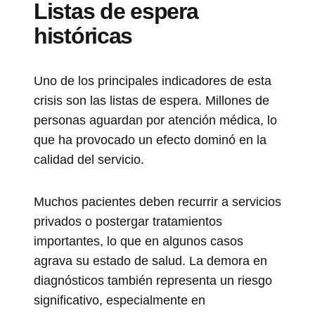
Listas de espera
históricas
Uno de los principales indicadores de esta
crisis son las listas de espera. Millones de
personas aguardan por atención médica, lo
que ha provocado un efecto dominó en la
calidad del servicio.
Muchos pacientes deben recurrir a servicios
privados o postergar tratamientos
importantes, lo que en algunos casos
agrava su estado de salud. La demora en
diagnósticos también representa un riesgo
significativo, especialmente en