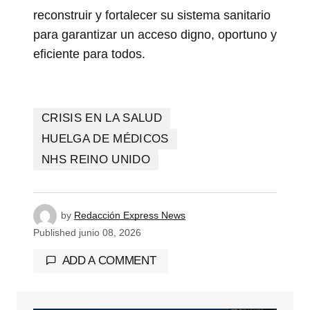
reconstruir y fortalecer su sistema sanitario
para garantizar un acceso digno, oportuno y
eficiente para todos.
CRISIS EN LA SALUD
HUELGA DE MÉDICOS
NHS REINO UNIDO
by
Redacción Express News
Published
junio 08, 2026
ADD A COMMENT