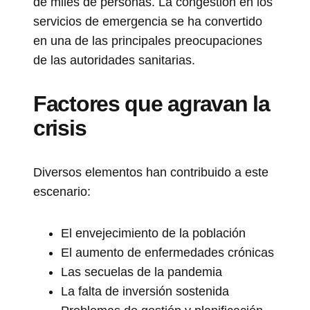
de miles de personas. La congestión en los
servicios de emergencia se ha convertido
en una de las principales preocupaciones
de las autoridades sanitarias.
Factores que agravan la
crisis
Diversos elementos han contribuido a este
escenario:
El envejecimiento de la población
El aumento de enfermedades crónicas
Las secuelas de la pandemia
La falta de inversión sostenida