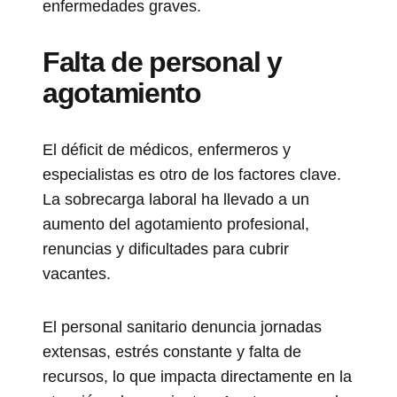
enfermedades graves.
Falta de personal y
agotamiento
El déficit de médicos, enfermeros y
especialistas es otro de los factores clave.
La sobrecarga laboral ha llevado a un
aumento del agotamiento profesional,
renuncias y dificultades para cubrir
vacantes.
El personal sanitario denuncia jornadas
extensas, estrés constante y falta de
recursos, lo que impacta directamente en la