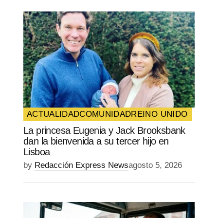
ACTUALIDAD
COMUNIDAD
REINO UNIDO
La princesa Eugenia y Jack Brooksbank
dan la bienvenida a su tercer hijo en
Lisboa
by
Redacción Express News
agosto 5, 2026