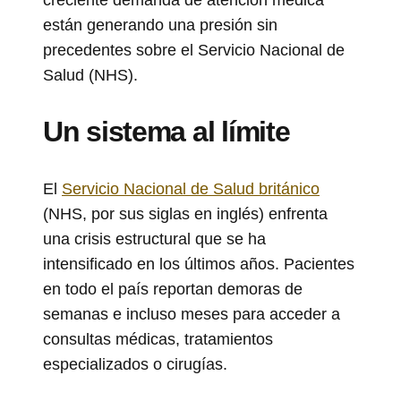
están generando una presión sin
precedentes sobre el Servicio Nacional de
Salud (NHS).
Un sistema al límite
El
Servicio Nacional de Salud británico
(NHS, por sus siglas en inglés) enfrenta
una crisis estructural que se ha
intensificado en los últimos años. Pacientes
en todo el país reportan demoras de
semanas e incluso meses para acceder a
consultas médicas, tratamientos
especializados o cirugías.