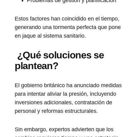
Problemas de gestión y planificación
Estos factores han coincidido en el tiempo,
generando una tormenta perfecta que pone
en jaque al sistema sanitario.
¿Qué soluciones se
plantean?
El gobierno británico ha anunciado medidas
para intentar aliviar la presión, incluyendo
inversiones adicionales, contratación de
personal y reformas estructurales.
Sin embargo, expertos advierten que los