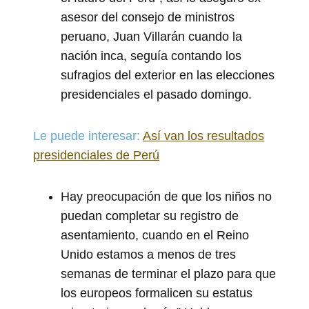
asesor del consejo de ministros
peruano, Juan Villarán cuando la
nación inca, seguía contando los
sufragios del exterior en las elecciones
presidenciales el pasado domingo.
Le puede interesar:
Así van los resultados
presidenciales de Perú
Hay preocupación de que los niños no
puedan completar su registro de
asentamiento, cuando en el Reino
Unido estamos a menos de tres
semanas de terminar el plazo para que
los europeos formalicen su estatus