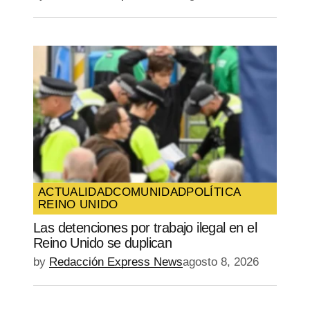
ACTUALIDAD
COMUNIDAD
POLÍTICA
REINO UNIDO
Las detenciones por trabajo ilegal en el
Reino Unido se duplican
by
Redacción Express News
agosto 8, 2026