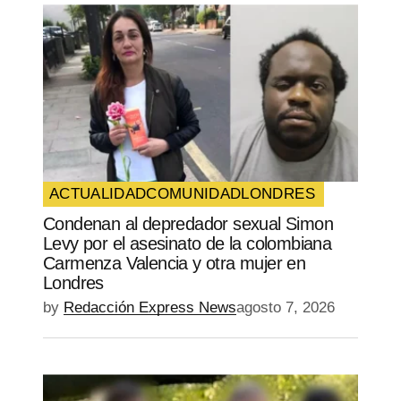
ACTUALIDAD
COMUNIDAD
LONDRES
Condenan al depredador sexual Simon
Levy por el asesinato de la colombiana
Carmenza Valencia y otra mujer en
Londres
by
Redacción Express News
agosto 7, 2026