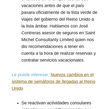
vacaciones antes de que el país
pasara oficialmente de la lista verde de
viajes del gobierno del Reino Unido a
la lista ámbar. Hablamos con José
Contreras asesor de seguros en Saint
Michel Consultanty Limited quien nos
dio recomendaciones a tener en
cuenta a la hora de realizar reservas y
contratar servicios vacacionales.
Le puede interesar:
Nuevos cambios en el
sistema de semáforos de llegadas al Reino
Unido
Se reactivan actividades consulares