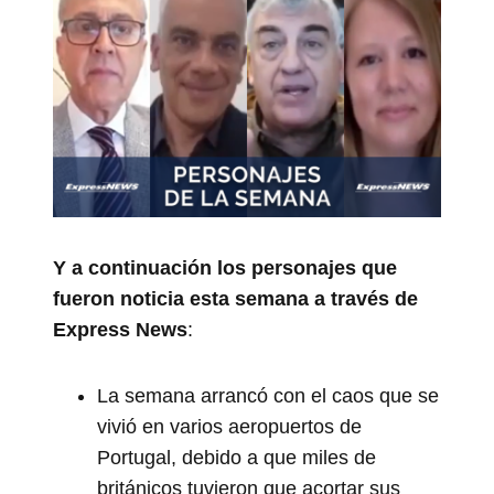
Y a continuación los personajes que
fueron noticia esta semana a través de
Express News
:
La semana arrancó con el caos que se
vivió en varios aeropuertos de
Portugal, debido a que miles de
británicos tuvieron que acortar sus