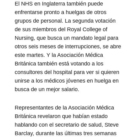
El NHS en Inglaterra también puede
enfrentarse pronto a huelgas de otros
grupos de personal. La segunda votación
de sus miembros del Royal College of
Nursing, que busca un mandato legal para
otros seis meses de interrupciones, se abre
este martes. Y la Asociación Médica
Británica también está votando a los
consultores del hospital para ver si quieren
unirse a los médicos jóvenes en huelga en
busca de un mejor salario.
Representantes de la Asociación Médica
Británica revelaron que habían estado
hablando con el secretario de salud, Steve
Barclay, durante las últimas tres semanas