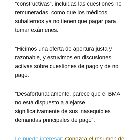
“constructivas”, incluidas las cuestiones no
remuneradas, como que los médicos
subalternos ya no tienen que pagar para
tomar exámenes.
“Hicimos una oferta de apertura justa y
razonable, y estuvimos en discusiones
activas sobre cuestiones de pago y de no
pago.
“Desafortunadamente, parece que el BMA
no está dispuesto a alejarse
significativamente de sus inasequibles
demandas principales de pago”.
Le puede interesar:
Conozca el resumen de