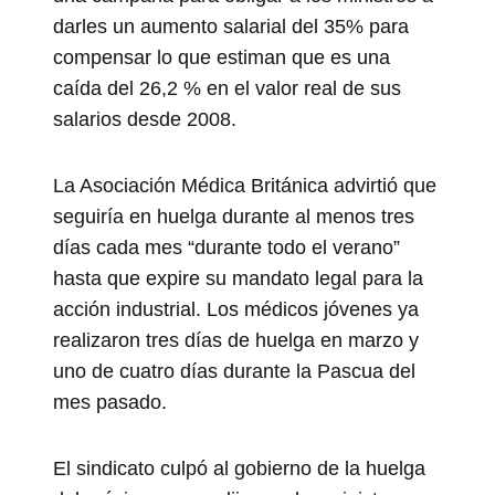
darles un aumento salarial del 35% para
compensar lo que estiman que es una
caída del 26,2 % en el valor real de sus
salarios desde 2008.
La Asociación Médica Británica advirtió que
seguiría en huelga durante al menos tres
días cada mes “durante todo el verano”
hasta que expire su mandato legal para la
acción industrial. Los médicos jóvenes ya
realizaron tres días de huelga en marzo y
uno de cuatro días durante la Pascua del
mes pasado.
El sindicato culpó al gobierno de la huelga