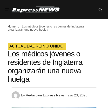
Home
Los médicos jóvenes o residentes de Inglaterra
organizarán una nueva huelga
ACTUALIDAD
REINO UNIDO
Los médicos jóvenes o
residentes de Inglaterra
organizarán una nueva
huelga
by
Redacción Express News
mayo 23, 2023