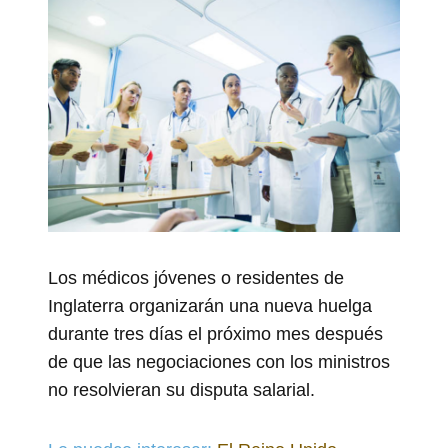
Los médicos jóvenes o residentes de
Inglaterra organizarán una nueva huelga
durante tres días el próximo mes después
de que las negociaciones con los ministros
no resolvieran su disputa salarial.