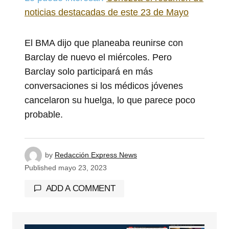
noticias destacadas de este 23 de Mayo
El BMA dijo que planeaba reunirse con
Barclay de nuevo el miércoles. Pero
Barclay solo participará en más
conversaciones si los médicos jóvenes
cancelaron su huelga, lo que parece poco
probable.
by
Redacción Express News
Published
mayo 23, 2023
ADD A COMMENT