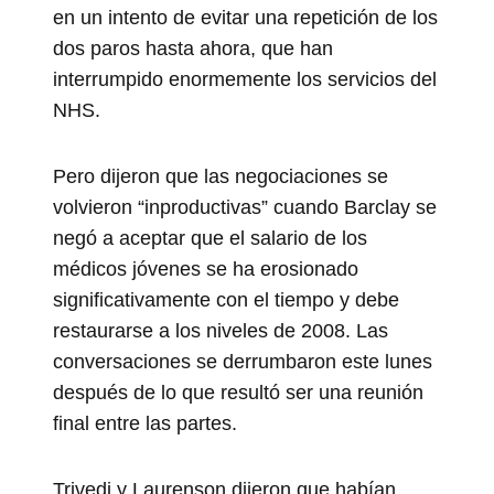
en un intento de evitar una repetición de los
dos paros hasta ahora, que han
interrumpido enormemente los servicios del
NHS.
Pero dijeron que las negociaciones se
volvieron “inproductivas” cuando Barclay se
negó a aceptar que el salario de los
médicos jóvenes se ha erosionado
significativamente con el tiempo y debe
restaurarse a los niveles de 2008. Las
conversaciones se derrumbaron este lunes
después de lo que resultó ser una reunión
final entre las partes.
Trivedi y Laurenson dijeron que habían