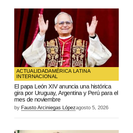
ACTUALIDAD
AMÉRICA LATINA
INTERNACIONAL
El papa León XIV anuncia una histórica
gira por Uruguay, Argentina y Perú para el
mes de noviembre
by
Fausto Arciniegas López
agosto 5, 2026