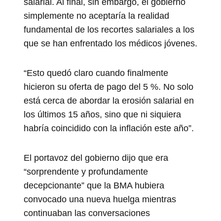
salarial. Al final, sin embargo, el gobierno
simplemente no aceptaría la realidad
fundamental de los recortes salariales a los
que se han enfrentado los médicos jóvenes.
“Esto quedó claro cuando finalmente
hicieron su oferta de pago del 5 %. No solo
está cerca de abordar la erosión salarial en
los últimos 15 años, sino que ni siquiera
habría coincidido con la inflación este año”.
El portavoz del gobierno dijo que era
“sorprendente y profundamente
decepcionante” que la BMA hubiera
convocado una nueva huelga mientras
continuaban las conversaciones