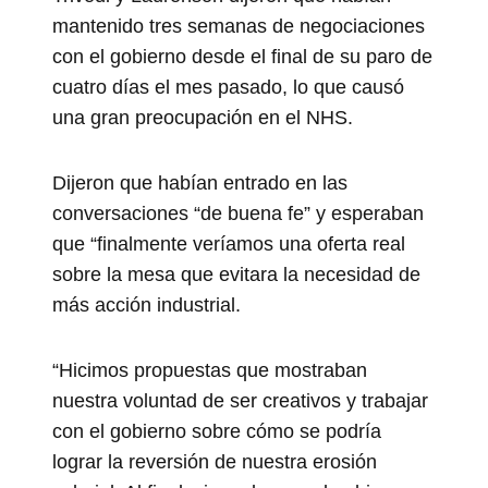
mantenido tres semanas de negociaciones
con el gobierno desde el final de su paro de
cuatro días el mes pasado, lo que causó
una gran preocupación en el NHS.
Dijeron que habían entrado en las
conversaciones “de buena fe” y esperaban
que “finalmente veríamos una oferta real
sobre la mesa que evitara la necesidad de
más acción industrial.
“Hicimos propuestas que mostraban
nuestra voluntad de ser creativos y trabajar
con el gobierno sobre cómo se podría
lograr la reversión de nuestra erosión