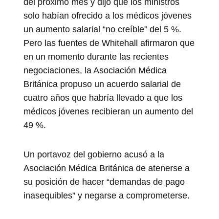
del próximo mes y dijo que los ministros
solo habían ofrecido a los médicos jóvenes
un aumento salarial “no creíble” del 5 %.
Pero las fuentes de Whitehall afirmaron que
en un momento durante las recientes
negociaciones, la Asociación Médica
Británica propuso un acuerdo salarial de
cuatro años que habría llevado a que los
médicos jóvenes recibieran un aumento del
49 %.
Un portavoz del gobierno acusó a la
Asociación Médica Británica de atenerse a
su posición de hacer “demandas de pago
inasequibles” y negarse a comprometerse.