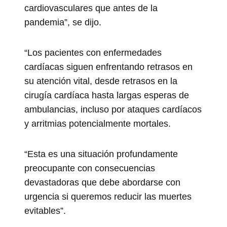
cardiovasculares que antes de la
pandemia”, se dijo.
“Los pacientes con enfermedades
cardíacas siguen enfrentando retrasos en
su atención vital, desde retrasos en la
cirugía cardíaca hasta largas esperas de
ambulancias, incluso por ataques cardíacos
y arritmias potencialmente mortales.
“Esta es una situación profundamente
preocupante con consecuencias
devastadoras que debe abordarse con
urgencia si queremos reducir las muertes
evitables”.