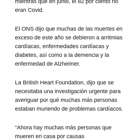
mientras que en junio, el 82 por ciento no
eran Covid.
El ONS dijo que muchas de las muertes en
exceso de este año se debieron a arritmias
cardíacas, enfermedades cardíacas y
diabetes, así como a la demencia y la
enfermedad de Alzheimer.
La British Heart Foundation, dijo que se
necesitaba una investigación urgente para
averiguar por qué muchas más personas
estaban muriendo de problemas cardíacos.
“Ahora hay muchas más personas que
mueren en casa por causas