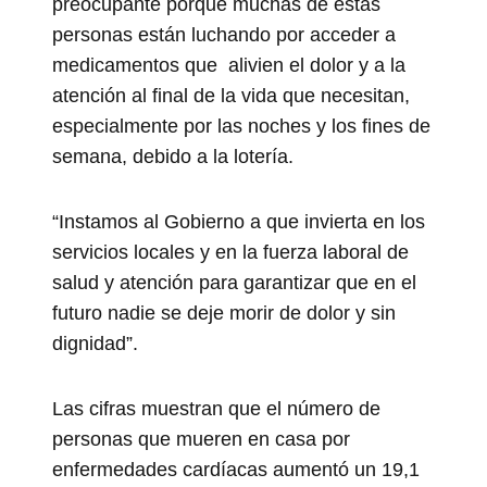
preocupante porque muchas de estas
personas están luchando por acceder a
medicamentos que alivien el dolor y a la
atención al final de la vida que necesitan,
especialmente por las noches y los fines de
semana, debido a la lotería.
“Instamos al Gobierno a que invierta en los
servicios locales y en la fuerza laboral de
salud y atención para garantizar que en el
futuro nadie se deje morir de dolor y sin
dignidad”.
Las cifras muestran que el número de
personas que mueren en casa por
enfermedades cardíacas aumentó un 19,1