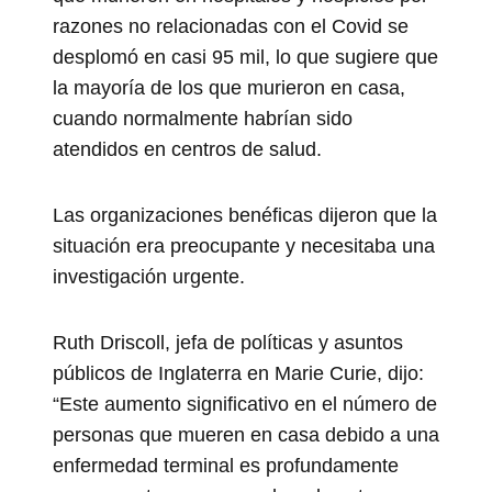
razones no relacionadas con el Covid se
desplomó en casi 95 mil, lo que sugiere que
la mayoría de los que murieron en casa,
cuando normalmente habrían sido
atendidos en centros de salud.
Las organizaciones benéficas dijeron que la
situación era preocupante y necesitaba una
investigación urgente.
Ruth Driscoll, jefa de políticas y asuntos
públicos de Inglaterra en Marie Curie, dijo:
“Este aumento significativo en el número de
personas que mueren en casa debido a una
enfermedad terminal es profundamente