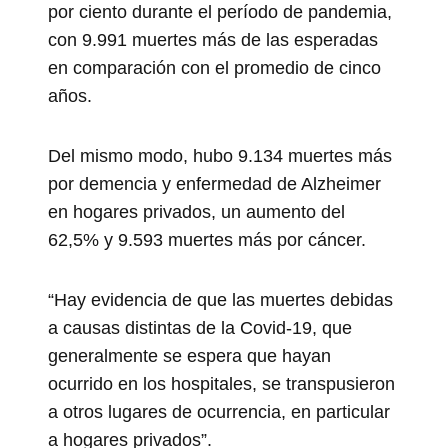
por ciento durante el período de pandemia,
con 9.991 muertes más de las esperadas
en comparación con el promedio de cinco
años.
Del mismo modo, hubo 9.134 muertes más
por demencia y enfermedad de Alzheimer
en hogares privados, un aumento del
62,5% y 9.593 muertes más por cáncer.
“Hay evidencia de que las muertes debidas
a causas distintas de la Covid-19, que
generalmente se espera que hayan
ocurrido en los hospitales, se transpusieron
a otros lugares de ocurrencia, en particular
a hogares privados”.