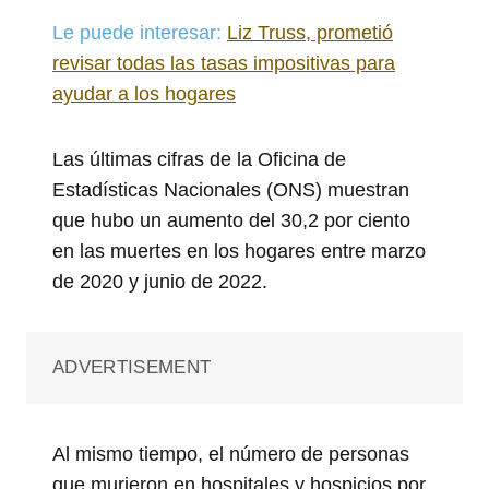
Le puede interesar:
Liz Truss, prometió
revisar todas las tasas impositivas para
ayudar a los hogares
Las últimas cifras de la Oficina de
Estadísticas Nacionales (ONS) muestran
que hubo un aumento del 30,2 por ciento
en las muertes en los hogares entre marzo
de 2020 y junio de 2022.
ADVERTISEMENT
Al mismo tiempo, el número de personas
que murieron en hospitales y hospicios por