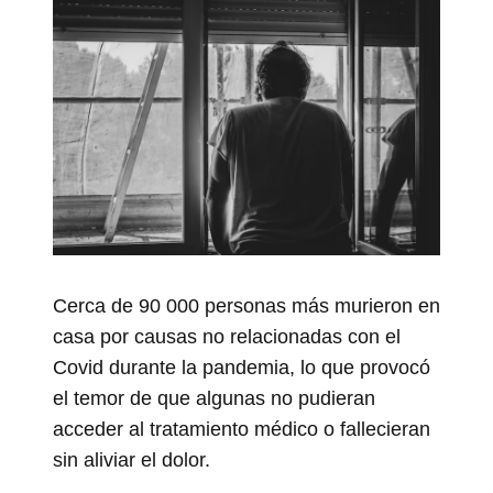
Cerca de 90 000 personas más murieron en
casa por causas no relacionadas con el
Covid durante la pandemia, lo que provocó
el temor de que algunas no pudieran
acceder al tratamiento médico o fallecieran
sin aliviar el dolor.