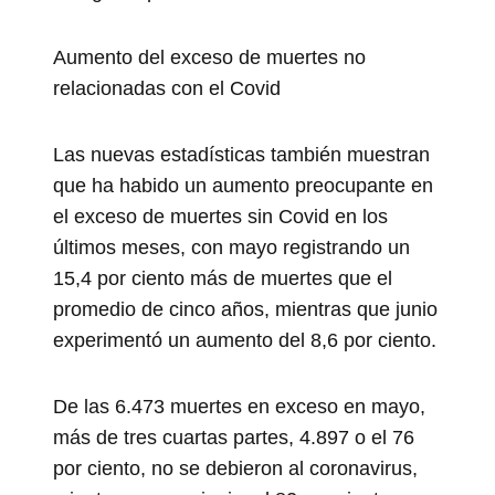
Aumento del exceso de muertes no
relacionadas con el Covid
Las nuevas estadísticas también muestran
que ha habido un aumento preocupante en
el exceso de muertes sin Covid en los
últimos meses, con mayo registrando un
15,4 por ciento más de muertes que el
promedio de cinco años, mientras que junio
experimentó un aumento del 8,6 por ciento.
De las 6.473 muertes en exceso en mayo,
más de tres cuartas partes, 4.897 o el 76
por ciento, no se debieron al coronavirus,