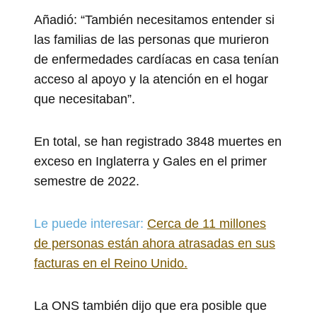
Añadió: “También necesitamos entender si
las familias de las personas que murieron
de enfermedades cardíacas en casa tenían
acceso al apoyo y la atención en el hogar
que necesitaban”.
En total, se han registrado 3848 muertes en
exceso en Inglaterra y Gales en el primer
semestre de 2022.
Le puede interesar:
Cerca de 11 millones
de personas están ahora atrasadas en sus
facturas en el Reino Unido.
La ONS también dijo que era posible que