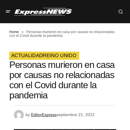
Home
Personas murieron en casa por causas no relacionadas
con el Covid durante la pandemia
ACTUALIDAD
REINO UNIDO
Personas murieron en casa
por causas no relacionadas
con el Covid durante la
pandemia
by
EditorExpress
septiembre 21, 2022