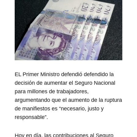
EL Primer Ministro defendió defendido la
decisión de aumentar el Seguro Nacional
para millones de trabajadores,
argumentando que el aumento de la ruptura
de manifiestos es “necesario, justo y
responsable”.
Hoy en día, las contribuciones al Seguro