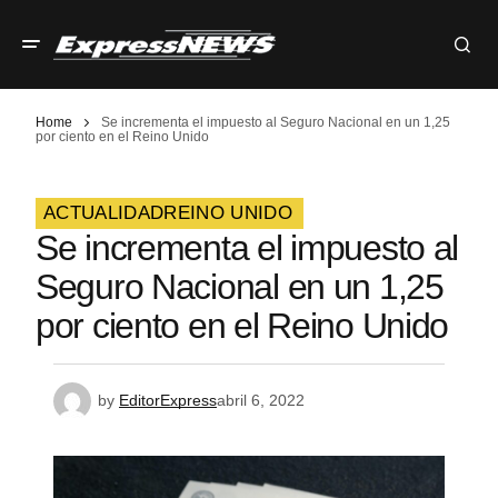
Home
Se incrementa el impuesto al Seguro Nacional en un 1,25
por ciento en el Reino Unido
ACTUALIDAD
REINO UNIDO
Se incrementa el impuesto al
Seguro Nacional en un 1,25
por ciento en el Reino Unido
by
EditorExpress
abril 6, 2022