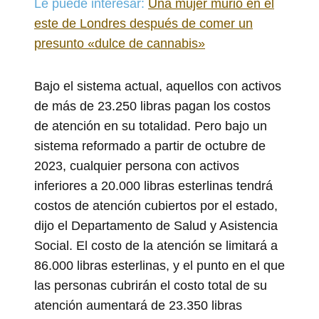
Le puede interesar:
Una mujer murió en el
este de Londres después de comer un
presunto «dulce de cannabis»
Bajo el sistema actual, aquellos con activos
de más de 23.250 libras pagan los costos
de atención en su totalidad. Pero bajo un
sistema reformado a partir de octubre de
2023, cualquier persona con activos
inferiores a 20.000 libras esterlinas tendrá
costos de atención cubiertos por el estado,
dijo el Departamento de Salud y Asistencia
Social. El costo de la atención se limitará a
86.000 libras esterlinas, y el punto en el que
las personas cubrirán el costo total de su
atención aumentará de 23.350 libras