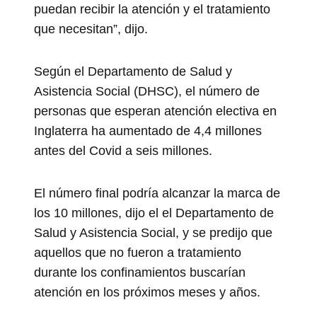
puedan recibir la atención y el tratamiento
que necesitan”, dijo.
Según el Departamento de Salud y
Asistencia Social (DHSC), el número de
personas que esperan atención electiva en
Inglaterra ha aumentado de 4,4 millones
antes del Covid a seis millones.
El número final podría alcanzar la marca de
los 10 millones, dijo el el Departamento de
Salud y Asistencia Social, y se predijo que
aquellos que no fueron a tratamiento
durante los confinamientos buscarían
atención en los próximos meses y años.