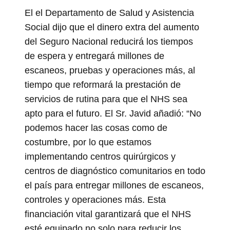
El el Departamento de Salud y Asistencia
Social dijo que el dinero extra del aumento
del Seguro Nacional reducirá los tiempos
de espera y entregará millones de
escaneos, pruebas y operaciones más, al
tiempo que reformará la prestación de
servicios de rutina para que el NHS sea
apto para el futuro. El Sr. Javid añadió: “No
podemos hacer las cosas como de
costumbre, por lo que estamos
implementando centros quirúrgicos y
centros de diagnóstico comunitarios en todo
el país para entregar millones de escaneos,
controles y operaciones más. Esta
financiación vital garantizará que el NHS
esté equipado no solo para reducir los