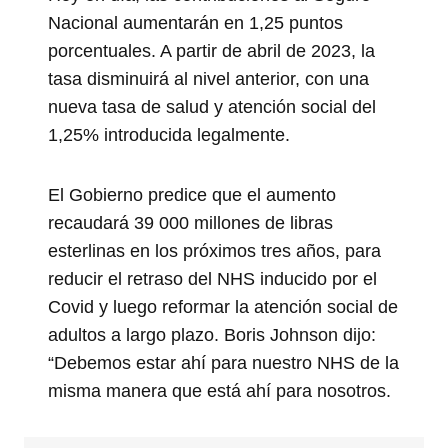
Nacional aumentarán en 1,25 puntos
porcentuales. A partir de abril de 2023, la
tasa disminuirá al nivel anterior, con una
nueva tasa de salud y atención social del
1,25% introducida legalmente.
El Gobierno predice que el aumento
recaudará 39 000 millones de libras
esterlinas en los próximos tres años, para
reducir el retraso del NHS inducido por el
Covid y luego reformar la atención social de
adultos a largo plazo. Boris Johnson dijo:
“Debemos estar ahí para nuestro NHS de la
misma manera que está ahí para nosotros.