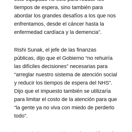
tiempos de espera, sino también para
abordar los grandes desafíos a los que nos
enfrentamos, desde el cáncer hasta la
enfermedad cardíaca y la demencia”.
Rishi Sunak, el jefe de las finanzas
públicas, dijo que el Gobierno “no rehuiría
las difíciles decisiones” necesarias para
“arreglar nuestro sistema de atención social
y reducir los tiempos de espera del NHS”.
Dijo que el impuesto también se utilizaría
para limitar el costo de la atención para que
“la gente ya no viva con miedo de perderlo
todo”.