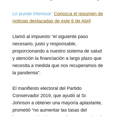
Le puede interesar:
Conozca el resumen de
noticias destacadas de este 6 de Abril
Llamó al impuesto “el siguiente paso
necesario, justo y responsable,
proporcionando a nuestro sistema de salud
y atención la financiación a largo plazo que
necesita a medida que nos recuperamos de
la pandemia”.
El manifiesto electoral del Partido
Conservador 2019, que ayudó al Sr.
Johnson a obtener una mayoría aplastante,
prometió “no aumentar las tasas del