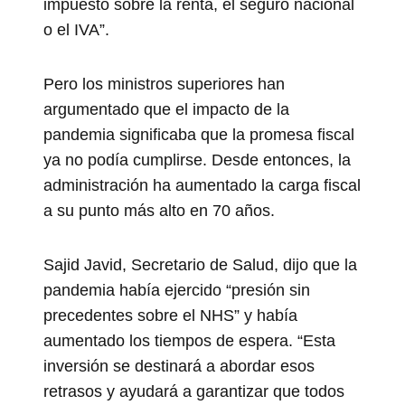
impuesto sobre la renta, el seguro nacional
o el IVA”.
Pero los ministros superiores han
argumentado que el impacto de la
pandemia significaba que la promesa fiscal
ya no podía cumplirse. Desde entonces, la
administración ha aumentado la carga fiscal
a su punto más alto en 70 años.
Sajid Javid, Secretario de Salud, dijo que la
pandemia había ejercido “presión sin
precedentes sobre el NHS” y había
aumentado los tiempos de espera. “Esta
inversión se destinará a abordar esos
retrasos y ayudará a garantizar que todos