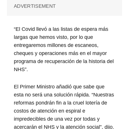
ADVERTISEMENT
“El Covid llevó a las listas de espera más
largas que hemos visto, por lo que
entregaremos millones de escaneos,
cheques y operaciones más en el mayor
programa de recuperación de la historia del
NHS”.
El Primer Ministro añadió que sabe que
esta no será una solución rápida. “Nuestras
reformas pondrán fin a la cruel lotería de
costos de atención en espiral e
impredecibles de una vez por todas y
acercarán el NHS y la atención social”, dijo.