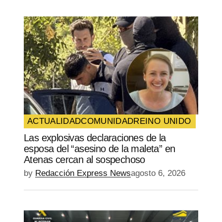
ACTUALIDAD
COMUNIDAD
REINO UNIDO
Las explosivas declaraciones de la
esposa del “asesino de la maleta” en
Atenas cercan al sospechoso
by
Redacción Express News
agosto 6, 2026