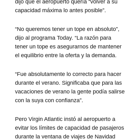
dijo que el aeropuerto quería “volver a su
capacidad máxima lo antes posible”.
“No queremos tener un tope en absoluto”,
dijo al programa Today. “La razón para
tener un tope es asegurarnos de mantener
el equilibrio entre la oferta y la demanda.
“Fue absolutamente lo correcto para hacer
durante el verano. Significaba que para las
vacaciones de verano la gente podía salirse
con la suya con confianza”.
Pero Virgin Atlantic instó al aeropuerto a
evitar los límites de capacidad de pasajeros
durante la ventana de viajes de Navidad