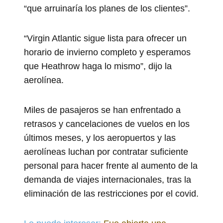
“que arruinaría los planes de los clientes”.
“Virgin Atlantic sigue lista para ofrecer un
horario de invierno completo y esperamos
que Heathrow haga lo mismo”, dijo la
aerolínea.
Miles de pasajeros se han enfrentado a
retrasos y cancelaciones de vuelos en los
últimos meses, y los aeropuertos y las
aerolíneas luchan por contratar suficiente
personal para hacer frente al aumento de la
demanda de viajes internacionales, tras la
eliminación de las restricciones por el covid.