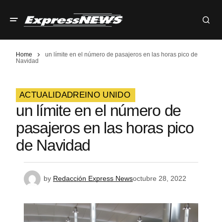
Home
un límite en el número de pasajeros en las horas pico de
Navidad
ACTUALIDAD
REINO UNIDO
un límite en el número de
pasajeros en las horas pico
de Navidad
by
Redacción Express News
octubre 28, 2022