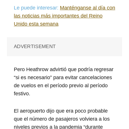
Le puede interesar:
Manténganse al día con
las noticias más importantes del Reino
Unido esta semana
ADVERTISEMENT
Pero Heathrow advirtió que podría regresar
“si es necesario” para evitar cancelaciones
de vuelos en el período previo al período
festivo.
El aeropuerto dijo que era poco probable
que el número de pasajeros volviera a los
niveles previos a la pandemia “durante