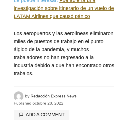
Le puede interesar:
Fue abierta una
investigación sobre itinerario de un vuelo de
LATAM Airlines que causó pánico
Los aeropuertos y las aerolíneas eliminaron
miles de puestos de trabajo en el punto
álgido de la pandemia, y muchos
trabajadores no han regresado a la
industria debido a que han encontrado otros
trabajos.
by
Redacción Express News
Published
octubre 28, 2022
ADD A COMMENT