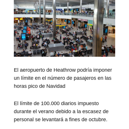
El aeropuerto de Heathrow podría imponer
un límite en el número de pasajeros en las
horas pico de Navidad
El límite de 100.000 diarios impuesto
durante el verano debido a la escasez de
personal se levantará a fines de octubre.