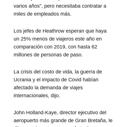
varios años”, pero necesitaba contratar a
miles de empleados más.
Los jefes de Heathrow esperan que haya
un 25% menos de viajeros este año en
comparación con 2019, con hasta 62
millones de personas de paso.
La crisis del costo de vida, la guerra de
Ucrania y el impacto de Covid habían
afectado la demanda de viajes
internacionales, dijo.
John Holland-Kaye, director ejecutivo del
aeropuerto más grande de Gran Bretaña, le