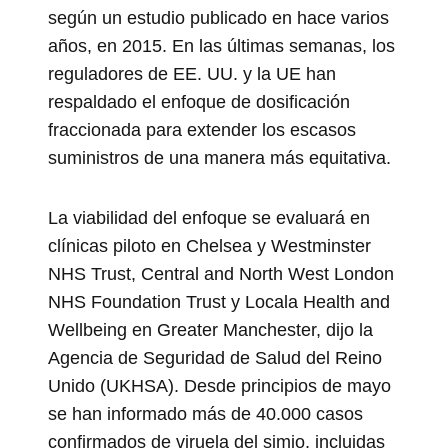
según un estudio publicado en hace varios
años, en 2015. En las últimas semanas, los
reguladores de EE. UU. y la UE han
respaldado el enfoque de dosificación
fraccionada para extender los escasos
suministros de una manera más equitativa.
La viabilidad del enfoque se evaluará en
clínicas piloto en Chelsea y Westminster
NHS Trust, Central and North West London
NHS Foundation Trust y Locala Health and
Wellbeing en Greater Manchester, dijo la
Agencia de Seguridad de Salud del Reino
Unido (UKHSA). Desde principios de mayo
se han informado más de 40.000 casos
confirmados de viruela del simio, incluidas