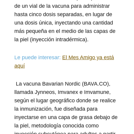
de un vial de la vacuna para administrar
hasta cinco dosis separadas, en lugar de
una dosis única, inyectando una cantidad
más pequeña en el medio de las capas de
la piel (inyección intradérmica).
Le puede interesar:
El Mes Amigo ya está
aquí
La vacuna Bavarian Nordic (BAVA.CO),
llamada Jynneos, Imvanex e Imvamune,
según el lugar geográfico donde se realice
la inmunización, fue diseñada para
inyectarse en una capa de grasa debajo de
la piel, metodología conocida como
inyección subcutánea para adultos a partir