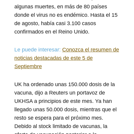
algunas muertes, en más de 80 países
donde el virus no es endémico. Hasta el 15
de agosto, había casi 3.100 casos
confirmados en el Reino Unido.
Le puede interesar:
Conozca el resumen de
noticias destacadas de este 5 de
Septiembre
UK ha ordenado unas 150.000 dosis de la
vacuna, dijo a Reuters un portavoz de
UKHSA a principios de este mes. Ya han
llegado unas 50.000 dosis, mientras que el
resto se espera para el próximo mes.
Debido al stock limitado de vacunas, la