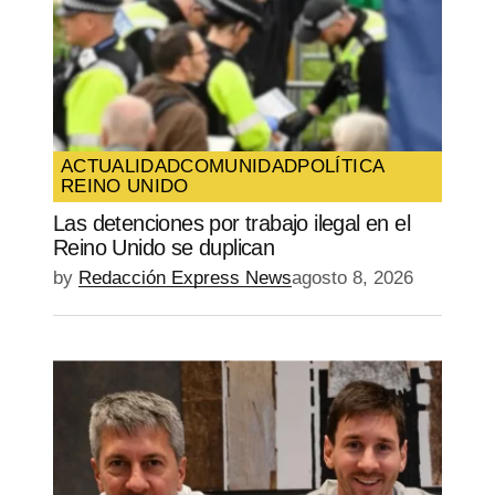
ACTUALIDAD
COMUNIDAD
POLÍTICA
REINO UNIDO
Las detenciones por trabajo ilegal en el
Reino Unido se duplican
by
Redacción Express News
agosto 8, 2026