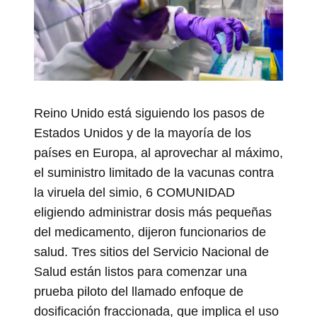
Reino Unido está siguiendo los pasos de
Estados Unidos y de la mayoría de los
países en Europa, al aprovechar al máximo,
el suministro limitado de la vacunas contra
la viruela del simio, 6 COMUNIDAD
eligiendo administrar dosis más pequeñas
del medicamento, dijeron funcionarios de
salud. Tres sitios del Servicio Nacional de
Salud están listos para comenzar una
prueba piloto del llamado enfoque de
dosificación fraccionada, que implica el uso