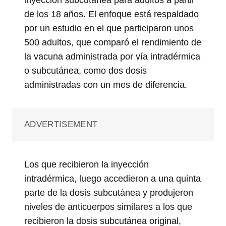
de los 18 años. El enfoque está respaldado
por un estudio en el que participaron unos
500 adultos, que comparó el rendimiento de
la vacuna administrada por vía intradérmica
o subcutánea, como dos dosis
administradas con un mes de diferencia.
ADVERTISEMENT
Los que recibieron la inyección
intradérmica, luego accedieron a una quinta
parte de la dosis subcutánea y produjeron
niveles de anticuerpos similares a los que
recibieron la dosis subcutánea original,