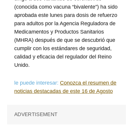
(conocida como vacuna “bivalente”) ha sido
aprobada este lunes para dosis de refuerzo
para adultos por la Agencia Reguladora de
Medicamentos y Productos Sanitarios
(MHRA) después de que se descubrió que
cumplir con los estándares de seguridad,
calidad y eficacia del regulador del Reino
Unido.
le puede interesar:
Conozca el resumen de
noticias destacadas de este 16 de Agosto
ADVERTISEMENT