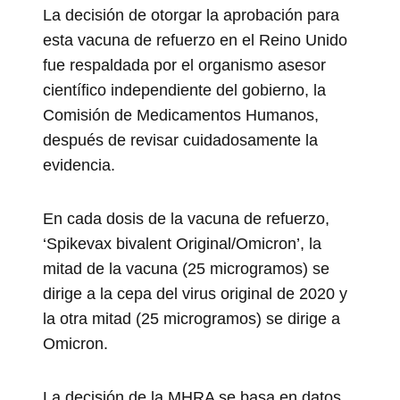
La decisión de otorgar la aprobación para
esta vacuna de refuerzo en el Reino Unido
fue respaldada por el organismo asesor
científico independiente del gobierno, la
Comisión de Medicamentos Humanos,
después de revisar cuidadosamente la
evidencia.
En cada dosis de la vacuna de refuerzo,
‘Spikevax bivalent Original/Omicron’, la
mitad de la vacuna (25 microgramos) se
dirige a la cepa del virus original de 2020 y
la otra mitad (25 microgramos) se dirige a
Omicron.
La decisión de la MHRA se basa en datos