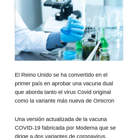
El Reino Unido se ha convertido en el
primer país en aprobar una vacuna dual
que aborda tanto el virus Covid original
como la variante más nueva de Omicron
Una versión actualizada de la vacuna
COVID-19 fabricada por Moderna que se
dirige a dos variantes de coronavirus