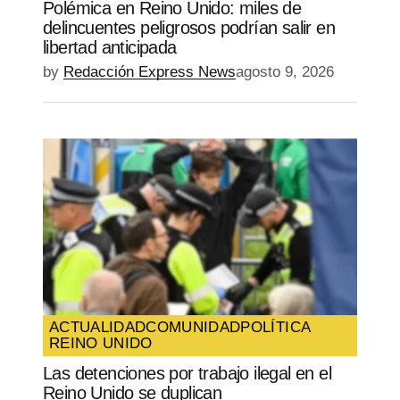
Polémica en Reino Unido: miles de
delincuentes peligrosos podrían salir en
libertad anticipada
by
Redacción Express News
agosto 9, 2026
ACTUALIDAD
COMUNIDAD
POLÍTICA
REINO UNIDO
Las detenciones por trabajo ilegal en el
Reino Unido se duplican