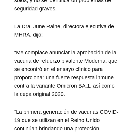
solos, y no se identificaron problemas de
seguridad graves.
La Dra. June Raine, directora ejecutiva de
MHRA, dijo:
“Me complace anunciar la aprobación de la
vacuna de refuerzo bivalente Moderna, que
se encontró en el ensayo clínico para
proporcionar una fuerte respuesta inmune
contra la variante Omicron BA.1, así como
la cepa original 2020.
“La primera generación de vacunas COVID-
19 que se utilizan en el Reino Unido
continúan brindando una protección