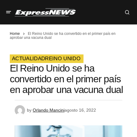
Home
El Reino Unido se ha convertido en el primer país en
aprobar una vacuna dual
ACTUALIDAD
REINO UNIDO
El Reino Unido se ha
convertido en el primer país
en aprobar una vacuna dual
by
Orlando Mancini
agosto 16, 2022