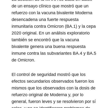
de un ensayo clínico que mostró que un
refuerzo con la vacuna bivalente Moderna
desencadena una fuerte respuesta
inmunitaria contra Omicron (BA.1) y la cepa
2020 original. En un análisis exploratorio
también se encontró que la vacuna
bivalente genera una buena respuesta
inmune contra las subvariantes BA.4 y BA.5
de Omicron.
El control de seguridad mostró que los
efectos secundarios observados fueron los
mismos que los observados con la dosis de
refuerzo original de Moderna y, por lo
general, fueron leves y se resolvieron por sí