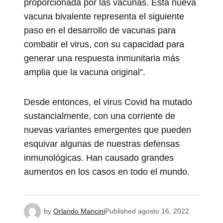
proporcionada por las vacunas. Esta nueva
vacuna bivalente representa el siguiente
paso en el desarrollo de vacunas para
combatir el virus, con su capacidad para
generar una respuesta inmunitaria más
amplia que la vacuna original”.
Desde entonces, el virus Covid ha mutado
sustancialmente, con una corriente de
nuevas variantes emergentes que pueden
esquivar algunas de nuestras defensas
inmunológicas. Han causado grandes
aumentos en los casos en todo el mundo.
by
Orlando Mancini
Published
agosto 16, 2022