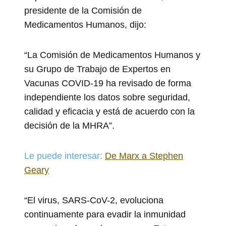
presidente de la Comisión de
Medicamentos Humanos, dijo:
“La Comisión de Medicamentos Humanos y
su Grupo de Trabajo de Expertos en
Vacunas COVID-19 ha revisado de forma
independiente los datos sobre seguridad,
calidad y eficacia y está de acuerdo con la
decisión de la MHRA”.
Le puede interesar:
De Marx a Stephen
Geary
“El virus, SARS-CoV-2, evoluciona
continuamente para evadir la inmunidad