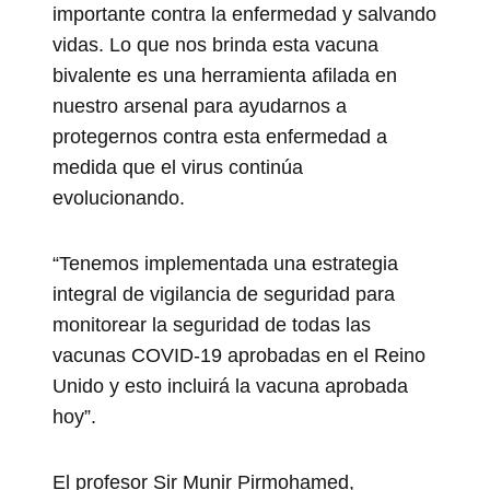
importante contra la enfermedad y salvando
vidas. Lo que nos brinda esta vacuna
bivalente es una herramienta afilada en
nuestro arsenal para ayudarnos a
protegernos contra esta enfermedad a
medida que el virus continúa
evolucionando.
“Tenemos implementada una estrategia
integral de vigilancia de seguridad para
monitorear la seguridad de todas las
vacunas COVID-19 aprobadas en el Reino
Unido y esto incluirá la vacuna aprobada
hoy”.
El profesor Sir Munir Pirmohamed,