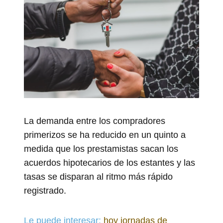
La demanda entre los compradores
primerizos se ha reducido en un quinto a
medida que los prestamistas sacan los
acuerdos hipotecarios de los estantes y las
tasas se disparan al ritmo más rápido
registrado.
Le puede interesar:
hoy jornadas de