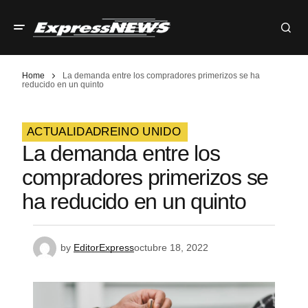
Home
La demanda entre los compradores primerizos se ha
reducido en un quinto
ACTUALIDAD
REINO UNIDO
La demanda entre los
compradores primerizos se
ha reducido en un quinto
by
EditorExpress
octubre 18, 2022