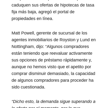
caduquen sus ofertas de hipotecas de tasa
fija más baja, agregó el portal de
propiedades en línea.
Matt Powell, gerente de sucursal de los
agentes inmobiliarios de Royston y Lund en
Nottingham, dijo: “Algunos compradores
están teniendo que reevaluar activamente
sus opciones de préstamo rápidamente y,
aunque no hemos visto que el apetito por
comprar disminuir demasiado, la capacidad
de algunos compradores para proceder ha
sido cuestionada.
“Dicho esto, la demanda sigue superando a