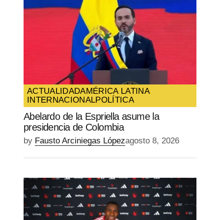
ACTUALIDAD
AMÉRICA LATINA
INTERNACIONAL
POLÍTICA
Abelardo de la Espriella asume la
presidencia de Colombia
by
Fausto Arciniegas López
agosto 8, 2026