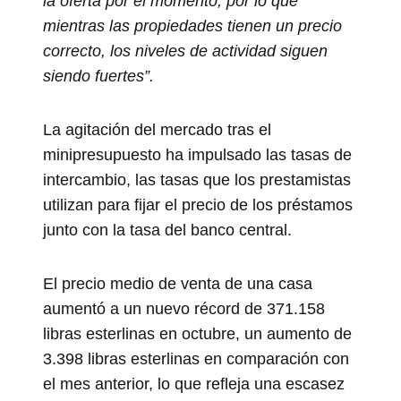
la oferta por el momento, por lo que
mientras las propiedades tienen un precio
correcto, los niveles de actividad siguen
siendo fuertes”.
La agitación del mercado tras el
minipresupuesto ha impulsado las tasas de
intercambio, las tasas que los prestamistas
utilizan para fijar el precio de los préstamos
junto con la tasa del banco central.
El precio medio de venta de una casa
aumentó a un nuevo récord de 371.158
libras esterlinas en octubre, un aumento de
3.398 libras esterlinas en comparación con
el mes anterior, lo que refleja una escasez