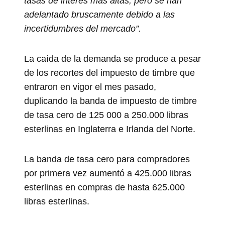
tasas de interés más altas, pero se han
adelantado bruscamente debido a las
incertidumbres del mercado”.
La caída de la demanda se produce a pesar
de los recortes del impuesto de timbre que
entraron en vigor el mes pasado,
duplicando la banda de impuesto de timbre
de tasa cero de 125 000 a 250.000 libras
esterlinas en Inglaterra e Irlanda del Norte.
La banda de tasa cero para compradores
por primera vez aumentó a 425.000 libras
esterlinas en compras de hasta 625.000
libras esterlinas.