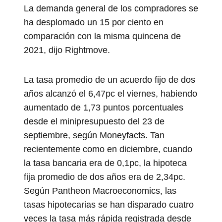
La demanda general de los compradores se
ha desplomado un 15 por ciento en
comparación con la misma quincena de
2021, dijo Rightmove.
La tasa promedio de un acuerdo fijo de dos
años alcanzó el 6,47pc el viernes, habiendo
aumentado de 1,73 puntos porcentuales
desde el minipresupuesto del 23 de
septiembre, según Moneyfacts. Tan
recientemente como en diciembre, cuando
la tasa bancaria era de 0,1pc, la hipoteca
fija promedio de dos años era de 2,34pc.
Según Pantheon Macroeconomics, las
tasas hipotecarias se han disparado cuatro
veces la tasa más rápida registrada desde