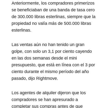
Anteriormente, los compradores primerizos
se beneficiaban de una banda de tasa cero
de 300.000 libras esterlinas, siempre que la
propiedad no valía más de 500.000 libras
esterlinas.
Las ventas aún no han tenido un gran
golpe, con solo un 3,1 por ciento cayendo
en las dos semanas desde el mini
presupuesto, que está en línea con el 3 por
ciento durante el mismo período del año
pasado, dijo Rightmove.
Los agentes de alquiler dijeron que los
compradores se han apresurado a
completar sus compras antes de que