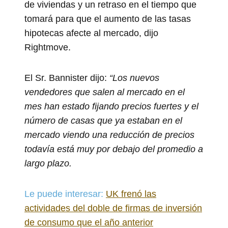
de viviendas y un retraso en el tiempo que
tomará para que el aumento de las tasas
hipotecas afecte al mercado, dijo
Rightmove.
El Sr. Bannister dijo:
“Los nuevos
vendedores que salen al mercado en el
mes han estado fijando precios fuertes y el
número de casas que ya estaban en el
mercado viendo una reducción de precios
todavía está muy por debajo del promedio a
largo plazo.
Le puede interesar:
UK frenó las
actividades del doble de firmas de inversión
de consumo que el año anterior