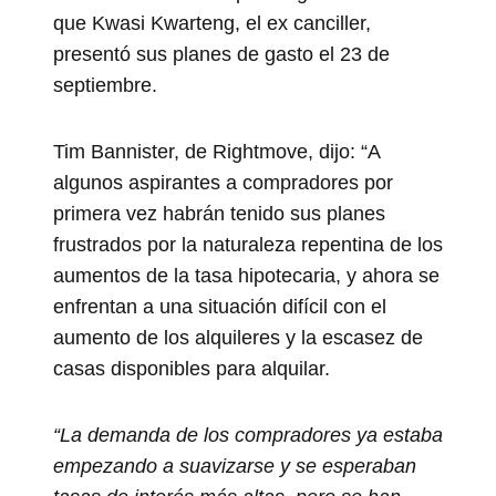
que Kwasi Kwarteng, el ex canciller,
presentó sus planes de gasto el 23 de
septiembre.
Tim Bannister, de Rightmove, dijo: “A
algunos aspirantes a compradores por
primera vez habrán tenido sus planes
frustrados por la naturaleza repentina de los
aumentos de la tasa hipotecaria, y ahora se
enfrentan a una situación difícil con el
aumento de los alquileres y la escasez de
casas disponibles para alquilar.
“La demanda de los compradores ya estaba
empezando a suavizarse y se esperaban