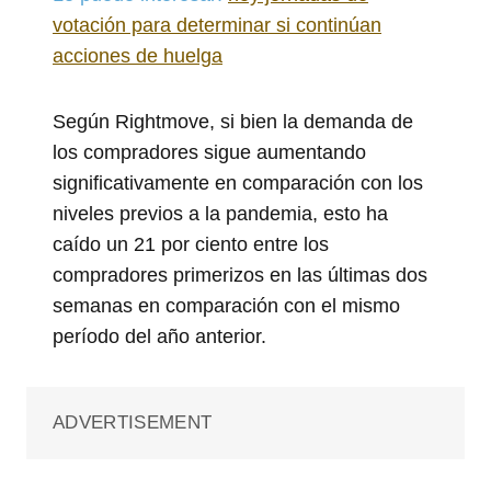
votación para determinar si continúan
acciones de huelga
Según Rightmove, si bien la demanda de
los compradores sigue aumentando
significativamente en comparación con los
niveles previos a la pandemia, esto ha
caído un 21 por ciento entre los
compradores primerizos en las últimas dos
semanas en comparación con el mismo
período del año anterior.
ADVERTISEMENT