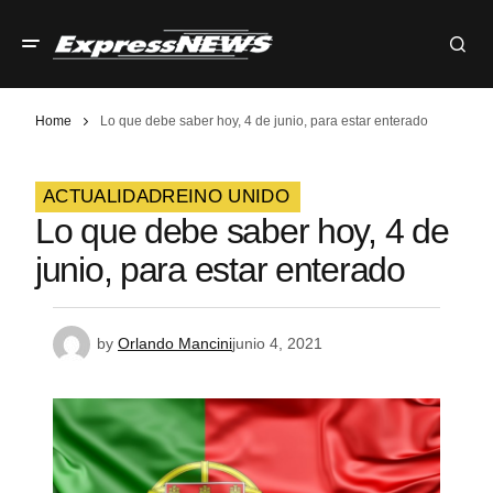
Home
Lo que debe saber hoy, 4 de junio, para estar enterado
ACTUALIDAD
REINO UNIDO
Lo que debe saber hoy, 4 de
junio, para estar enterado
by
Orlando Mancini
junio 4, 2021