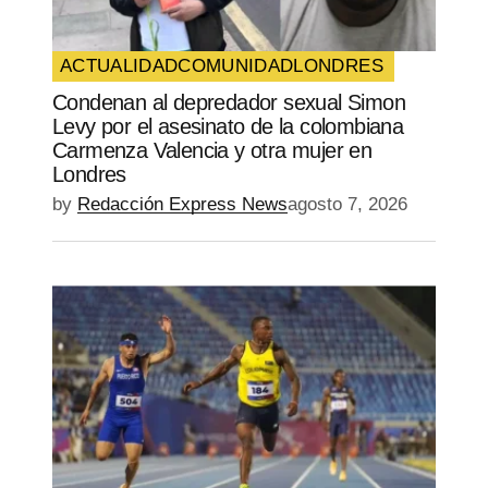
ACTUALIDAD
COMUNIDAD
LONDRES
Condenan al depredador sexual Simon
Levy por el asesinato de la colombiana
Carmenza Valencia y otra mujer en
Londres
by
Redacción Express News
agosto 7, 2026