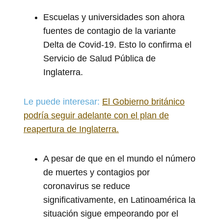
Escuelas y universidades son ahora
fuentes de contagio de la variante
Delta de Covid-19. Esto lo confirma el
Servicio de Salud Pública de
Inglaterra.
Le puede interesar:
El Gobierno británico
podría seguir adelante con el plan de
reapertura de Inglaterra.
A pesar de que en el mundo el número
de muertes y contagios por
coronavirus se reduce
significativamente, en Latinoamérica la
situación sigue empeorando por el