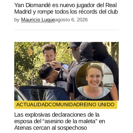
Yan Diomandé es nuevo jugador del Real
Madrid y rompe todos los récords del club
by
Mauricio Luque
agosto 6, 2026
ACTUALIDAD
COMUNIDAD
REINO UNIDO
Las explosivas declaraciones de la
esposa del “asesino de la maleta” en
Atenas cercan al sospechoso