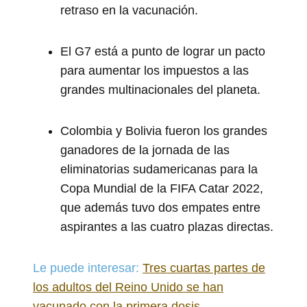
retraso en la vacunación.
El G7 está a punto de lograr un pacto
para aumentar los impuestos a las
grandes multinacionales del planeta.
Colombia y Bolivia fueron los grandes
ganadores de la jornada de las
eliminatorias sudamericanas para la
Copa Mundial de la FIFA Catar 2022,
que además tuvo dos empates entre
aspirantes a las cuatro plazas directas.
Le puede interesar:
Tres cuartas partes de
los adultos del Reino Unido se han
vacunado con la primera dosis.