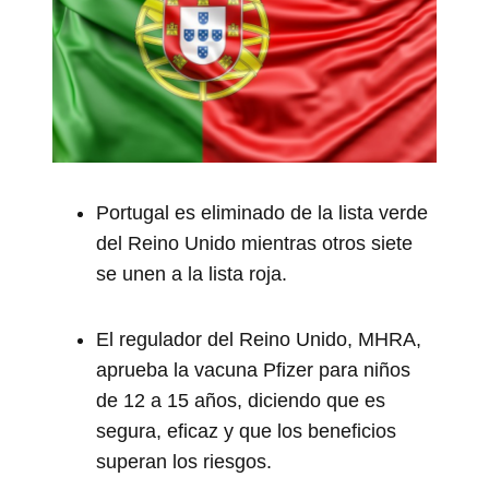
Portugal es eliminado de la lista verde
del Reino Unido mientras otros siete
se unen a la lista roja.
El regulador del Reino Unido, MHRA,
aprueba la vacuna Pfizer para niños
de 12 a 15 años, diciendo que es
segura, eficaz y que los beneficios
superan los riesgos.