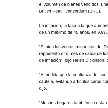
el volumen de bienes vendidos, una v
British Retail Consortium (BRC).
La inflación, la tasa a la que aume
de un máximo de 40 años, en 9,9%
“Si bien las ventas minoristas del 
representó otro mes de caída de los
de inflación”, dijo Helen Dickinson, 
“A medida que la confianza del co
cautela, evitando artículos caros 
dijo.
“Muchos hogares también se están 