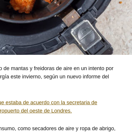
 de mantas y freidoras de aire en un intento por
rgía este invierno, según un nuevo informe del
que estaba de acuerdo con la secretaria de
ropuerto del oeste de Londres.
nsumo, como secadores de aire y ropa de abrigo,