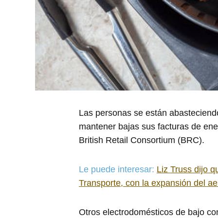
Las personas se están abasteciendo
mantener bajas sus facturas de ene
British Retail Consortium (BRC).
Le puede interesar:
Liz Truss dijo 
Transporte, con la expansión del ae
Otros electrodomésticos de bajo co