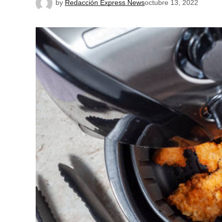
by
Redacción Express News
octubre 13, 2022