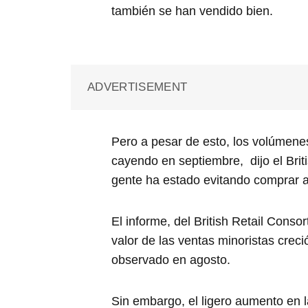
también se han vendido bien.
ADVERTISEMENT
Pero a pesar de esto, los volúmene
cayendo en septiembre, dijo el Brit
gente ha estado evitando comprar a
El informe, del British Retail Cons
valor de las ventas minoristas cre
observado en agosto.
Sin embargo, el ligero aumento en