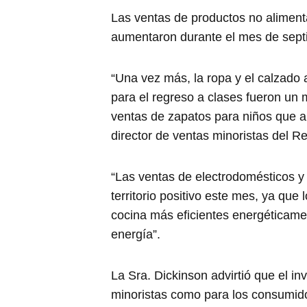
Las ventas de productos no alimenta
aumentaron durante el mes de sept
“Una vez más, la ropa y el calzado 
para el regreso a clases fueron un m
ventas de zapatos para niños que a
director de ventas minoristas del 
“Las ventas de electrodomésticos y
territorio positivo este mes, ya qu
cocina más eficientes energéticamen
energía”.
La Sra. Dickinson advirtió que el inv
minoristas como para los consumid