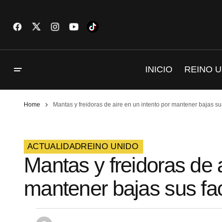
INICIO
REINO U
Home
Mantas y freidoras de aire en un intento por mantener bajas su
ACTUALIDAD
REINO UNIDO
Mantas y freidoras de a
mantener bajas sus fa