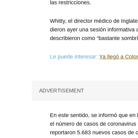
las restricciones.
Whitty, el director médico de Inglater
dieron ayer una sesión informativa a
describieron como “bastante sombrí
Le puede interesar:
Ya llegó a Col
ADVERTISEMENT
En este sentido, se informó que en
el número de casos de coronavirus 
reportaron 5.683 nuevos casos de c