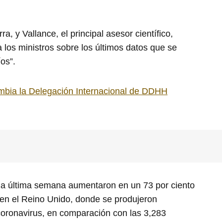
ra, y Vallance, el principal asesor científico,
 los ministros sobre los últimos datos que se
os”.
ombia la Delegación Internacional de DDHH
 la última semana aumentaron en un 73 por ciento
en el Reino Unido, donde se produjeron
oronavirus, en comparación con las 3,283