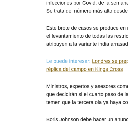
infecciones por Covid, de la semana
Se trata del número más alto desde
Este brote de casos se produce en
el levantamiento de todas las restri
atribuyen a la variante india arras
Le puede interesar:
Londres se prep
réplica del campo en Kings Cross
Ministros, expertos y asesores co
que decidirán si el cuarto paso de 
temen que la tercera ola ya haya 
Boris Johnson debe hacer un anunci