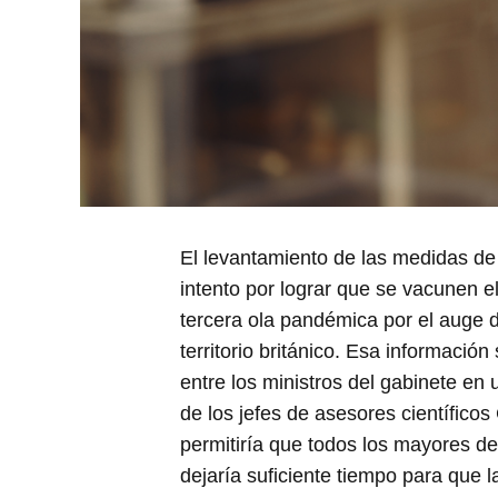
El levantamiento de las medidas de
intento por lograr que se vacunen 
tercera ola pandémica por el auge de
territorio británico. Esa informació
entre los ministros del gabinete en 
de los jefes de asesores científicos 
permitiría que todos los mayores 
dejaría suficiente tiempo para que 