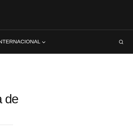
INTERNACIONAL
a de