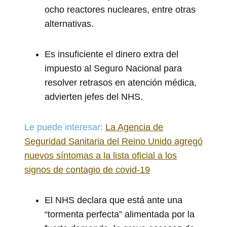
ocho reactores nucleares, entre otras
alternativas.
Es insuficiente el dinero extra del
impuesto al Seguro Nacional para
resolver retrasos en atención médica,
advierten jefes del NHS.
Le puede interesar:
La Agencia de
Seguridad Sanitaria del Reino Unido agregó
nuevos síntomas a la lista oficial a los
signos de contagio de covid-19
El NHS declara que está ante una
“tormenta perfecta” alimentada por la