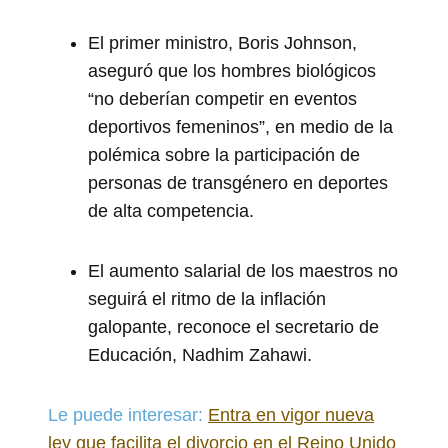
El primer ministro, Boris Johnson,
aseguró que los hombres biológicos
“no deberían competir en eventos
deportivos femeninos”, en medio de la
polémica sobre la participación de
personas de transgénero en deportes
de alta competencia.
El aumento salarial de los maestros no
seguirá el ritmo de la inflación
galopante, reconoce el secretario de
Educación, Nadhim Zahawi.
Le puede interesar:
Entra en vigor nueva
ley que facilita el divorcio en el Reino Unido