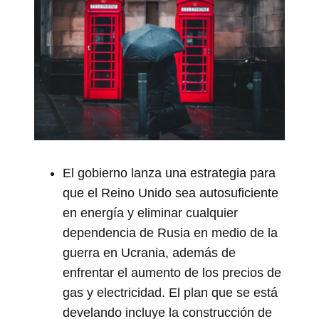
El gobierno lanza una estrategia para
que el Reino Unido sea autosuficiente
en energía y eliminar cualquier
dependencia de Rusia en medio de la
guerra en Ucrania, además de
enfrentar el aumento de los precios de
gas y electricidad. El plan que se está
develando incluye la construcción de