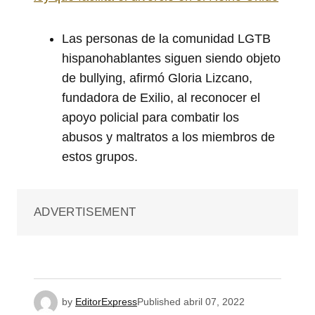
Las personas de la comunidad LGTB
hispanohablantes siguen siendo objeto
de bullying, afirmó Gloria Lizcano,
fundadora de Exilio, al reconocer el
apoyo policial para combatir los
abusos y maltratos a los miembros de
estos grupos.
ADVERTISEMENT
by
EditorExpress
Published
abril 07, 2022