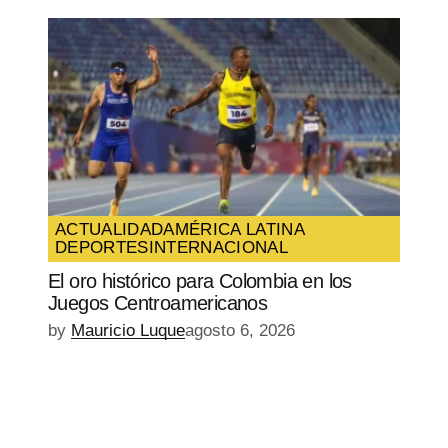
ACTUALIDAD
AMÉRICA LATINA
DEPORTES
INTERNACIONAL
El oro histórico para Colombia en los
Juegos Centroamericanos
by
Mauricio Luque
agosto 6, 2026