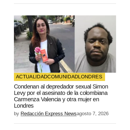
ACTUALIDAD
COMUNIDAD
LONDRES
Condenan al depredador sexual Simon
Levy por el asesinato de la colombiana
Carmenza Valencia y otra mujer en
Londres
by
Redacción Express News
agosto 7, 2026