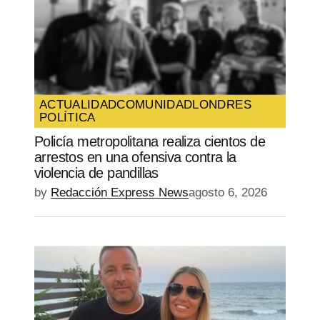
ACTUALIDAD
COMUNIDAD
LONDRES
POLÍTICA
Policía metropolitana realiza cientos de
arrestos en una ofensiva contra la
violencia de pandillas
by
Redacción Express News
agosto 6, 2026