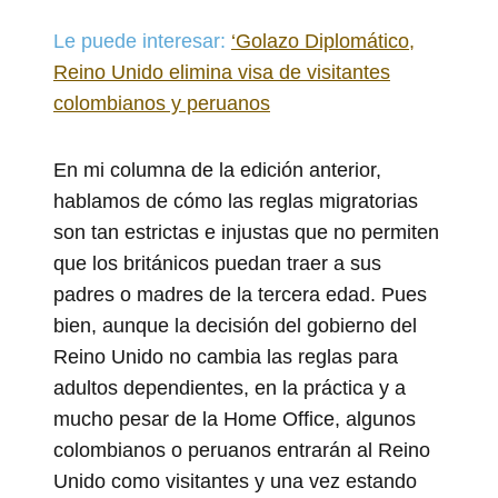
Le puede interesar:
‘Golazo Diplomático,
Reino Unido elimina visa de visitantes
colombianos y peruanos
En mi columna de la edición anterior,
hablamos de cómo las reglas migratorias
son tan estrictas e injustas que no permiten
que los británicos puedan traer a sus
padres o madres de la tercera edad. Pues
bien, aunque la decisión del gobierno del
Reino Unido no cambia las reglas para
adultos dependientes, en la práctica y a
mucho pesar de la Home Office, algunos
colombianos o peruanos entrarán al Reino
Unido como visitantes y una vez estando