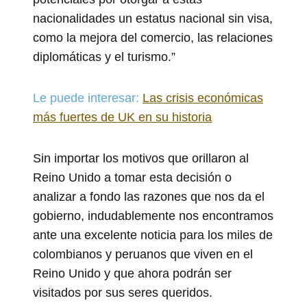
nacionalidades un estatus nacional sin visa,
como la mejora del comercio, las relaciones
diplomáticas y el turismo.”
Le puede interesar:
Las crisis económicas
más fuertes de UK en su historia
Sin importar los motivos que orillaron al
Reino Unido a tomar esta decisión o
analizar a fondo las razones que nos da el
gobierno, indudablemente nos encontramos
ante una excelente noticia para los miles de
colombianos y peruanos que viven en el
Reino Unido y que ahora podrán ser
visitados por sus seres queridos.