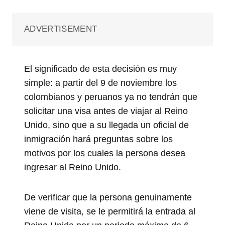
ADVERTISEMENT
El significado de esta decisión es muy
simple: a partir del 9 de noviembre los
colombianos y peruanos ya no tendrán que
solicitar una visa antes de viajar al Reino
Unido, sino que a su llegada un oficial de
inmigración hará preguntas sobre los
motivos por los cuales la persona desea
ingresar al Reino Unido.
De verificar que la persona genuinamente
viene de visita, se le permitirá la entrada al