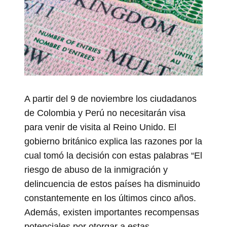
A partir del 9 de noviembre los ciudadanos
de Colombia y Perú no necesitarán visa
para venir de visita al Reino Unido. El
gobierno británico explica las razones por la
cual tomó la decisión con estas palabras “El
riesgo de abuso de la inmigración y
delincuencia de estos países ha disminuido
constantemente en los últimos cinco años.
Además, existen importantes recompensas
potenciales por otorgar a estas