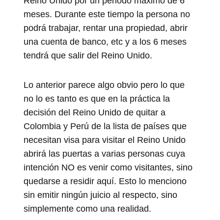
Reino Unido por un periodo máximo de 6
meses. Durante este tiempo la persona no
podrá trabajar, rentar una propiedad, abrir
una cuenta de banco, etc y a los 6 meses
tendrá que salir del Reino Unido.
Lo anterior parece algo obvio pero lo que
no lo es tanto es que en la práctica la
decisión del Reino Unido de quitar a
Colombia y Perú de la lista de países que
necesitan visa para visitar el Reino Unido
abrirá las puertas a varias personas cuya
intención NO es venir como visitantes, sino
quedarse a residir aquí. Esto lo menciono
sin emitir ningún juicio al respecto, sino
simplemente como una realidad.