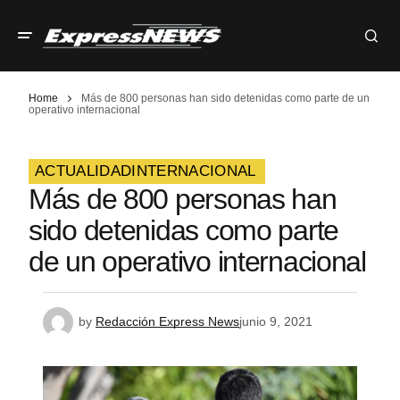
Home
Más de 800 personas han sido detenidas como parte de un
operativo internacional
ACTUALIDAD
INTERNACIONAL
Más de 800 personas han
sido detenidas como parte
de un operativo internacional
by
Redacción Express News
junio 9, 2021