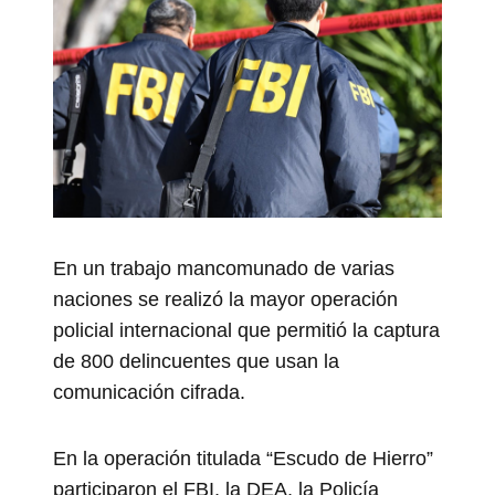
En un trabajo mancomunado de varias
naciones se realizó la mayor operación
policial internacional que permitió la captura
de 800 delincuentes que usan la
comunicación cifrada.
En la operación titulada “Escudo de Hierro”
participaron el FBI, la DEA, la Policía