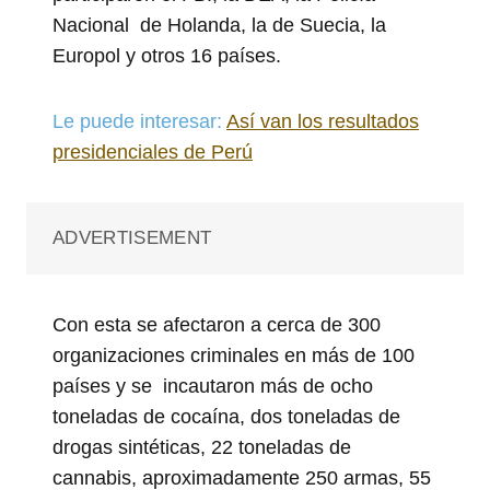
Nacional de Holanda, la de Suecia, la
Europol y otros 16 países.
Le puede interesar:
Así van los resultados
presidenciales de Perú
ADVERTISEMENT
Con esta se afectaron a cerca de 300
organizaciones criminales en más de 100
países y se incautaron más de ocho
toneladas de cocaína, dos toneladas de
drogas sintéticas, 22 toneladas de
cannabis, aproximadamente 250 armas, 55