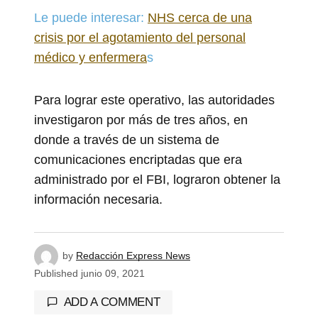
Le puede interesar:
NHS cerca de una
crisis por el agotamiento del personal
médico y enfermera
s
Para lograr este operativo, las autoridades
investigaron por más de tres años, en
donde a través de un sistema de
comunicaciones encriptadas que era
administrado por el FBI, lograron obtener la
información necesaria.
by
Redacción Express News
Published
junio 09, 2021
ADD A COMMENT