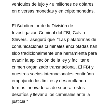
vehículos de lujo y 48 millones de dólares
en diversas monedas y en criptomonedas.
El Subdirector de la División de
Investigación Criminal del FBI, Calvin
Shivers, aseguró que “Las plataformas de
comunicaciones criminales encriptadas han
sido tradicionalmente una herramienta para
evadir la aplicación de la ley y facilitar el
crimen organizado transnacional. El FBI y
nuestros socios internacionales continúan
empujando los límites y desarrollando
formas innovadoras de superar estos
desafíos y llevar a los criminales ante la
justicia “