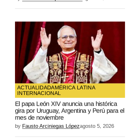
ACTUALIDAD
AMÉRICA LATINA
INTERNACIONAL
El papa León XIV anuncia una histórica
gira por Uruguay, Argentina y Perú para el
mes de noviembre
by
Fausto Arciniegas López
agosto 5, 2026