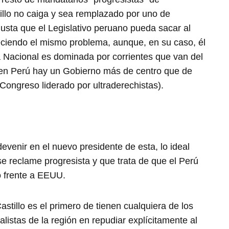
illo no caiga y sea remplazado por uno de
usta que el Legislativo peruano pueda sacar al
deciendo el mismo problema, aunque, en su caso, él
 Nacional es dominada por corrientes que van del
e en Perú hay un Gobierno más de centro que de
 Congreso liderado por ultraderechistas).
evenir en el nuevo presidente de esta, lo ideal
se reclame progresista y que trata de que el Perú
 frente a EEUU.
astillo es el primero de tienen cualquiera de los
listas de la región en repudiar explícitamente al