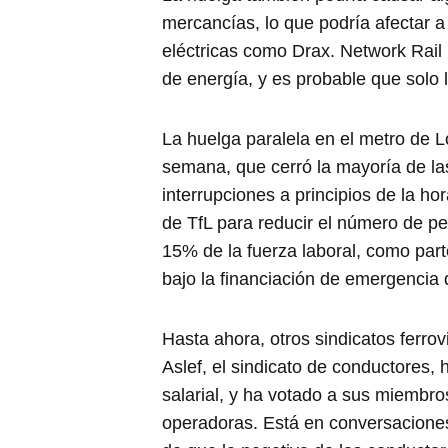
mercancías, lo que podría afectar a
eléctricas como Drax. Network Rail 
de energía, y es probable que solo
La huelga paralela en el metro de L
semana, que cerró la mayoría de la
interrupciones a principios de la h
de TfL para reducir el número de pe
15% de la fuerza laboral, como par
bajo la financiación de emergencia d
Hasta ahora, otros sindicatos ferrov
Aslef, el sindicato de conductores,
salarial, y ha votado a sus miembr
operadoras. Está en conversacione