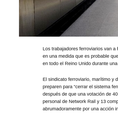
Los trabajadores ferroviarios van a 
en una medida que es probable que d
en todo el Reino Unido durante un
El sindicato ferroviario, marítimo y
preparen para “cerrar el sistema fer
después de que una votación de 40
personal de Network Rail y 13 com
abrumadoramente por una acción ind