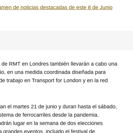
umen de noticias destacadas de este 8 de Junio
 de RMT en Londres también llevarán a cabo una
nio, en una medida coordinada diseñada para
de trabajo en Transport for London y en la red
an el martes 21 de junio y duran hasta el sábado,
stema de ferrocarriles desde la pandemia.
ndrán lugar en la semana de dos elecciones
a grandes eventos, incluido el festival de