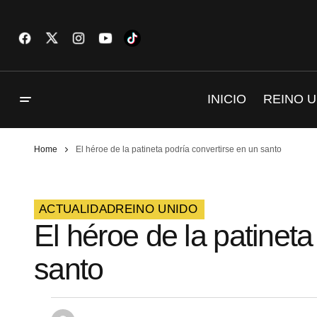
INICIO
REINO U
Home
El héroe de la patineta podría convertirse en un santo
ACTUALIDAD
REINO UNIDO
El héroe de la patineta
santo