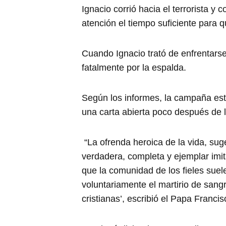
Ignacio corrió hacia el terrorista y
atención el tiempo suficiente para 
Cuando Ignacio trató de enfrentarse
fatalmente por la espalda.
Según los informes, la campaña está
una carta abierta poco después de 
“La ofrenda heroica de la vida, sug
verdadera, completa y ejemplar imit
que la comunidad de los fieles sue
voluntariamente el martirio de sang
cristianas’, escribió el Papa Francis