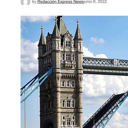
by
Redacción Express News
junio 8, 2022