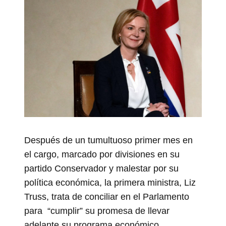
Después de un tumultuoso primer mes en
el cargo, marcado por divisiones en su
partido Conservador y malestar por su
política económica, la primera ministra, Liz
Truss, trata de conciliar en el Parlamento
para “cumplir” su promesa de llevar
adelante su programa económico.