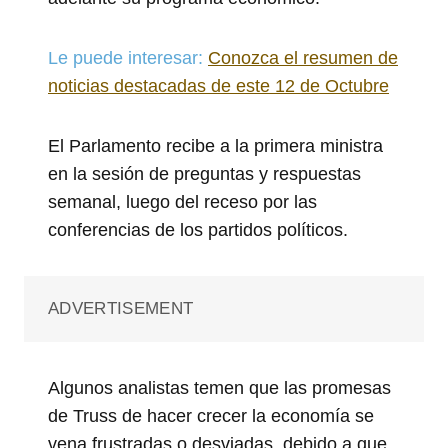
Le puede interesar:
Conozca el resumen de
noticias destacadas de este 12 de Octubre
El Parlamento recibe a la primera ministra
en la sesión de preguntas y respuestas
semanal, luego del receso por las
conferencias de los partidos políticos.
ADVERTISEMENT
Algunos analistas temen que las promesas
de Truss de hacer crecer la economía se
vena frustradas o desviadas, debido a que