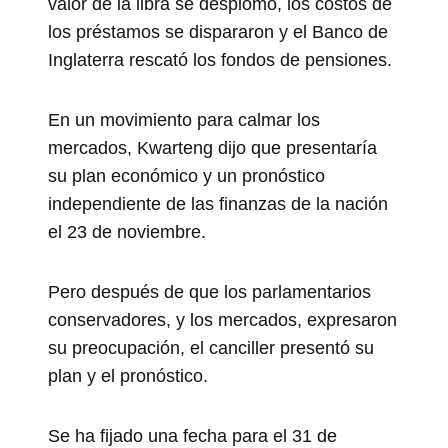
valor de la libra se desplomó, los costos de
los préstamos se dispararon y el Banco de
Inglaterra rescató los fondos de pensiones.
En un movimiento para calmar los
mercados, Kwarteng dijo que presentaría
su plan económico y un pronóstico
independiente de las finanzas de la nación
el 23 de noviembre.
Pero después de que los parlamentarios
conservadores, y los mercados, expresaron
su preocupación, el canciller presentó su
plan y el pronóstico.
Se ha fijado una fecha para el 31 de