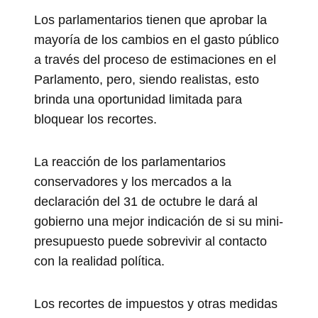
Los parlamentarios tienen que aprobar la
mayoría de los cambios en el gasto público
a través del proceso de estimaciones en el
Parlamento, pero, siendo realistas, esto
brinda una oportunidad limitada para
bloquear los recortes.
La reacción de los parlamentarios
conservadores y los mercados a la
declaración del 31 de octubre le dará al
gobierno una mejor indicación de si su mini-
presupuesto puede sobrevivir al contacto
con la realidad política.
Los recortes de impuestos y otras medidas