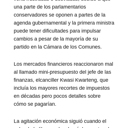
una parte de los parlamentarios
conservadores se oponen a partes de la
agenda gubernamental y la primera ministra
puede tener dificultades para impulsar
cambios a pesar de la mayoría de su
partido en la Cámara de los Comunes.
Los mercados financieros reaccionaron mal
al llamado mini-presupuesto del jefe de las
finanzas, elcanciller Kwasi Kwarteng, que
incluía los mayores recortes de impuestos
en décadas pero pocos detalles sobre
cómo se pagarían.
La agitación económica siguió cuando el