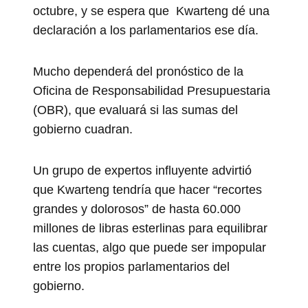
octubre, y se espera que Kwarteng dé una
declaración a los parlamentarios ese día.
Mucho dependerá del pronóstico de la
Oficina de Responsabilidad Presupuestaria
(OBR), que evaluará si las sumas del
gobierno cuadran.
Un grupo de expertos influyente advirtió
que Kwarteng tendría que hacer “recortes
grandes y dolorosos” de hasta 60.000
millones de libras esterlinas para equilibrar
las cuentas, algo que puede ser impopular
entre los propios parlamentarios del
gobierno.