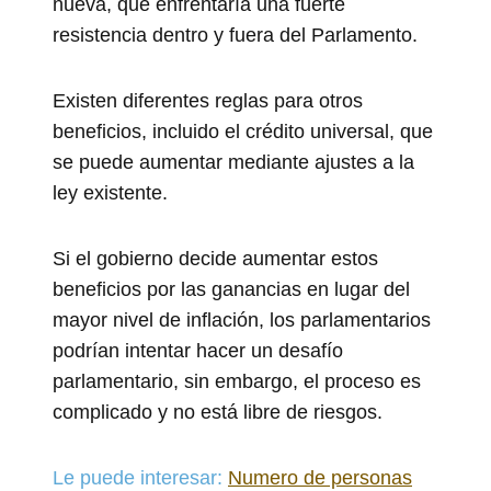
nueva, que enfrentaría una fuerte
resistencia dentro y fuera del Parlamento.
Existen diferentes reglas para otros
beneficios, incluido el crédito universal, que
se puede aumentar mediante ajustes a la
ley existente.
Si el gobierno decide aumentar estos
beneficios por las ganancias en lugar del
mayor nivel de inflación, los parlamentarios
podrían intentar hacer un desafío
parlamentario, sin embargo, el proceso es
complicado y no está libre de riesgos.
Le puede interesar:
Numero de personas