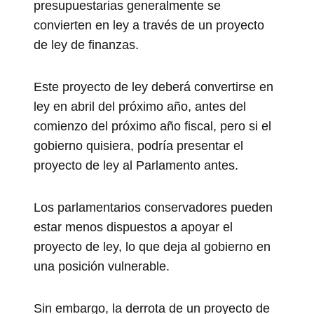
presupuestarias generalmente se
convierten en ley a través de un proyecto
de ley de finanzas.
Este proyecto de ley deberá convertirse en
ley en abril del próximo año, antes del
comienzo del próximo año fiscal, pero si el
gobierno quisiera, podría presentar el
proyecto de ley al Parlamento antes.
Los parlamentarios conservadores pueden
estar menos dispuestos a apoyar el
proyecto de ley, lo que deja al gobierno en
una posición vulnerable.
Sin embargo, la derrota de un proyecto de