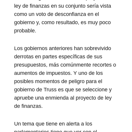
ley de finanzas en su conjunto sería vista
como un voto de desconfianza en el
gobierno y, como resultado, es muy poco
probable.
Los gobiernos anteriores han sobrevivido
derrotas en partes específicas de sus
presupuestos, más comúnmente recortes o
aumentos de impuestos. Y uno de los
posibles momentos de peligro para el
gobierno de Truss es que se seleccione y
apruebe una enmienda al proyecto de ley
de finanzas.
Un tema que tiene en alerta a los
parlamentarios tiene que ver con el