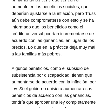
aumento en los beneficios sociales, que
deberían ajustarse a la inflación, pero Truss
aún debe comprometerse con esto y se ha
informado que los beneficios como el
crédito universal podrían incrementarse de
acuerdo con las ganancias, en lugar de los
precios. Lo que en la práctica deja muy mal
a las familias más pobres.
Algunos beneficios, como el subsidio de
subsistencia por discapacidad, tienen que
aumentarse de acuerdo con la inflación, por
ley. Si el gobierno quisiera aumentar esos
beneficios de acuerdo con las ganancias,
tendría que aprobar una ley completamente