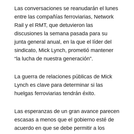
Las conversaciones se reanudarán el lunes
entre las compañías ferroviarias, Network
Rail y el RMT, que detuvieron las
discusiones la semana pasada para su
junta general anual, en la que el líder del
sindicato, Mick Lynch, prometió mantener
“la lucha de nuestra generación”.
La guerra de relaciones públicas de Mick
Lynch es clave para determinar si las
huelgas ferroviarias tendrán éxito.
Las esperanzas de un gran avance parecen
escasas a menos que el gobierno esté de
acuerdo en que se debe permitir a los