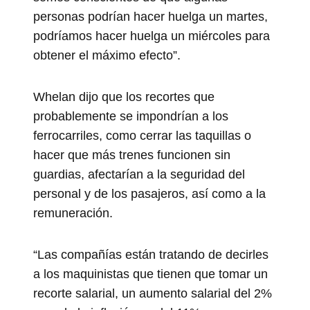
personas podrían hacer huelga un martes,
podríamos hacer huelga un miércoles para
obtener el máximo efecto”.
Whelan dijo que los recortes que
probablemente se impondrían a los
ferrocarriles, como cerrar las taquillas o
hacer que más trenes funcionen sin
guardias, afectarían a la seguridad del
personal y de los pasajeros, así como a la
remuneración.
“Las compañías están tratando de decirles
a los maquinistas que tienen que tomar un
recorte salarial, un aumento salarial del 2%