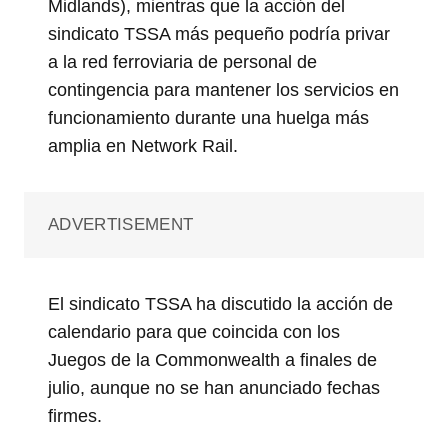
Midlands), mientras que la acción del
sindicato TSSA más pequeño podría privar
a la red ferroviaria de personal de
contingencia para mantener los servicios en
funcionamiento durante una huelga más
amplia en Network Rail.
ADVERTISEMENT
El sindicato TSSA ha discutido la acción de
calendario para que coincida con los
Juegos de la Commonwealth a finales de
julio, aunque no se han anunciado fechas
firmes.