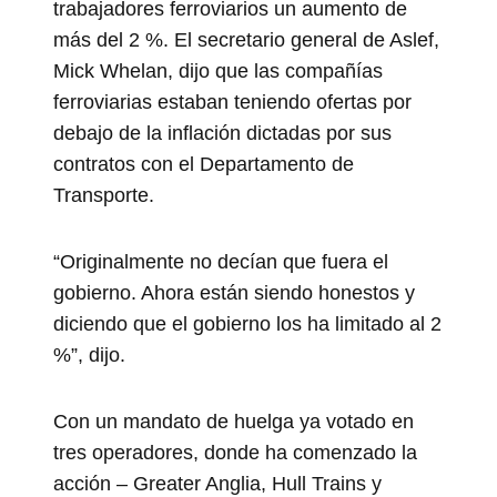
trabajadores ferroviarios un aumento de
más del 2 %. El secretario general de Aslef,
Mick Whelan, dijo que las compañías
ferroviarias estaban teniendo ofertas por
debajo de la inflación dictadas por sus
contratos con el Departamento de
Transporte.
“Originalmente no decían que fuera el
gobierno. Ahora están siendo honestos y
diciendo que el gobierno los ha limitado al 2
%”, dijo.
Con un mandato de huelga ya votado en
tres operadores, donde ha comenzado la
acción – Greater Anglia, Hull Trains y