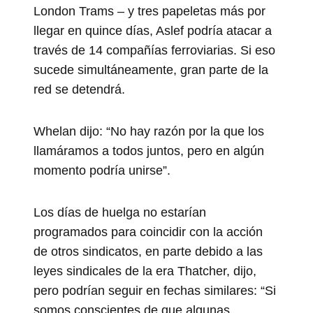
London Trams – y tres papeletas más por
llegar en quince días, Aslef podría atacar a
través de 14 compañías ferroviarias. Si eso
sucede simultáneamente, gran parte de la
red se detendrá.
Whelan dijo: “No hay razón por la que los
llamáramos a todos juntos, pero en algún
momento podría unirse”.
Los días de huelga no estarían
programados para coincidir con la acción
de otros sindicatos, en parte debido a las
leyes sindicales de la era Thatcher, dijo,
pero podrían seguir en fechas similares: “Si
somos conscientes de que algunas