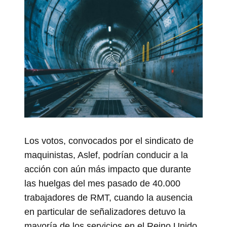
Los votos, convocados por el sindicato de
maquinistas, Aslef, podrían conducir a la
acción con aún más impacto que durante
las huelgas del mes pasado de 40.000
trabajadores de RMT, cuando la ausencia
en particular de señalizadores detuvo la
mayoría de los servicios en el Reino Unido,