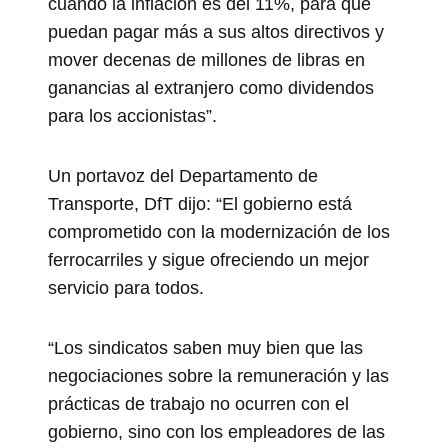
cuando la inflación es del 11%, para que
puedan pagar más a sus altos directivos y
mover decenas de millones de libras en
ganancias al extranjero como dividendos
para los accionistas”.
Un portavoz del Departamento de
Transporte, DfT dijo: “El gobierno está
comprometido con la modernización de los
ferrocarriles y sigue ofreciendo un mejor
servicio para todos.
“Los sindicatos saben muy bien que las
negociaciones sobre la remuneración y las
prácticas de trabajo no ocurren con el
gobierno, sino con los empleadores de las