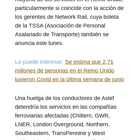
particularmente si coincide con la acción de
los gerentes de Network Rail, cuya boleta
de la TSSA (Asociación de Personal
Asalariado de Transporte) también se
anuncia este lunes.
Le puede interesar:
Se estima que 2,71
millones de personas en el Reino Unido
tuvieron Covid en la última semana de junio
Una huelga de los conductores de Aslef
detendría los servicios en las compañías
ferroviarias afectadas (Chiltern, GWR,
LNER, London Overground, Northern,
Southeastern, TransPennine y West