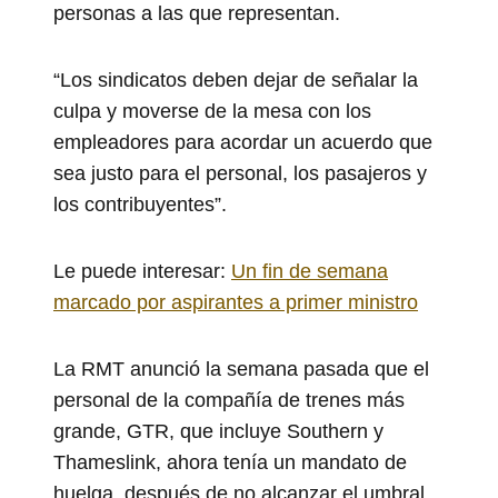
personas a las que representan.
“Los sindicatos deben dejar de señalar la
culpa y moverse de la mesa con los
empleadores para acordar un acuerdo que
sea justo para el personal, los pasajeros y
los contribuyentes”.
Le puede interesar:
Un fin de semana
marcado por aspirantes a primer ministro
La RMT anunció la semana pasada que el
personal de la compañía de trenes más
grande, GTR, que incluye Southern y
Thameslink, ahora tenía un mandato de
huelga, después de no alcanzar el umbral